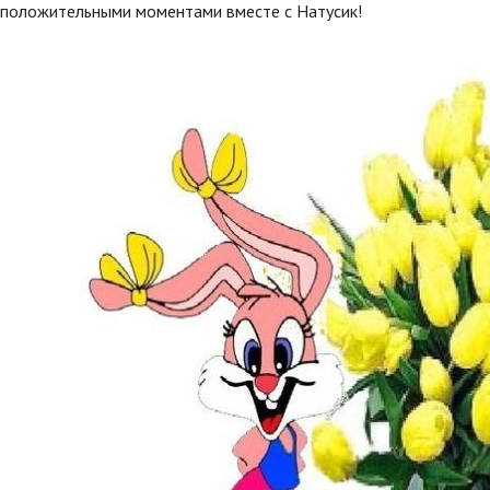
 положительными моментами вместе с Натусик!