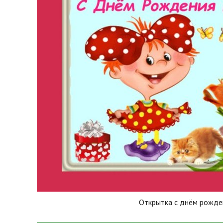
Открытка с днём рожде