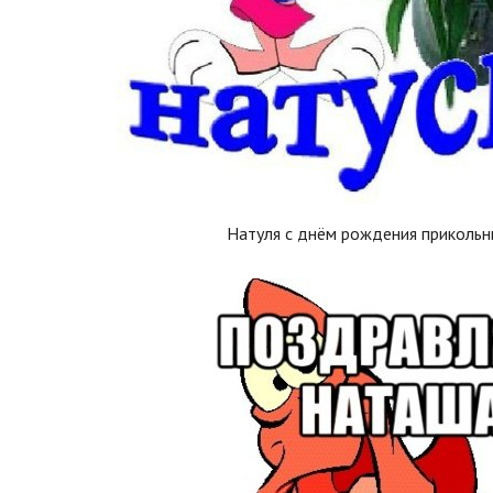
Натуля с днём рождения приколь