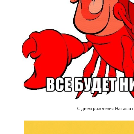
С днем рождения Наташа 