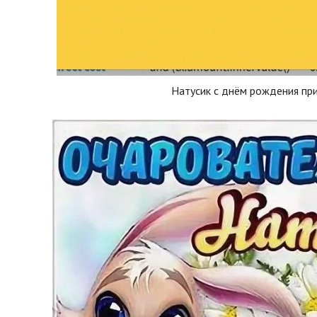
Натусик с днём рождения пр