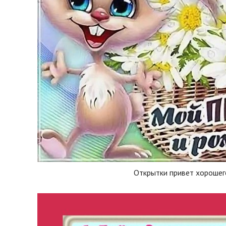
Открытки привет хорошег