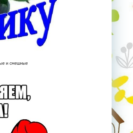
ные и смешные