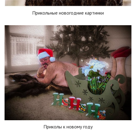
Прикольные новогодние картинки
Приколы к новому году