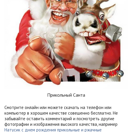
Прикольный Санта
Смотрите онлайн или можете скачать на телефон или
компьютер в хорошем качестве совешенно бесплатно. Не
забывайте оставить комментарий и посмотреть другие
фотографии и изображения высокого качества, например
Натусик с днем рождения прикольные и ржачные