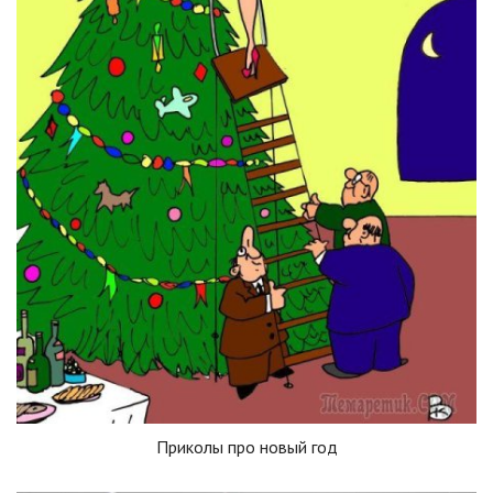
Приколы про новый год