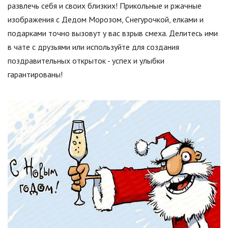
развлечь себя и своих близких! Прикольные и ржачные
изображения с Дедом Морозом, Снегурочкой, елками и
подарками точно вызовут у вас взрыв смеха. Делитесь ими
в чате с друзьями или используйте для создания
поздравительных открыток - успех и улыбки
гарантированы!