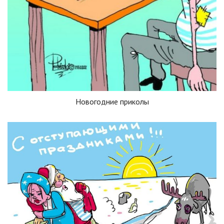
Новогодние приколы