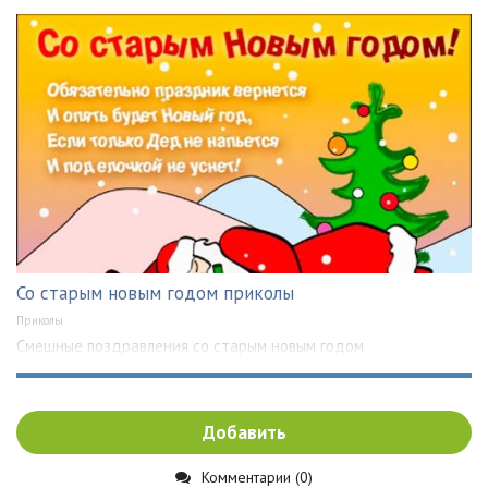
Со старым новым годом приколы
Приколы
Смешные поздравления со старым новым годом
Добавить
Комментарии (0)