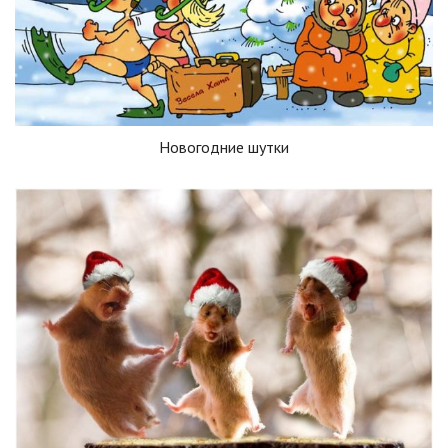
Новогодние шутки