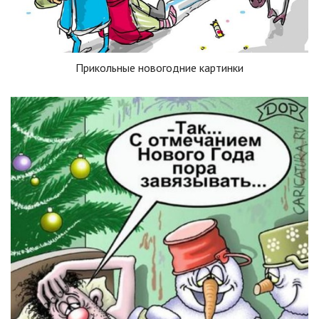
Прикольные новогодние картинки