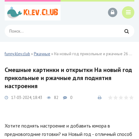
funny.klev.club
»
Ржачные
» На новый год прикольные и ржачные 26 фото
Смешные картинки и открытки На новый год
прикольные и ржачные для поднятия
настроения
17-03-2024, 18:43
82
0
Хотите поднять настроение и добавить юмора в
предновогодние готовки? на Новый год - отличный способ