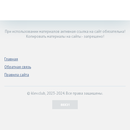
При использовании материалов активная ссылка на сайт обязательна!
Копировать материалы на сайты - запрещено!
Главная
Обратная связь
Правила сайта
© klev.club, 2023-2024. Все права защищены.