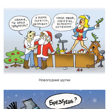
Новогодние шутки