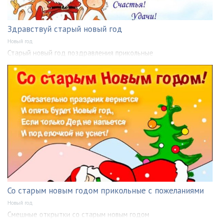
Здравствуй старый новый год
Новый год
Старый новый год поздравления прикольные
Со старым новым годом прикольные с пожеланиями
Новый год
Смешные открытки со старым новым годом