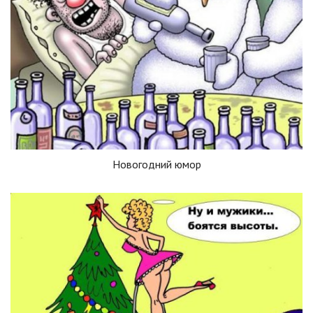
Новогодний юмор