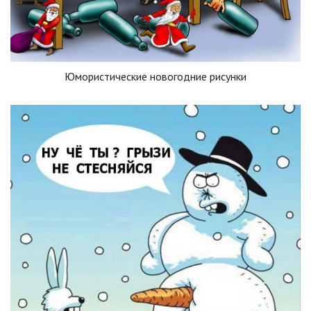
Юмористические новогодние рисунки