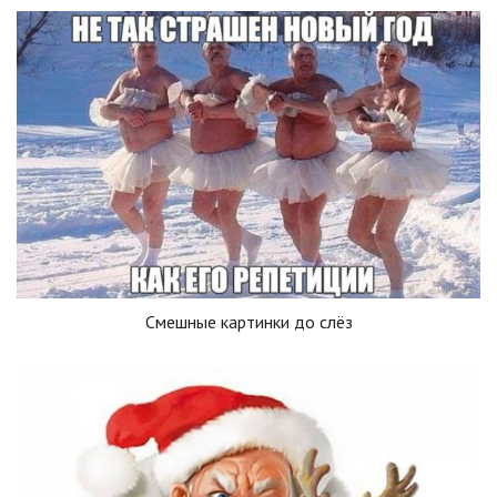
Смешные картинки до слёз