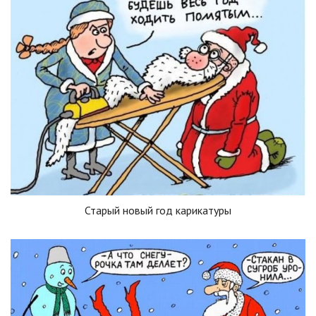
Старый новый год карикатуры