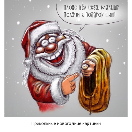
Прикольные новогодние картинки