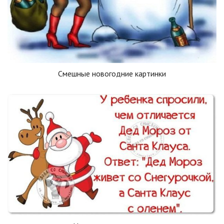
Смешные новогодние картинки