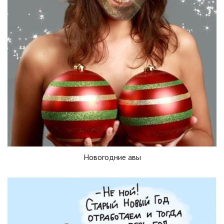
Новогодние авы