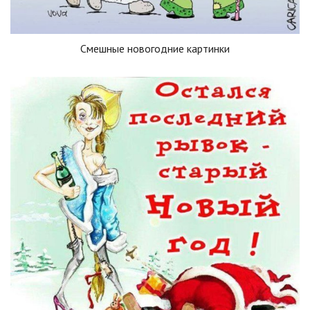
Смешные новогодние картинки