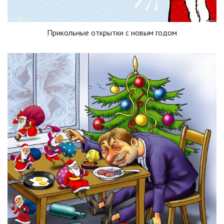
Прикольные открытки с новым годом