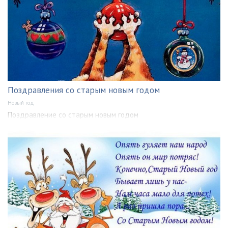
Поздравления со старым новым годом
Новый год
Поздравление со старым новым годом