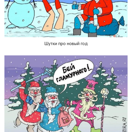
Шутки про новый год