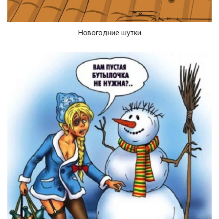
Новогодние шутки