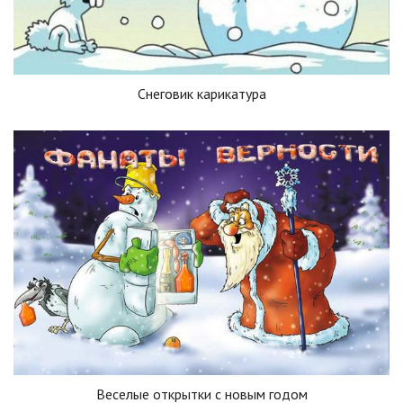
Снеговик карикатура
Веселые открытки с новым годом