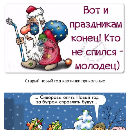
Старый новый год картинки прикольные