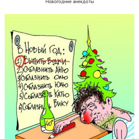
Новогодние анекдоты