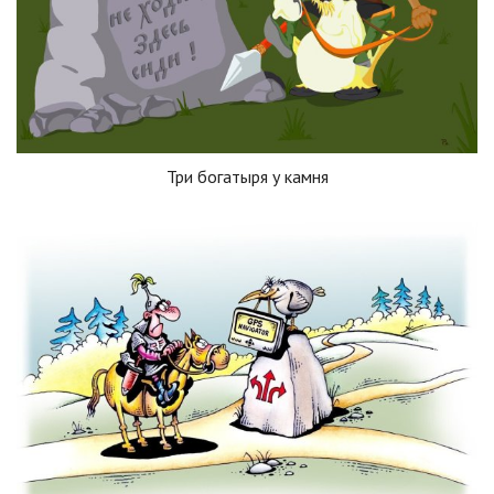
Три богатыря у камня