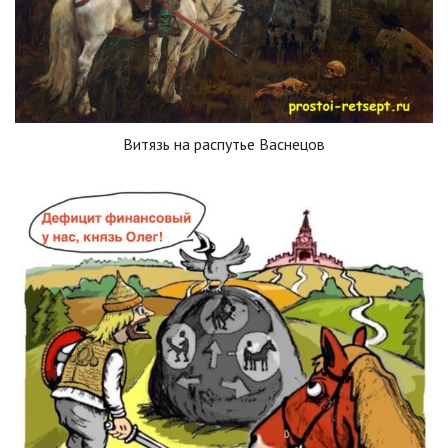
Витязь на распутье Васнецов