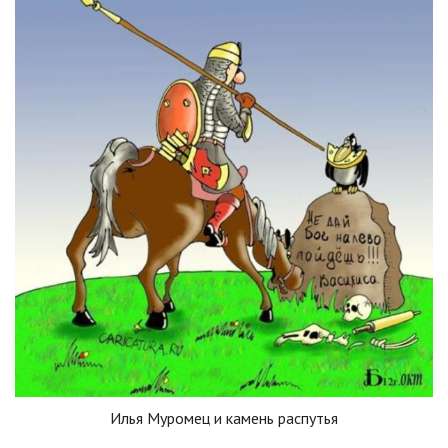
Илья Муромец и камень распутья