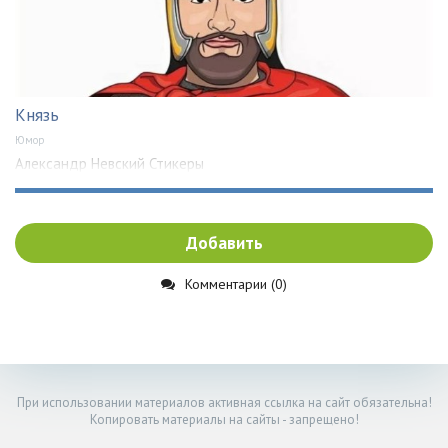
Князь
Юмор
Александр Невский Стикеры
Добавить
Комментарии (0)
При использовании материалов активная ссылка на сайт обязательна!
Копировать материалы на сайты - запрещено!