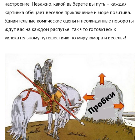
настроение. Неважно, какой выберете вы путь – каждая
картинка обещает веселое приключение и море позитива.
Удивительные комические сцены и неожиданные повороты
ждут вас на каждом распутье, так что готовьтесь к
увлекательному путешествию по миру юмора и веселья!