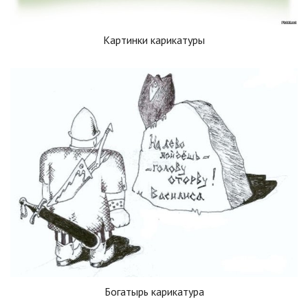
Картинки карикатуры
Богатырь карикатура