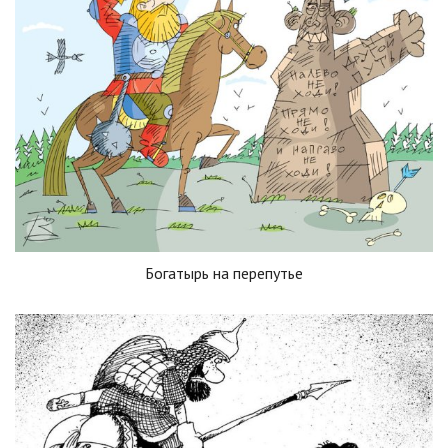
Богатырь на перепутье