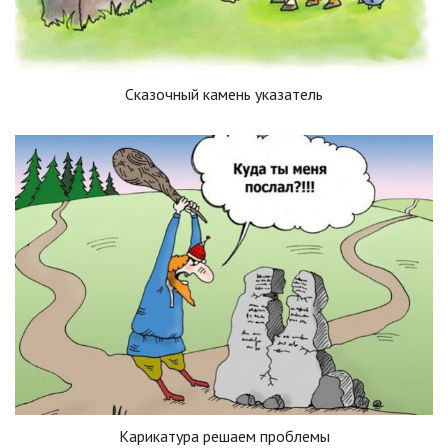
Сказочный камень указатель
Карикатура решаем проблемы