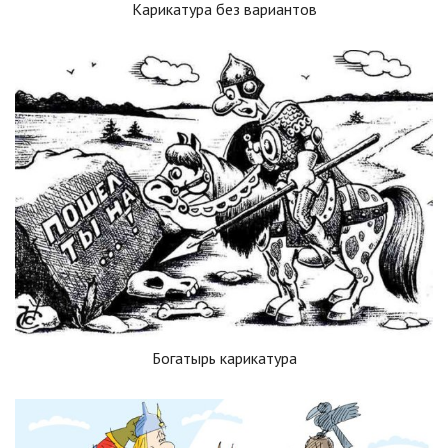
Карикатура без вариантов
Богатырь карикатура