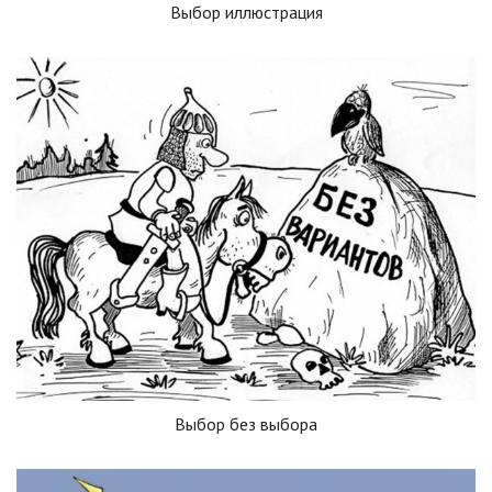
Выбор иллюстрация
Выбор без выбора