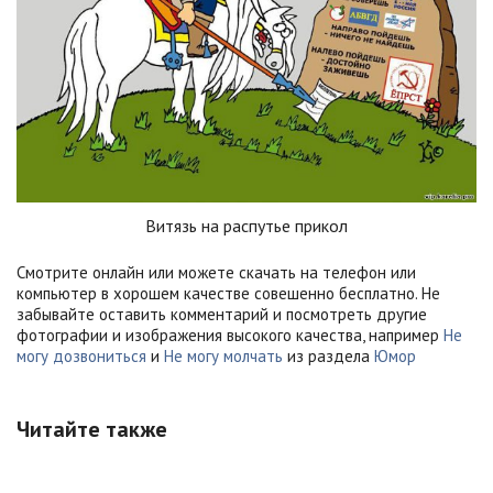
Витязь на распутье прикол
Смотрите онлайн или можете скачать на телефон или
компьютер в хорошем качестве совешенно бесплатно. Не
забывайте оставить комментарий и посмотреть другие
фотографии и изображения высокого качества, например
Не
могу дозвониться
и
Не могу молчать
из раздела
Юмор
Читайте также