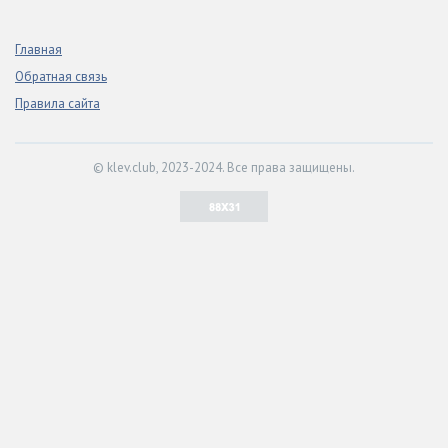
Главная
Обратная связь
Правила сайта
© klev.club, 2023-2024. Все права защищены.