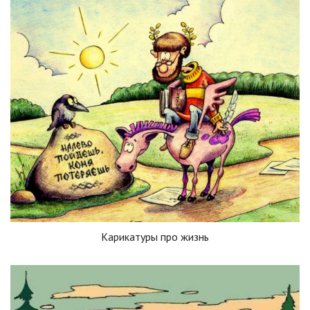
Карикатуры про жизнь