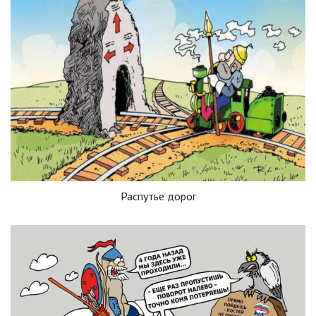
Распутье дорог