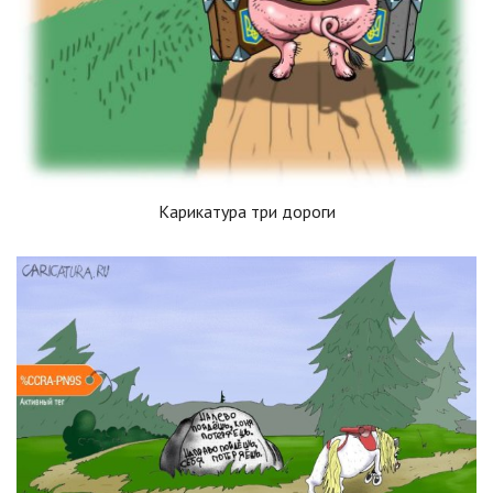
Карикатура три дороги