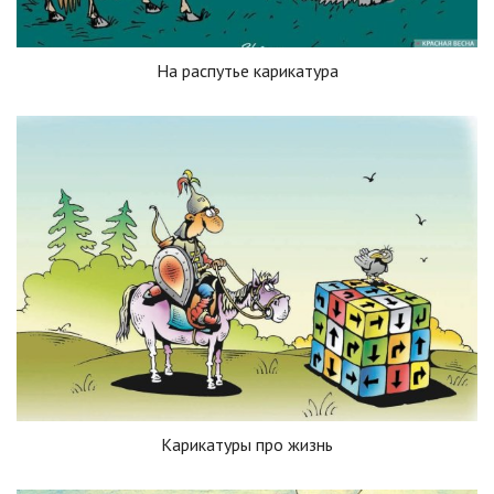
На распутье карикатура
Карикатуры про жизнь