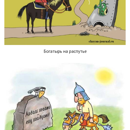
Богатырь на распутье