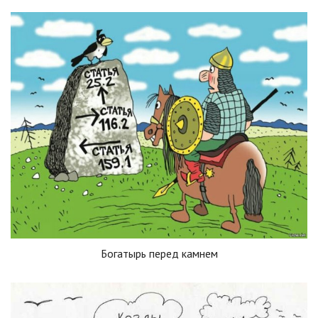
Богатырь перед камнем