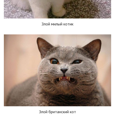
Злой милый котик
Злой британский кот