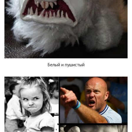
Белый и пушистый