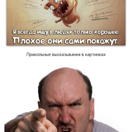
Прикольные высказывания в картинках