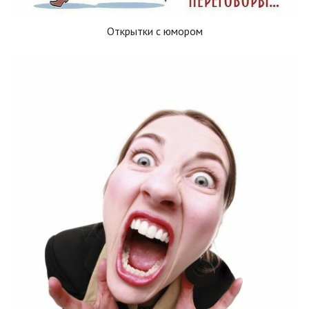
Открытки с юмором