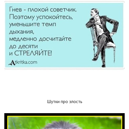
Шутки про злость