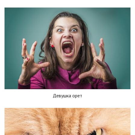
Девушка орет