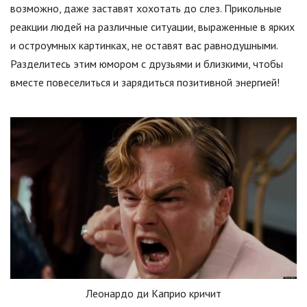
возможно, даже заставят хохотать до слез. Прикольные
реакции людей на различные ситуации, выраженные в ярких
и остроумных картинках, не оставят вас равнодушными.
Разделитесь этим юмором с друзьями и близкими, чтобы
вместе повеселиться и зарядиться позитивной энергией!
Леонардо ди Каприо кричит