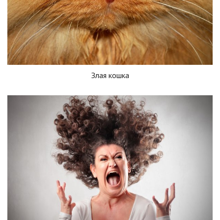
Злая кошка