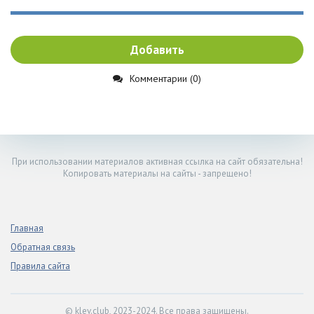
Добавить
Комментарии (0)
При использовании материалов активная ссылка на сайт обязательна!
Копировать материалы на сайты - запрещено!
Главная
Обратная связь
Правила сайта
© klev.club, 2023-2024. Все права защищены.