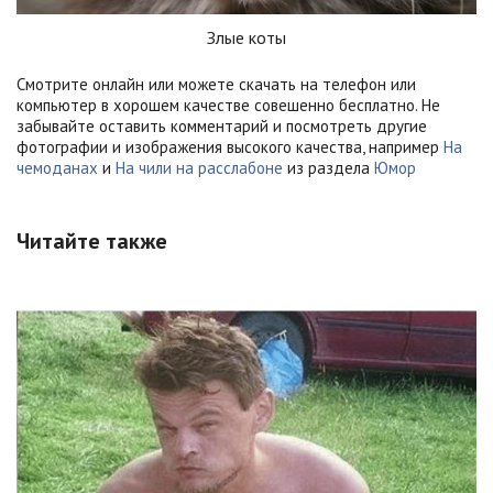
Злые коты
Смотрите онлайн или можете скачать на телефон или
компьютер в хорошем качестве совешенно бесплатно. Не
забывайте оставить комментарий и посмотреть другие
фотографии и изображения высокого качества, например
На
чемоданах
и
На чили на расслабоне
из раздела
Юмор
Читайте также