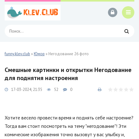
funny.klev.club
»
Юмор
» Негодование 26 фото
Смешные картинки и открытки Негодование
для поднятия настроения
17-03-2024, 21:35
52
0
Хотите весело провести время и поднять себе настроение?
Тогда вам стоит посмотреть на тему "негодование"! Эти
комические изображения точно вызовут у вас улыбку и,