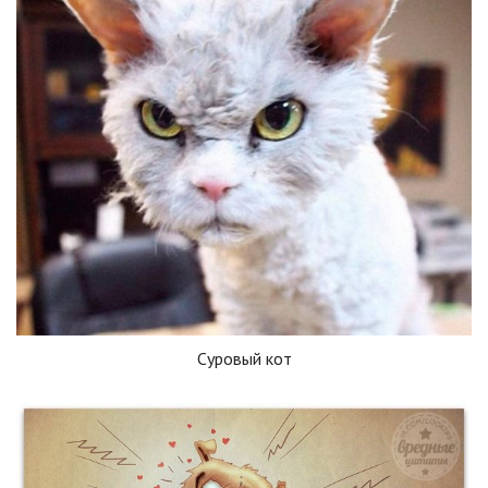
Суровый кот