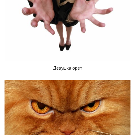
Девушка орет