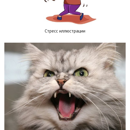
Стресс иллюстрации