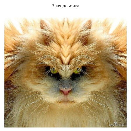
Злая девочка