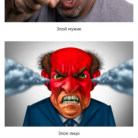
Злой мужик
Злое лицо