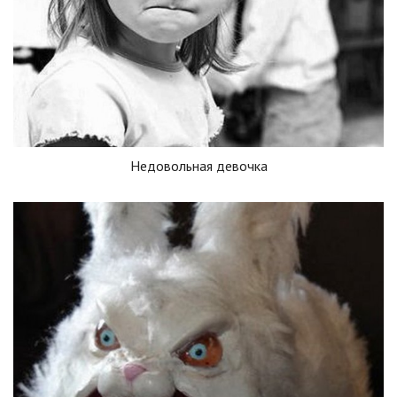
Недовольная девочка