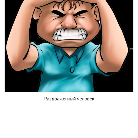
Раздраженный человек