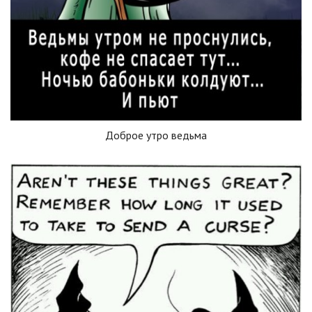
Доброе утро ведьма