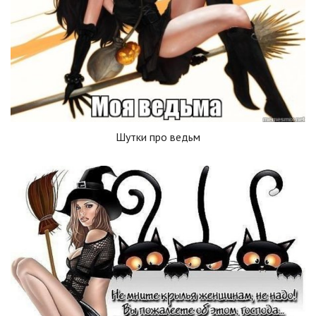
Шутки про ведьм