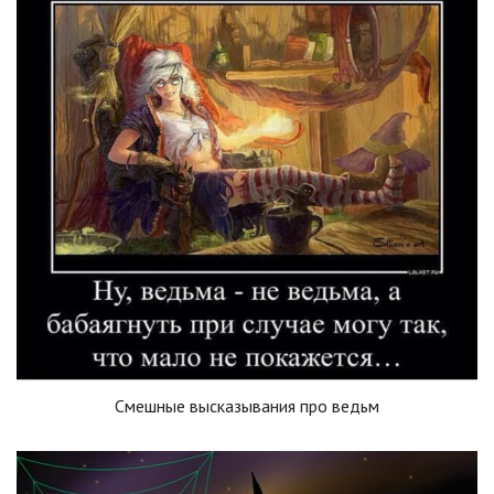
Смешные высказывания про ведьм