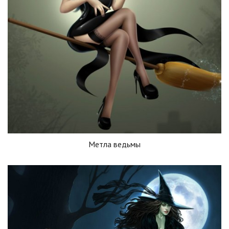
Метла ведьмы