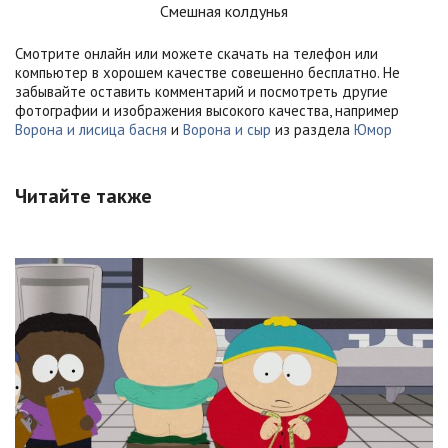
Смешная колдунья
Смотрите онлайн или можете скачать на телефон или
компьютер в хорошем качестве совешенно бесплатно. Не
забывайте оставить комментарий и посмотреть другие
фотографии и изображения высокого качества, например
Ворона и лисица басня
и
Ворона и сыр
из раздела
Юмор
Читайте также