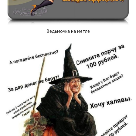
Ведьмочка на метле