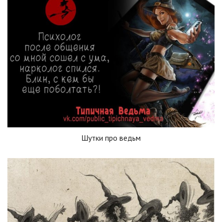
Шутки про ведьм