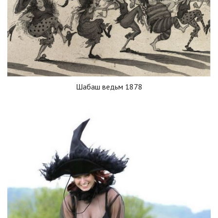
Шабаш ведьм 1878