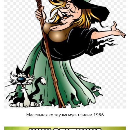
Маленькая колдунья мультфильм 1986