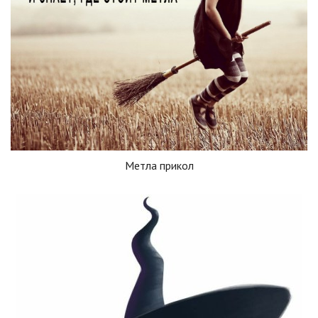
Метла прикол