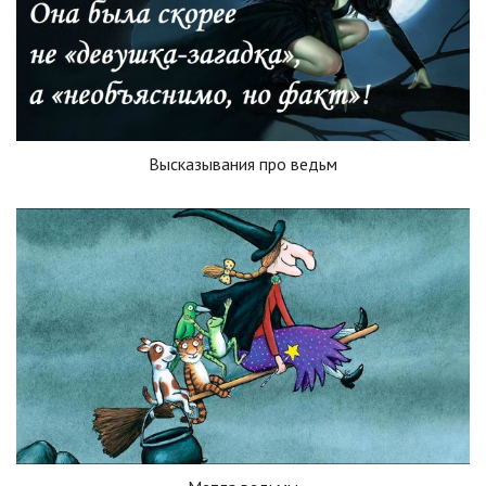
Высказывания про ведьм