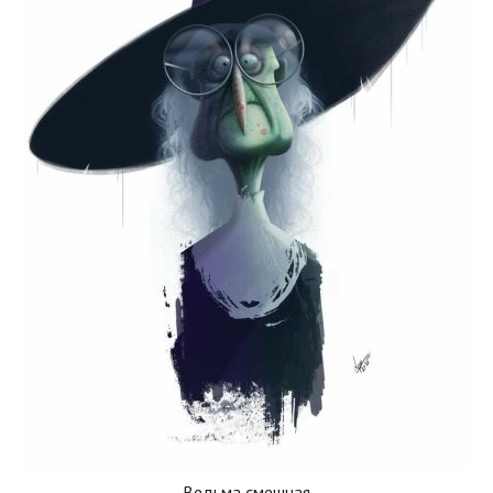
Ведьма смешная