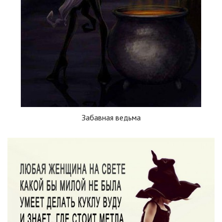
Забавная ведьма