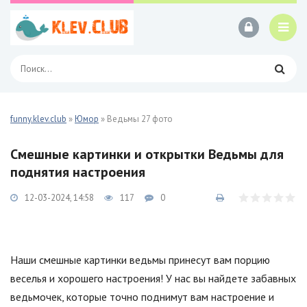
funny.klev.club
»
Юмор
» Ведьмы 27 фото
Смешные картинки и открытки Ведьмы для
поднятия настроения
12-03-2024, 14:58
117
0
Наши смешные картинки ведьмы принесут вам порцию
веселья и хорошего настроения! У нас вы найдете забавных
ведьмочек, которые точно поднимут вам настроение и