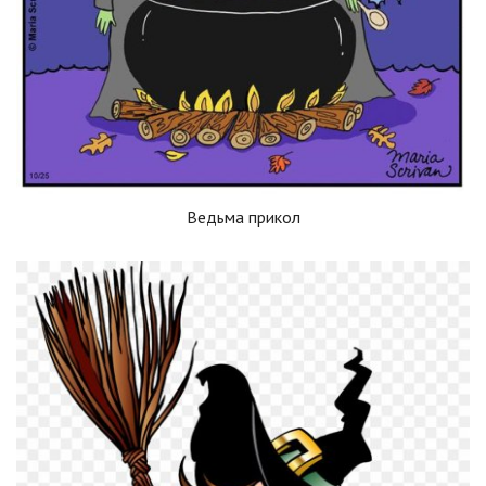
Ведьма прикол