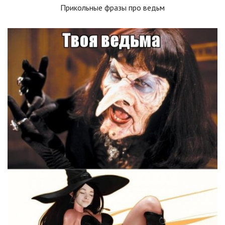
Прикольные фразы про ведьм