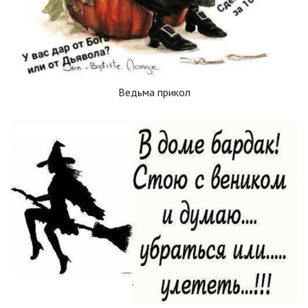
Ведьма прикол