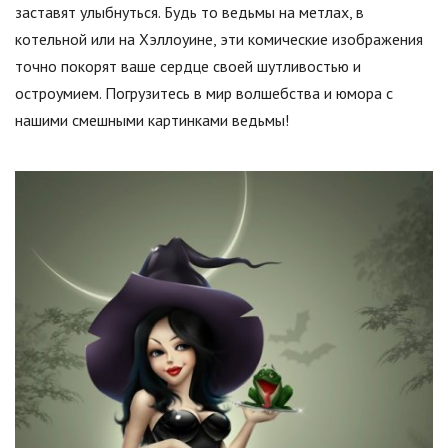
заставят улыбнуться. Будь то ведьмы на метлах, в
котельной или на Хэллоуине, эти комические изображения
точно покорят ваше сердце своей шутливостью и
остроумием. Погрузитесь в мир волшебства и юмора с
нашими смешными картинками ведьмы!