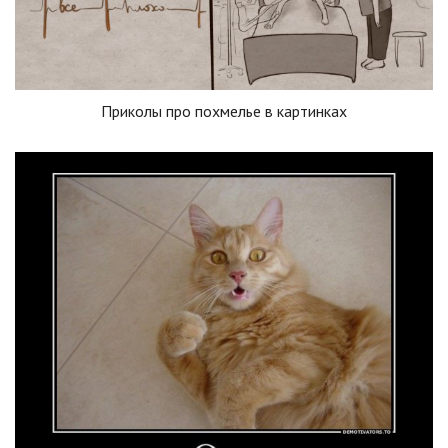
Приколы про похмелье в картинках