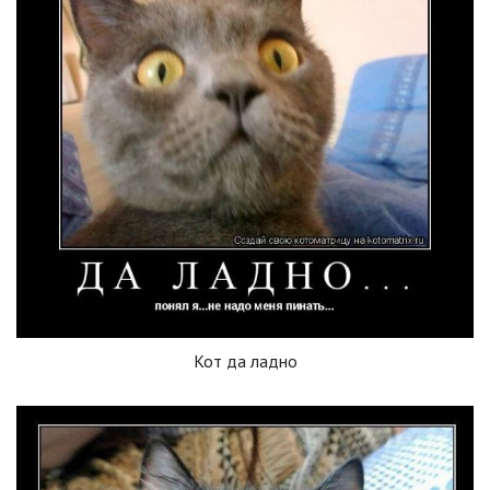
Кот да ладно