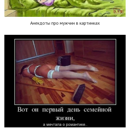
Анекдоты про мужчин в картинках