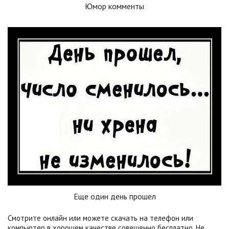
Юмор комменты
Еще один день прошел
Смотрите онлайн или можете скачать на телефон или
компьютер в хорошем качестве совешенно бесплатно. Не