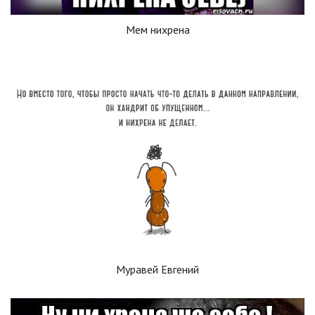
Мем нихрена
Муравей Евгений