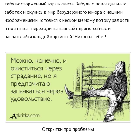
тебя восторженный взрыв смеха. Забудь о повседневных
заботах и окунись в мир безудержного юмора с нашими
изображениями. Готовься к нескончаемому потоку радости
и позитива - переходи на наш сайт прямо сейчас и
наслаждайся каждой картинкой "Нихрена себе"!
Открытки про проблемы