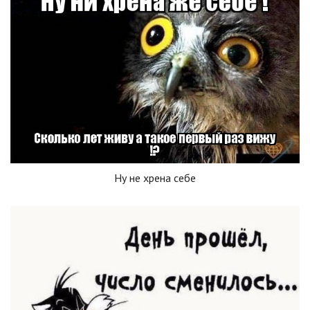
Ну не хрена себе