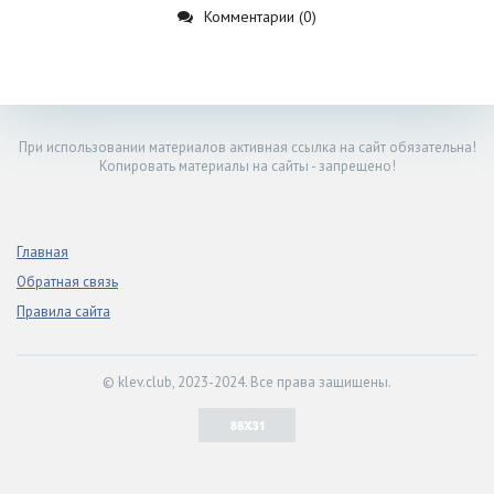
Комментарии (0)
При использовании материалов активная ссылка на сайт обязательна!
Копировать материалы на сайты - запрещено!
Главная
Обратная связь
Правила сайта
© klev.club, 2023-2024. Все права защищены.