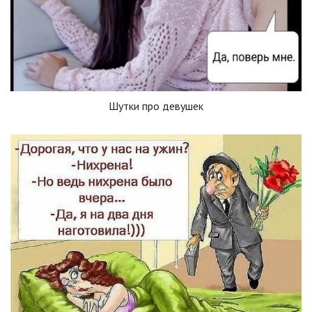
Шутки про девушек