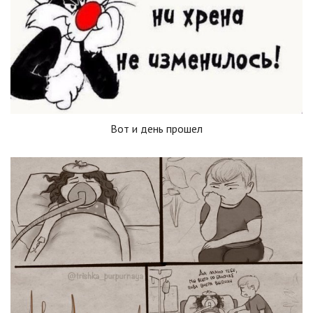
Вот и день прошел