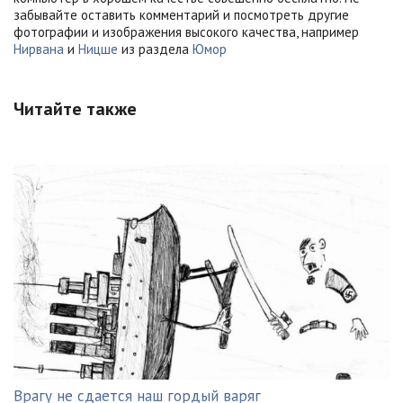
забывайте оставить комментарий и посмотреть другие
фотографии и изображения высокого качества, например
Нирвана
и
Ницше
из раздела
Юмор
Читайте также
Врагу не сдается наш гордый варяг