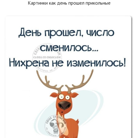
Картинки как день прошел прикольные