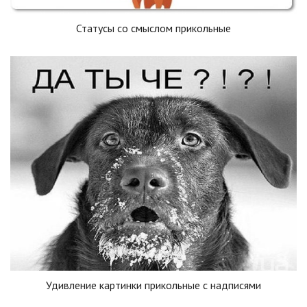
Статусы со смыслом прикольные
Удивление картинки прикольные с надписями