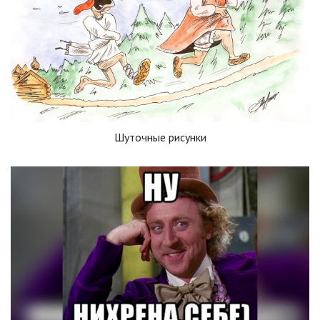
Шуточные рисунки