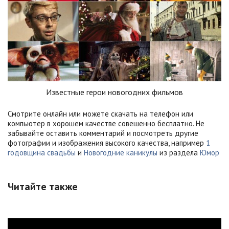
Известные герои новогодних фильмов
Смотрите онлайн или можете скачать на телефон или
компьютер в хорошем качестве совешенно бесплатно. Не
забывайте оставить комментарий и посмотреть другие
фотографии и изображения высокого качества, например
1
годовщина свадьбы
и
Новогодние каникулы
из раздела
Юмор
Читайте также