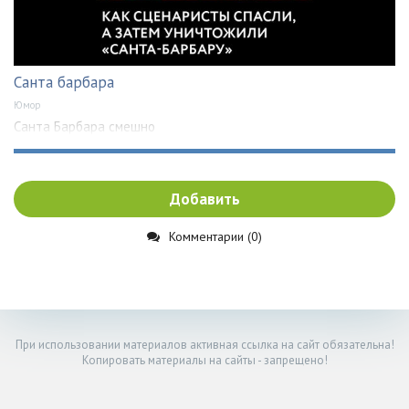
Санта барбара
Юмор
Санта Барбара смешно
Добавить
Комментарии (0)
При использовании материалов активная ссылка на сайт обязательна!
Копировать материалы на сайты - запрещено!