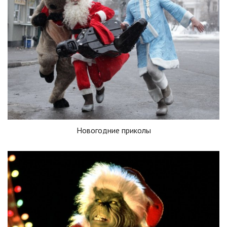
Новогодние приколы