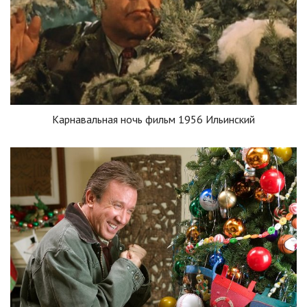
Карнавальная ночь фильм 1956 Ильинский