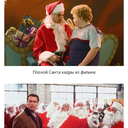
Плохой Санта кадры из фильма