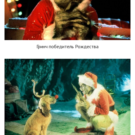
Гринч победитель Рождества