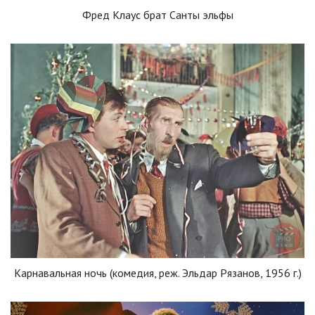
Фред Клаус брат Санты эльфы
Карнавальная ночь (комедия, реж. Эльдар Рязанов, 1956 г.)