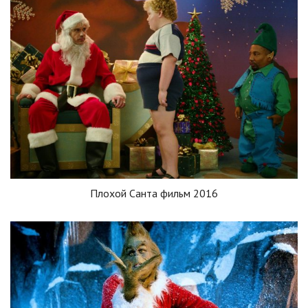
Плохой Санта фильм 2016