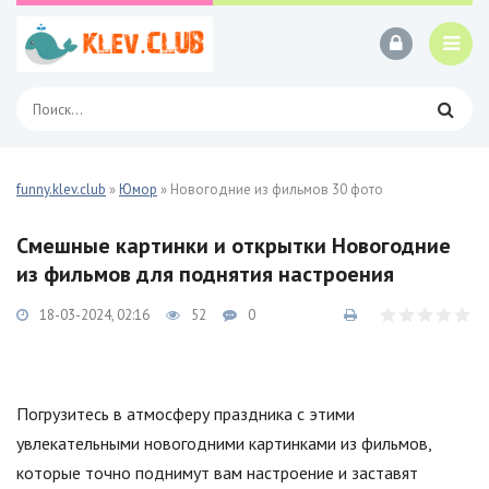
funny.klev.club
»
Юмор
» Новогодние из фильмов 30 фото
Смешные картинки и открытки Новогодние
из фильмов для поднятия настроения
18-03-2024, 02:16
52
0
Погрузитесь в атмосферу праздника с этими
увлекательными новогодними картинками из фильмов,
которые точно поднимут вам настроение и заставят