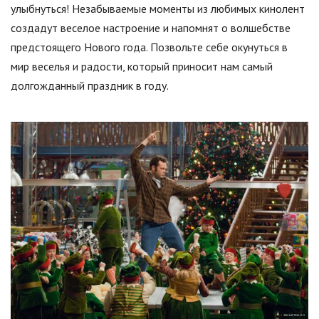
улыбнуться! Незабываемые моменты из любимых кинолент
создадут веселое настроение и напомнят о волшебстве
предстоящего Нового года. Позвольте себе окунуться в
мир веселья и радости, который приносит нам самый
долгожданный праздник в году.