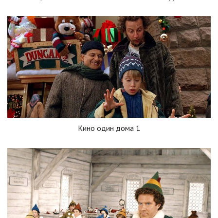
Кино один дома 1