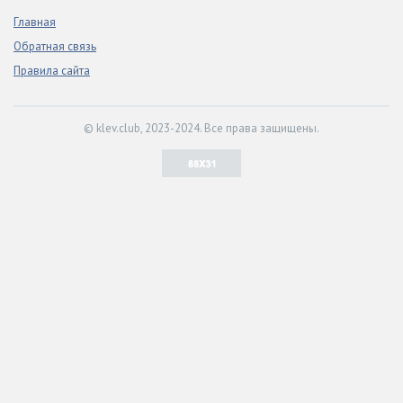
Главная
Обратная связь
Правила сайта
© klev.club, 2023-2024. Все права защищены.