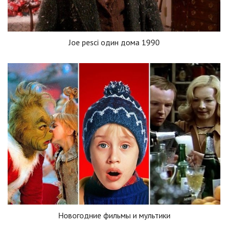
Joe pesci один дома 1990
Новогодние фильмы и мультики