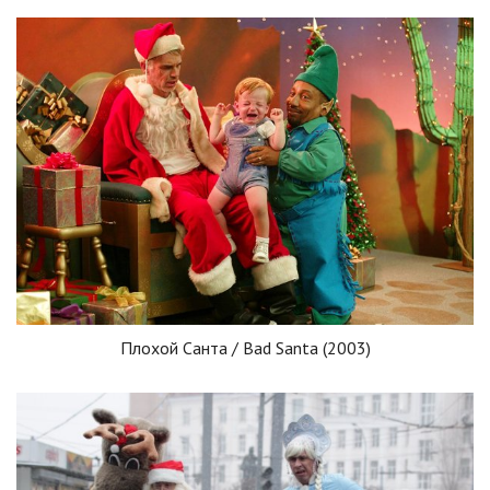
Плохой Санта / Bad Santa (2003)