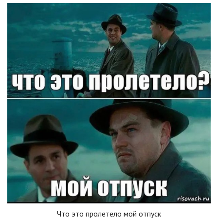
Что это пролетело мой отпуск