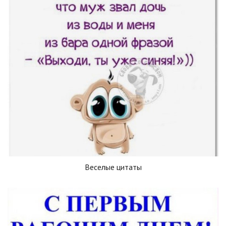
Веселые цитаты