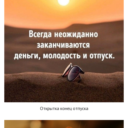
Открытка конец отпуска