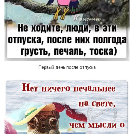
Первый день после отпуска