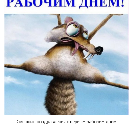
Смешные поздравления с первым рабочим днем