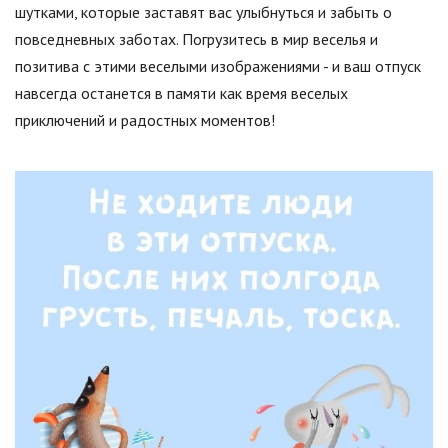
шутками, которые заставят вас улыбнуться и забыть о
повседневных заботах. Погрузитесь в мир веселья и
позитива с этими веселыми изображениями - и ваш отпуск
навсегда останется в памяти как время веселых
приключений и радостных моментов!