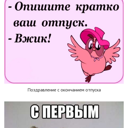
Поздравление с окончанием отпуска