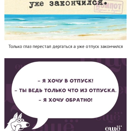
Только глаз перестал дергаться а уже отпуск закончился