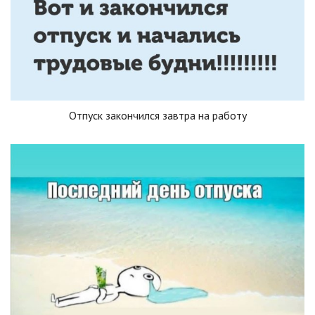
Отпуск закончился завтра на работу