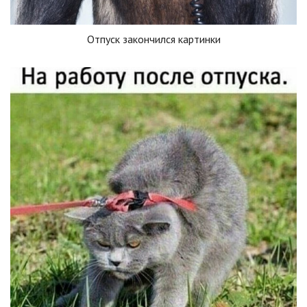
Отпуск закончился картинки