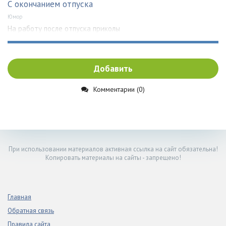
С окончанием отпуска
Юмор
На работу после отпуска приколы
Добавить
Комментарии (0)
При использовании материалов активная ссылка на сайт обязательна!
Копировать материалы на сайты - запрещено!
Главная
Обратная связь
Правила сайта