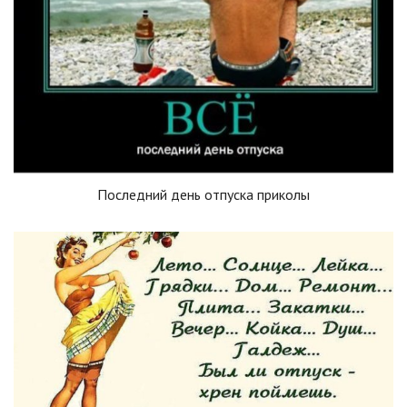
Последний день отпуска приколы