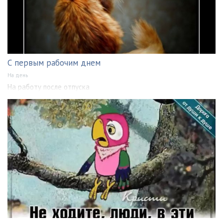
С первым рабочим днем
На день
На работу после отпуска