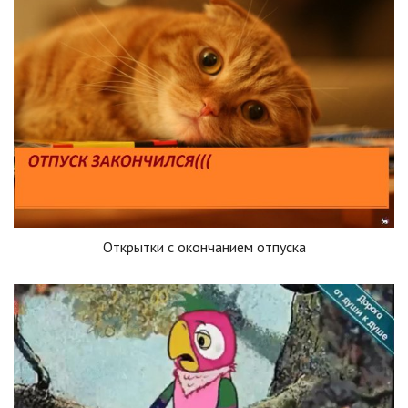
Открытки с окончанием отпуска