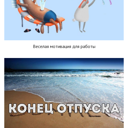
Веселая мотивация для работы