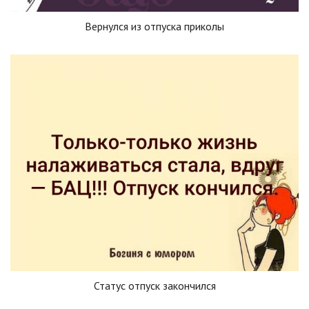
Вернулся из отпуска приколы
Статус отпуск закончился