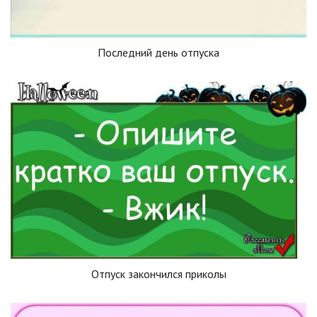
Последний день отпуска
Отпуск закончился приколы