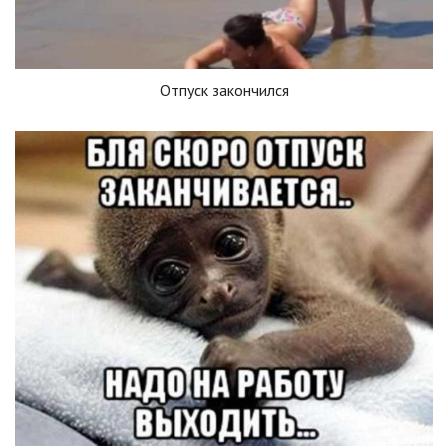
Отпуск закончился