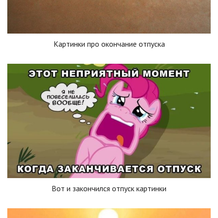
Картинки про окончание отпуска
Вот и закончился отпуск картинки