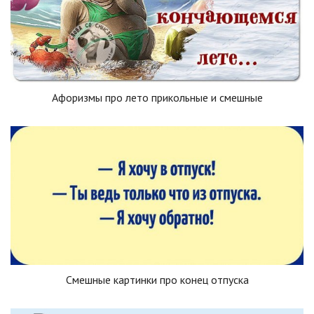
Афоризмы про лето прикольные и смешные
Смешные картинки про конец отпуска