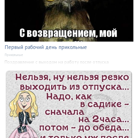
Первый рабочий день прикольные
Прикольные
Поздравление с выходом на работу после отпуска