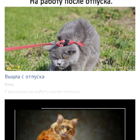
Вышла с отпуска
Юмор
С выходом на работу после отпуска