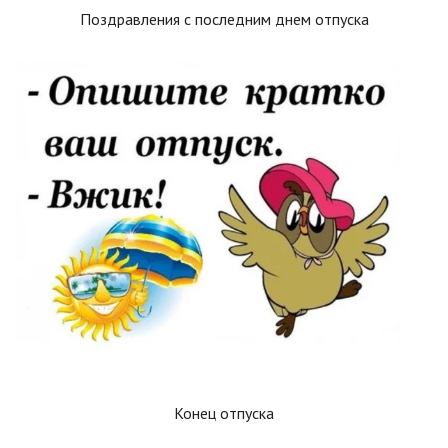
Поздравления с последним днем отпуска
Конец отпуска