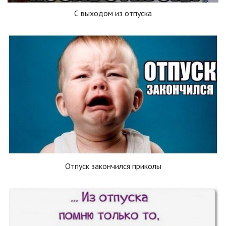
С выходом из отпуска
Отпуск закончился приколы