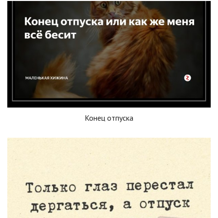
Конец отпуска