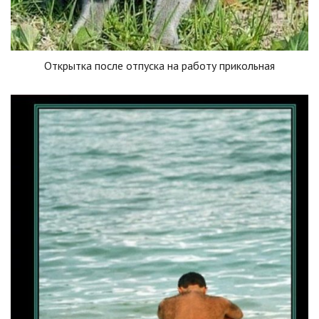
Открытка после отпуска на работу прикольная