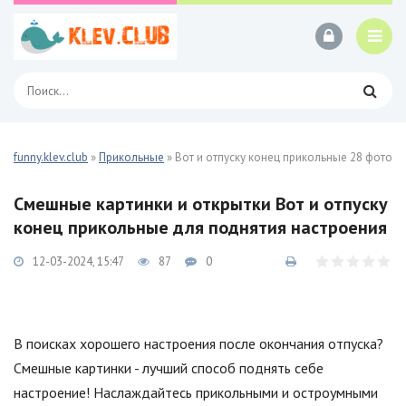
funny.klev.club
»
Прикольные
» Вот и отпуску конец прикольные 28 фото
Смешные картинки и открытки Вот и отпуску
конец прикольные для поднятия настроения
12-03-2024, 15:47
87
0
В поисках хорошего настроения после окончания отпуска?
Смешные картинки - лучший способ поднять себе
настроение! Наслаждайтесь прикольными и остроумными