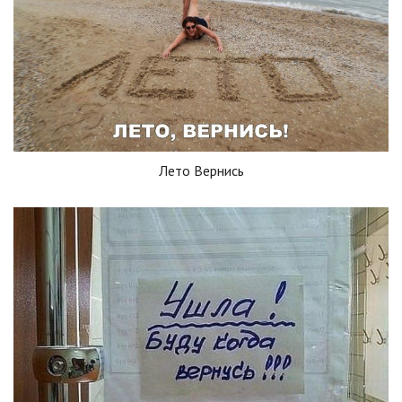
Лето Вернись