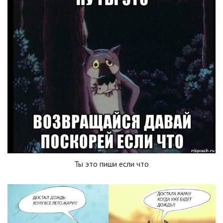
Ты это пиши если что