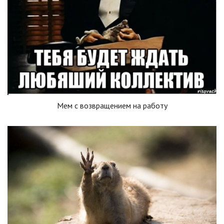
Мем с возвращением на работу