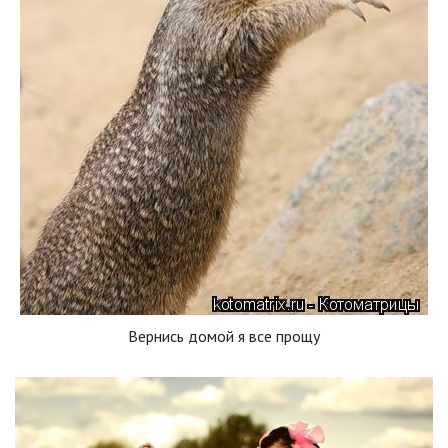
Вернись домой я все прощу