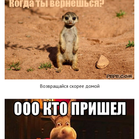
Возвращайся скорее домой