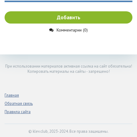
Добавить
Комментарии (0)
При использовании материалов активная ссылка на сайт обязательна!
Копировать материалы на сайты - запрещено!
Главная
Обратная связь
Правила сайта
© klev.club, 2023-2024. Все права защищены.