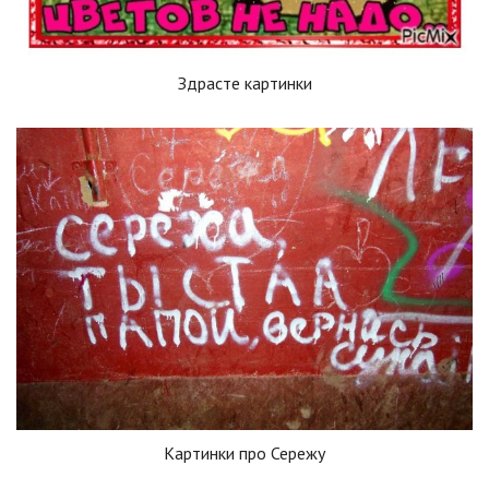
Здрасте картинки
Картинки про Сережу