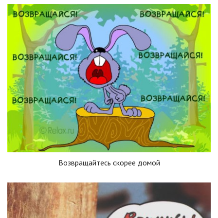
Возвращайтесь скорее домой