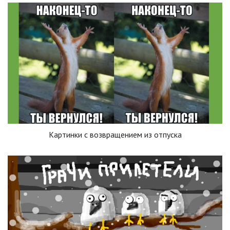
Картинки с возвращением из отпуска