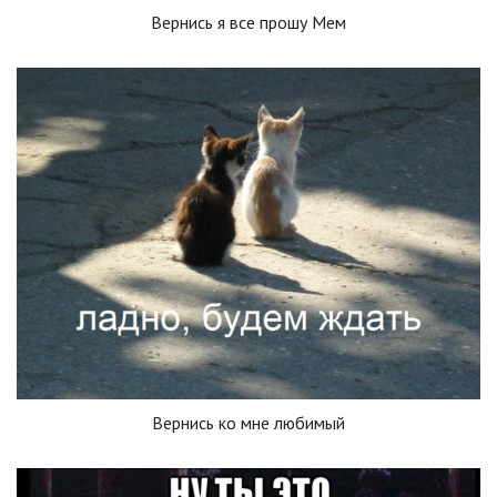
Вернись я все прошу Мем
Вернись ко мне любимый