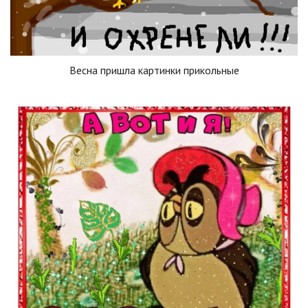
Весна пришла картинки прикольные