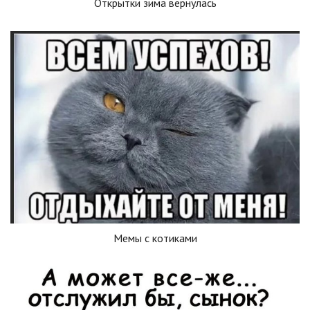
Открытки зима вернулась
Мемы с котиками