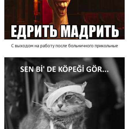
С выходом на работу после больничного прикольные