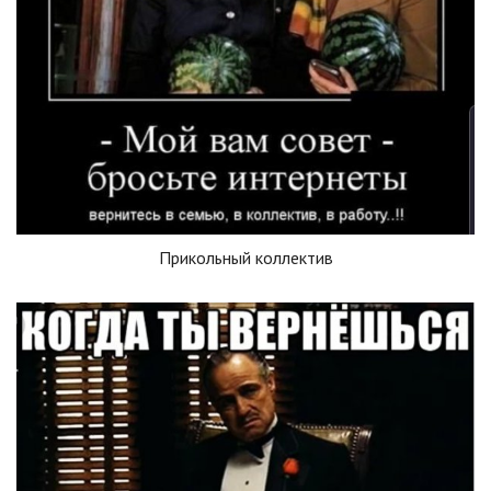
Прикольный коллектив