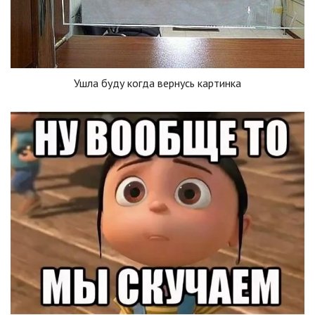
Ушла буду когда вернусь картинка