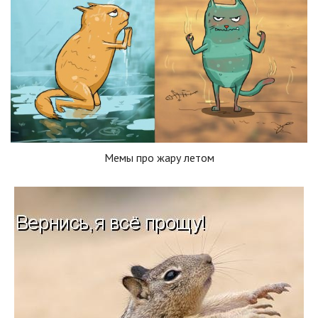
Мемы про жару летом