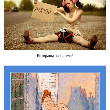
Возвращаться домой