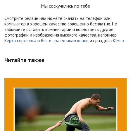
Мы соскучились по тебе
Смотрите онлайн или можете скачать на телефон или
компьютер в хорошем качестве совешенно бесплатно. Не
забывайте оставить комментарий и посмотреть другие
фотографии и изображения высокого качества, например
Верка сердючка
и
Вот и праздникам конец
из раздела
Юмор
Читайте также