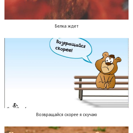
Белка ждет
Возвращайся скорее я скучаю