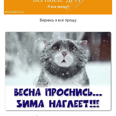
Вернись я все прощу