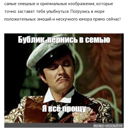
самые смешные и оригинальные изображения, которые
точно заставят тебя улыбнуться. Погрузись в море
положительных эмоций и нескучного юмора прямо сейчас!