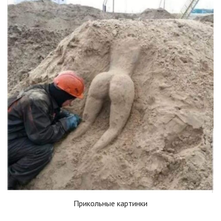
Прикольные картинки