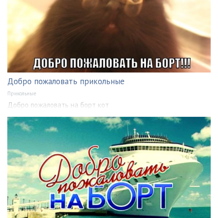
Добро пожаловать прикольные
Прикольные
Добро пожаловать на борт кот