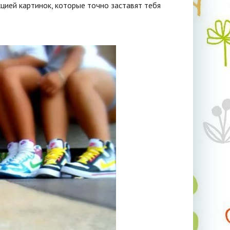
кцией картинок, которые точно заставят тебя