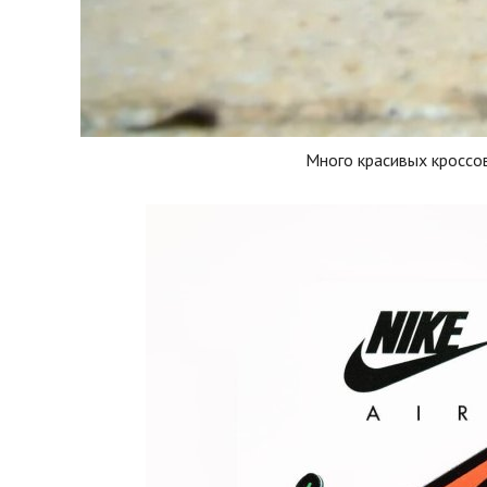
Много красивых кроссо