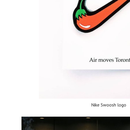
Nike Swoosh logo