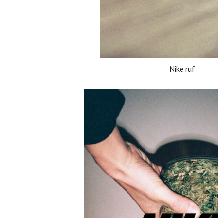
Nike ruf