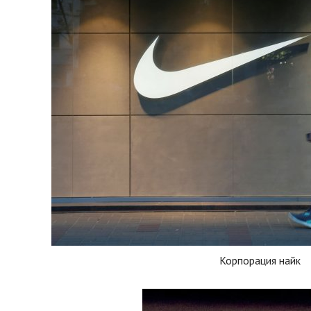
Корпорация найк