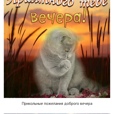
Прикольные пожелания доброго вечера