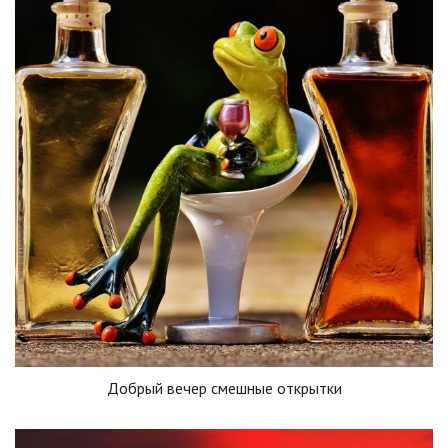
Добрый вечер смешные открытки