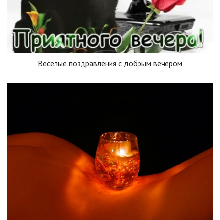
Веселые поздравления с добрым вечером