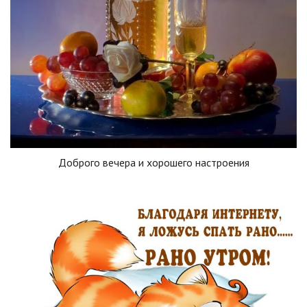
Доброго вечера и хорошего настроения