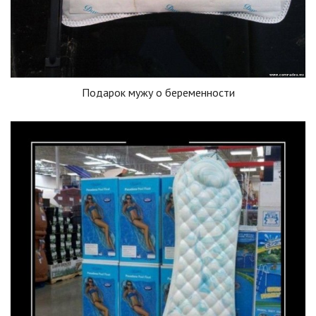
Подарок мужу о беременности