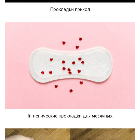
Прокладки прикол
Гигиенические прокладки для месячных