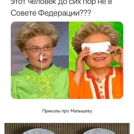
Приколы про Малышеву