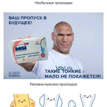
Необычные прокладки
Реклама мужских прокладок