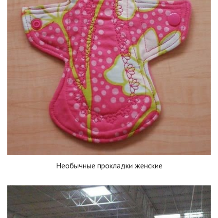
Необычные прокладки женские