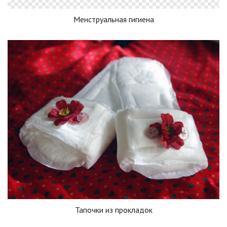
Менструальная гигиена
Тапочки из прокладок