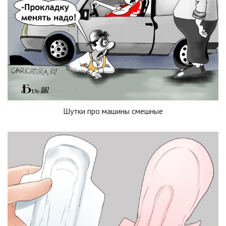
Шутки про машины смешные