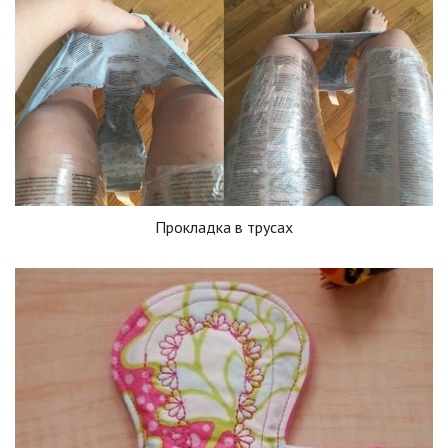
Прокладка в трусах