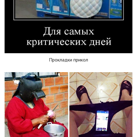
Прокладки прикол