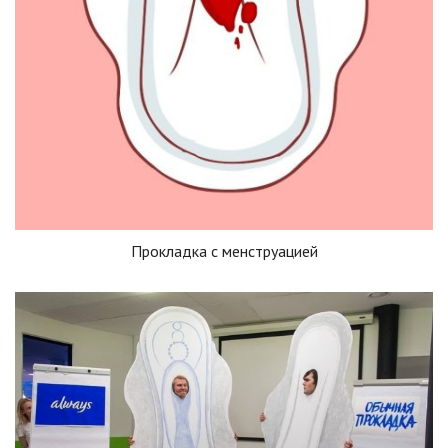
Прокладка с менструацией