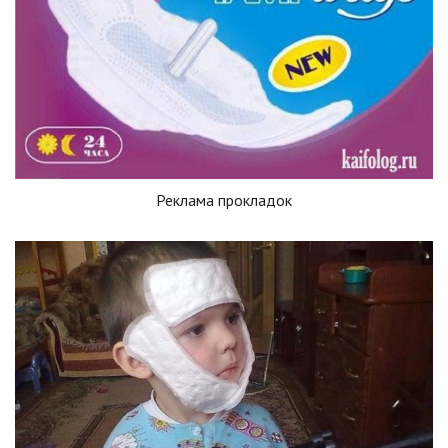
Реклама прокладок