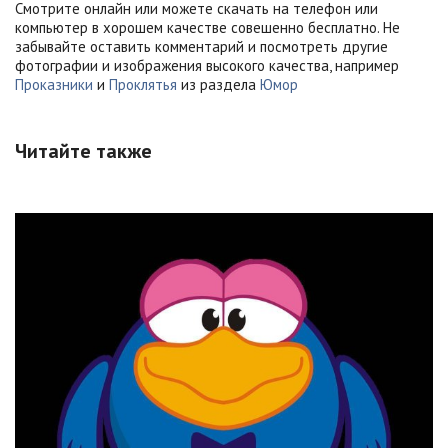
Смотрите онлайн или можете скачать на телефон или
компьютер в хорошем качестве совешенно бесплатно. Не
забывайте оставить комментарий и посмотреть другие
фотографии и изображения высокого качества, например
Проказники
и
Проклятья
из раздела
Юмор
Читайте также