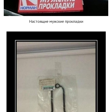
Настоящие мужские прокладки