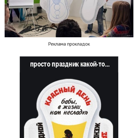
Реклама прокладок