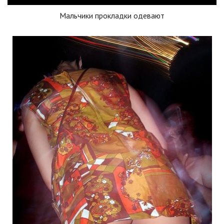
Мальчики прокладки одевают