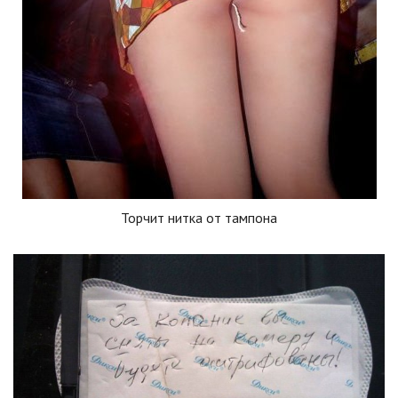
Торчит нитка от тампона