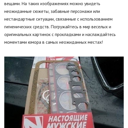
вещами. На таких изображениях можно увидеть
неожиданные сюжеты, забавные персонажи или
нестандартные ситуации, связанные с использованием
гигиенических средств. Погружайтесь в мир веселых и
оригинальных картинок с прокладками и наслаждайтесь
моментами юмора в самых неожиданных местах!