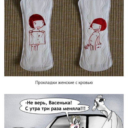
Прокладки женские с кровью