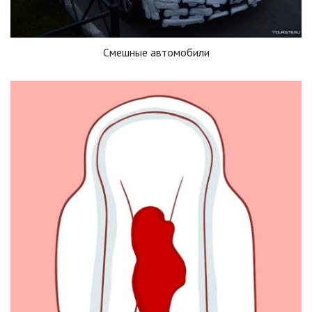
Смешные автомобили