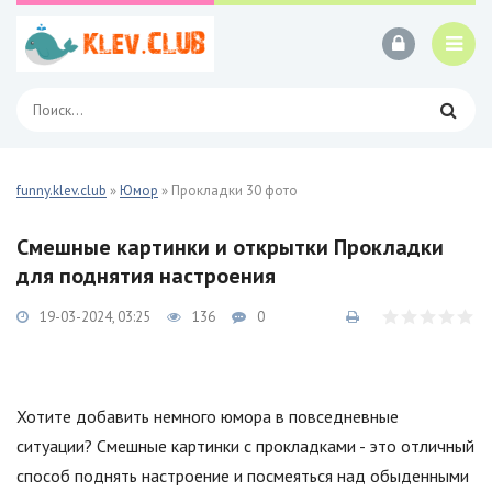
funny.klev.club
»
Юмор
» Прокладки 30 фото
Смешные картинки и открытки Прокладки
для поднятия настроения
19-03-2024, 03:25
136
0
Хотите добавить немного юмора в повседневные
ситуации? Смешные картинки с прокладками - это отличный
способ поднять настроение и посмеяться над обыденными