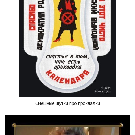
Смешные шутки про прокладки