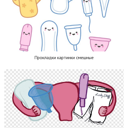
Прокладки картинки смешные