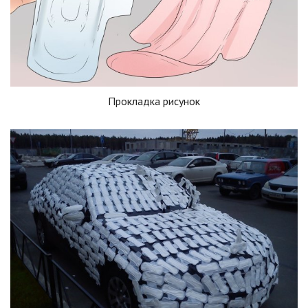
Прокладка рисунок