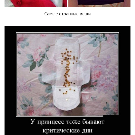
Самые странные вещи