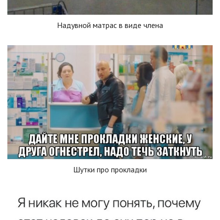
Надувной матрас в виде члена
Шутки про прокладки