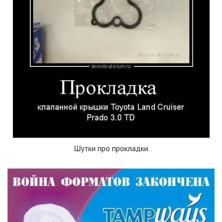
Шутки про прокладки