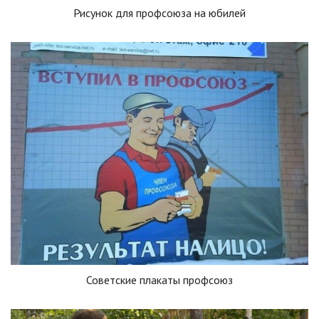
Рисунок для профсоюза на юбилей
Советские плакаты профсоюз