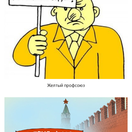
Желтый профсоюз