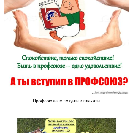
Профсоюзные лозунги и плакаты