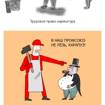
Трудовое право карикатура