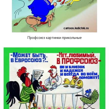
Профсоюз картинки прикольные