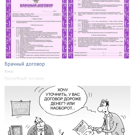
Брачный договор
Юмор
Свадебный договор