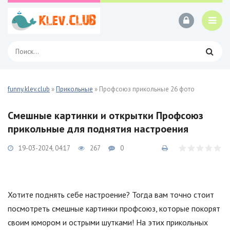
funny.klev.club
»
Прикольные
» Профсоюз прикольные 26 фото
Смешные картинки и открытки Профсоюз
прикольные для поднятия настроения
19-03-2024, 04:17
267
0
Хотите поднять себе настроение? Тогда вам точно стоит
посмотреть смешные картинки профсоюз, которые покорят
своим юмором и острыми шутками! На этих прикольных