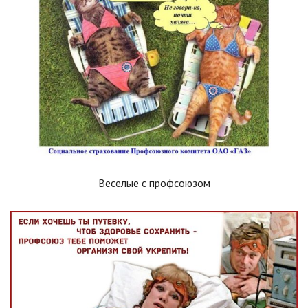
Веселые с профсоюзом