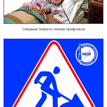
Смешные плакаты членам профсоюза