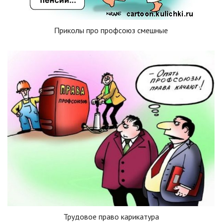
Приколы про профсоюз смешные
Трудовое право карикатура