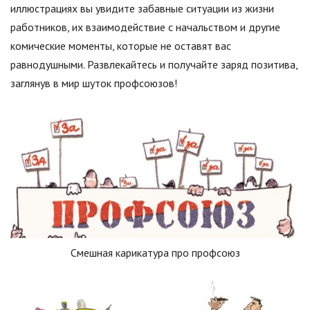
иллюстрациях вы увидите забавные ситуации из жизни
работников, их взаимодействие с начальством и другие
комические моменты, которые не оставят вас
равнодушными. Развлекайтесь и получайте заряд позитива,
заглянув в мир шуток профсоюзов!
Смешная карикатура про профсоюз