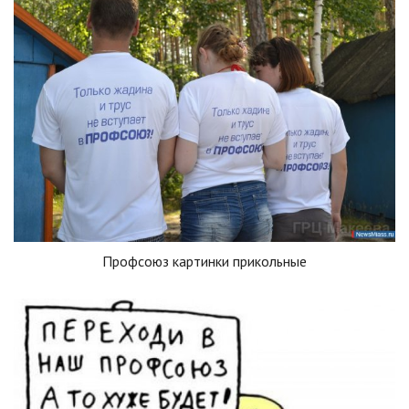
Профсоюз картинки прикольные