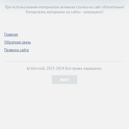
При использовании материалов активная ссылка на сайт обязательна!
Копировать материалы на сайты - запрещено!
Главная
Обратная связь
Правила сайта
© klev.club, 2023-2024. Все права защищены.