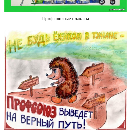
Профсоюзные плакаты