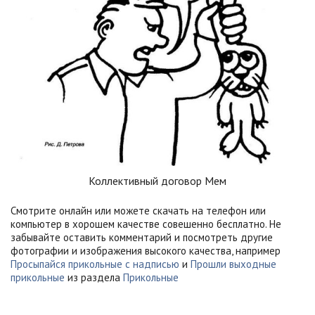
Коллективный договор Мем
Смотрите онлайн или можете скачать на телефон или
компьютер в хорошем качестве совешенно бесплатно. Не
забывайте оставить комментарий и посмотреть другие
фотографии и изображения высокого качества, например
Просыпайся прикольные с надписью
и
Прошли выходные
прикольные
из раздела
Прикольные