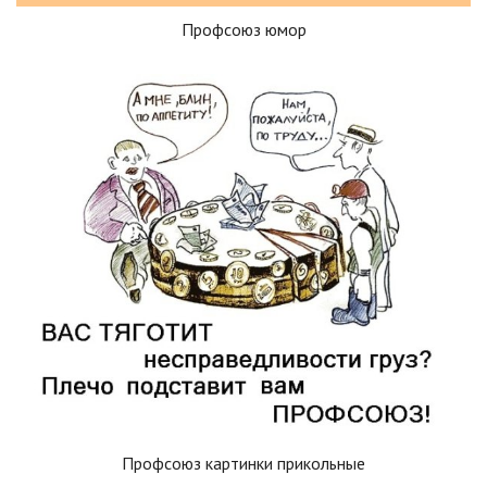
Профсоюз юмор
Профсоюз картинки прикольные