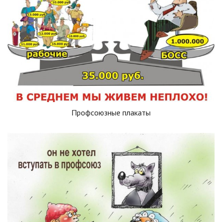
Профсоюзные плакаты