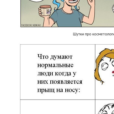
Шутки про косметолог