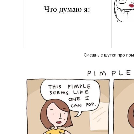
Смешные шутки про пр