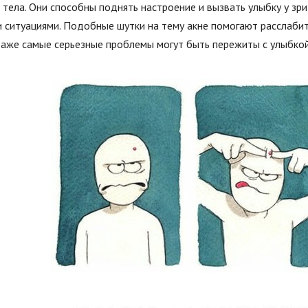
 тела. Они способны поднять настроение и вызвать улыбку у зр
 ситуациями. Подобные шутки на тему акне помогают расслабит
аже самые серьезные проблемы могут быть пережиты с улыбкой