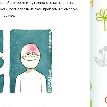
ителей, которые могут легко отождествиться с
ься и посмотреть на свои проблемы с юмором,
 на лице.