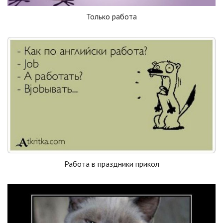
Только работа
Работа в праздники прикол