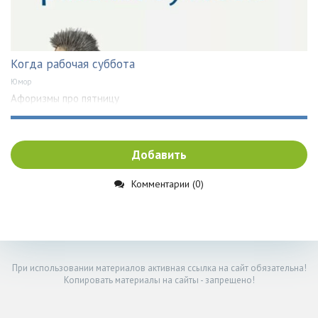
Когда рабочая суббота
Юмор
Афоризмы про пятницу
Добавить
Комментарии (0)
При использовании материалов активная ссылка на сайт обязательна!
Копировать материалы на сайты - запрещено!