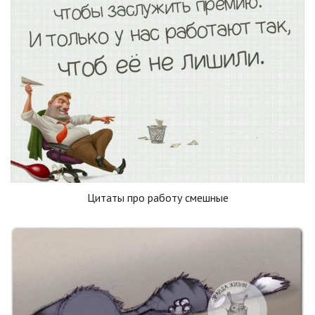
Цитаты про работу смешные