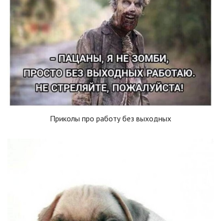
Приколы про работу без выходных