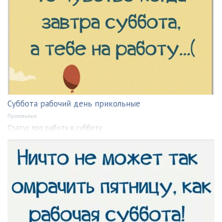
Суббота рабочий день прикольные
Прикольные
Статус про работу в субботу