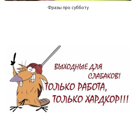
Фразы про субботу