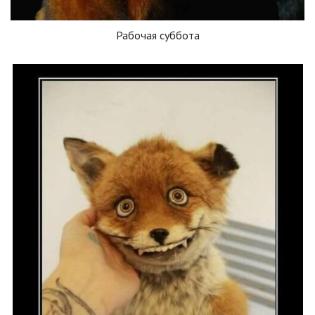
Рабочая суббота