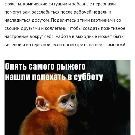
сюжеты, комические ситуации и забавные персонажи
помогут вам расслабиться после рабочей недели и
насладиться досугом. Поделитесь этими картинками со
своими друзьями и коллегами, чтобы создать позитивное
настроение вокруг себя. Работа в выходные может быть
веселой и интересной, если посмотреть на неё с юмором!