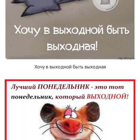
Хочу в выходной быть выходная