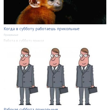
Когда в субботу работаешь прикольные
Прикольные
Работа в субботу прикол
Рабочая суббота прикольные