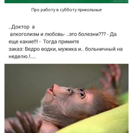
Про работу в субботу прикольные