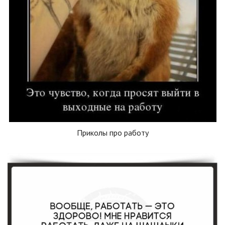
Приколы про работу