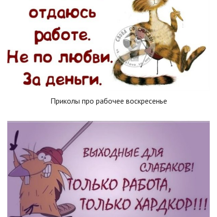
Приколы про рабочее воскресенье