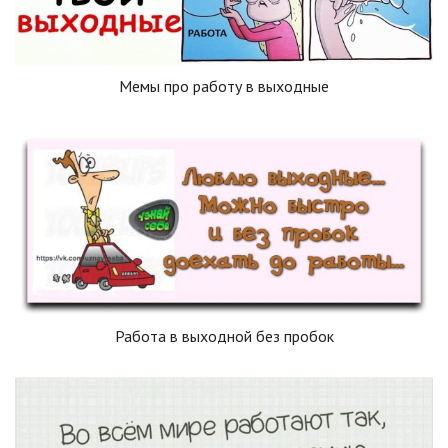
Мемы про работу в выходные
Работа в выходной без пробок