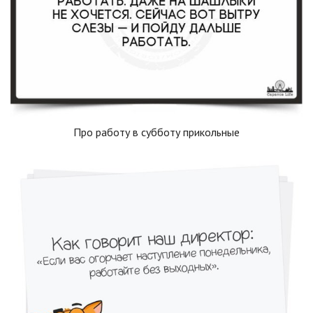
Про работу в субботу прикольные