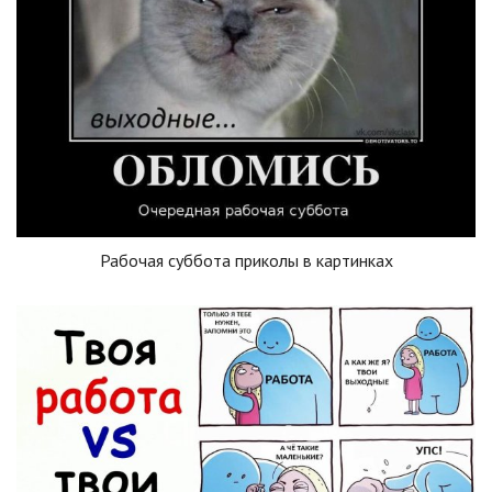
Рабочая суббота приколы в картинках