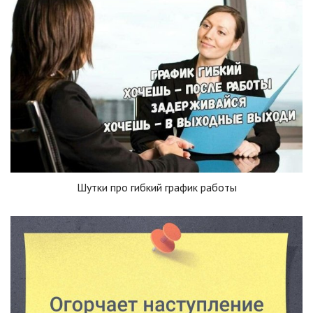
Шутки про гибкий график работы