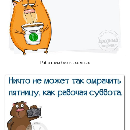
Работаем без выходных