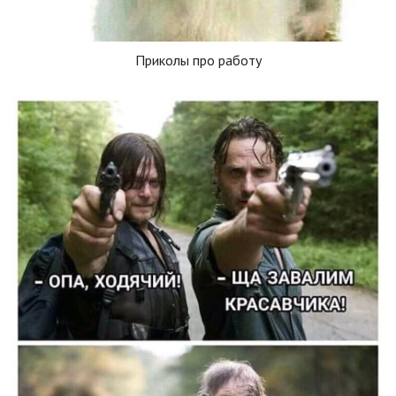
Приколы про работу