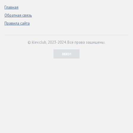
Главная
Обратная связь
Правила сайта
© klev.club, 2023-2024. Все права защищены.