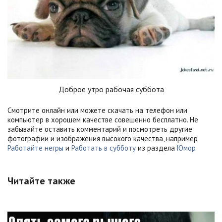
Доброе утро рабочая суббота
Смотрите онлайн или можете скачать на телефон или
компьютер в хорошем качестве совешенно бесплатно. Не
забывайте оставить комментарий и посмотреть другие
фотографии и изображения высокого качества, например
Работайте негры
и
Работать в субботу
из раздела
Юмор
Читайте также