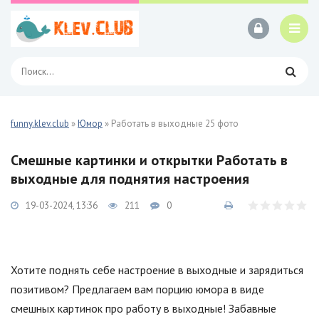
funny.klev.club
»
Юмор
» Работать в выходные 25 фото
Смешные картинки и открытки Работать в
выходные для поднятия настроения
19-03-2024, 13:36
211
0
Хотите поднять себе настроение в выходные и зарядиться
позитивом? Предлагаем вам порцию юмора в виде
смешных картинок про работу в выходные! Забавные