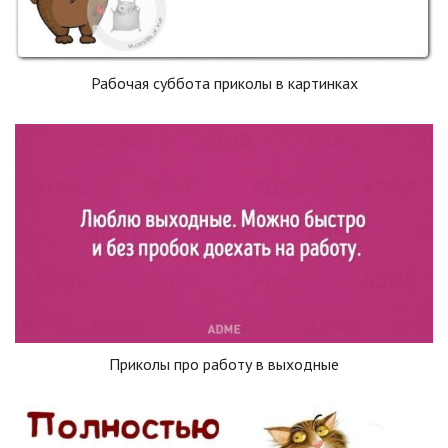
Рабочая суббота приколы в картинках
Приколы про работу в выходные