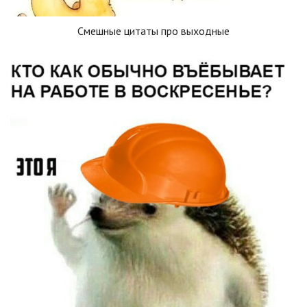
Смешные цитаты про выходные