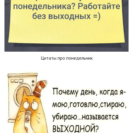
Цитаты про понедельник