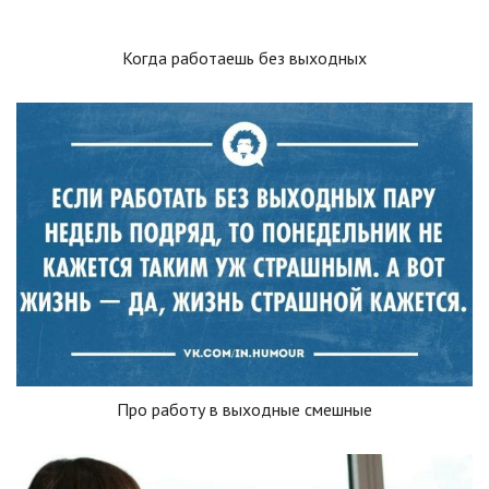
Когда работаешь без выходных
Про работу в выходные смешные