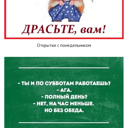
Открытки с понедельником