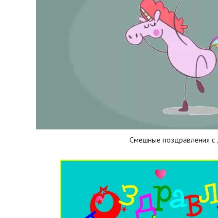
Смешные поздравления с