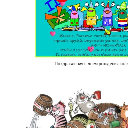
Поздравления с днём рождения колл