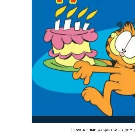
Прикольные открытки с днем