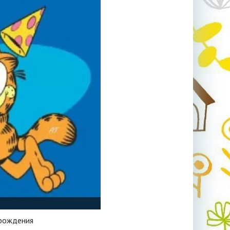
 рождения