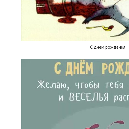
С днем рождения