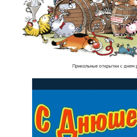
Прикольные открытки с днем