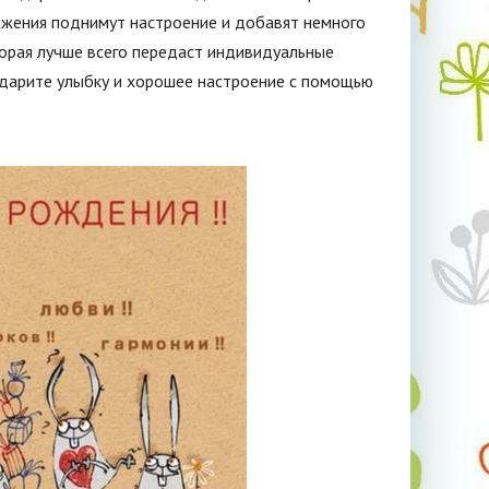
ажения поднимут настроение и добавят немного
орая лучше всего передаст индивидуальные
одарите улыбку и хорошее настроение с помощью