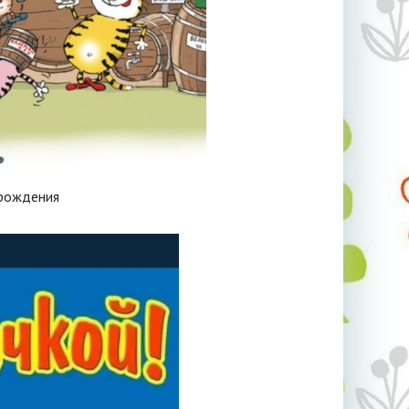
 рождения