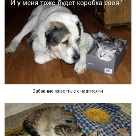
Забавные животные с надписями