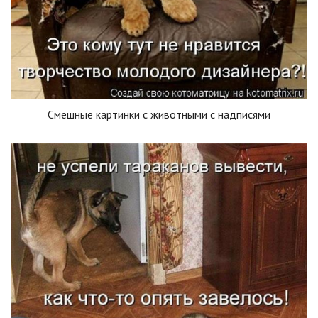
Смешные картинки с животными с надписями