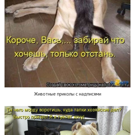
Животные приколы с надписями