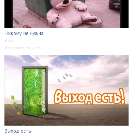
Никому не нужна
Юмор
Я никому не нужен
Выход есть