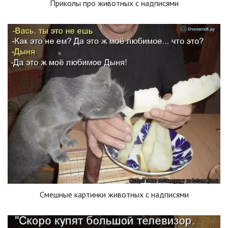
Приколы про животных с надписями
Смешные картинки животных с надписями