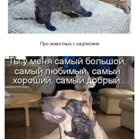
Про животных с надписями