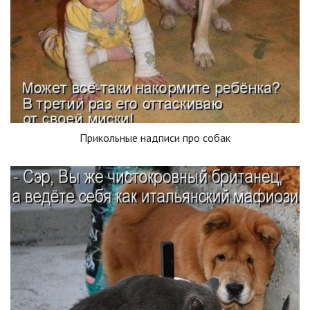
Прикольные надписи про собак