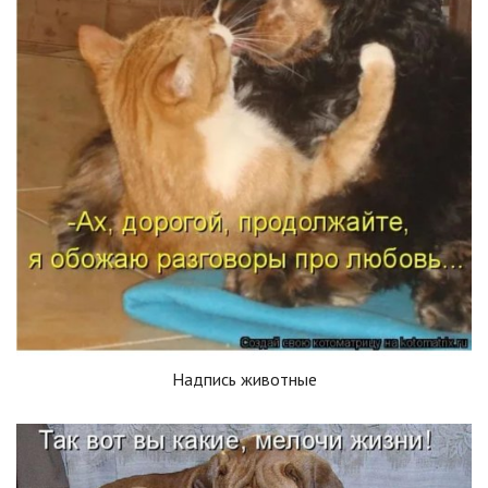
Надпись животные