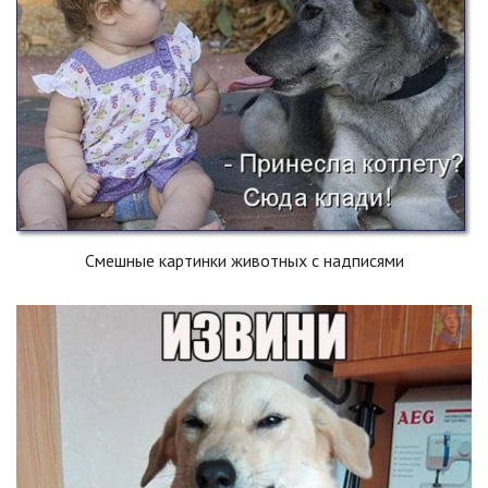
Смешные картинки животных с надписями