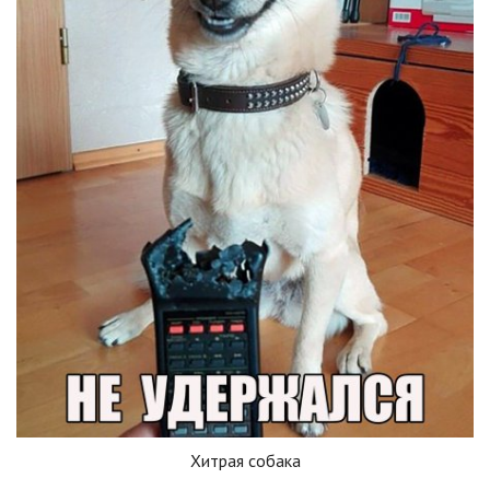
Хитрая собака