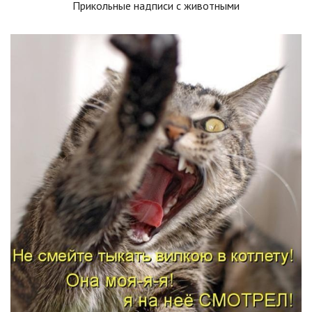
Прикольные надписи с животными