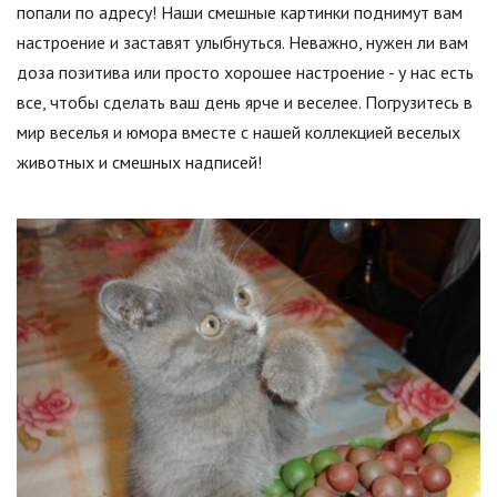
попали по адресу! Наши смешные картинки поднимут вам
настроение и заставят улыбнуться. Неважно, нужен ли вам
доза позитива или просто хорошее настроение - у нас есть
все, чтобы сделать ваш день ярче и веселее. Погрузитесь в
мир веселья и юмора вместе с нашей коллекцией веселых
животных и смешных надписей!