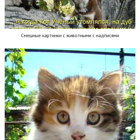
Смешные картинки с животными с надписями