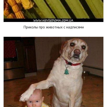
Приколы про животных с надписями