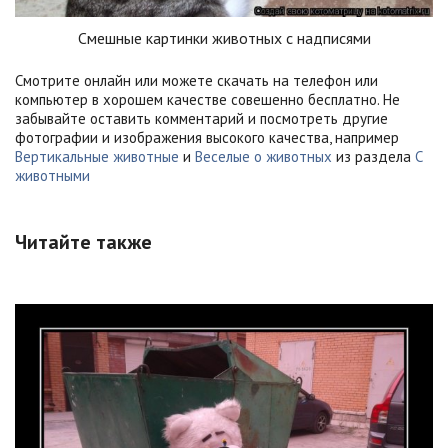
Смешные картинки животных с надписями
Смотрите онлайн или можете скачать на телефон или
компьютер в хорошем качестве совешенно бесплатно. Не
забывайте оставить комментарий и посмотреть другие
фотографии и изображения высокого качества, например
Вертикальные животные
и
Веселые о животных
из раздела
С
животными
Читайте также