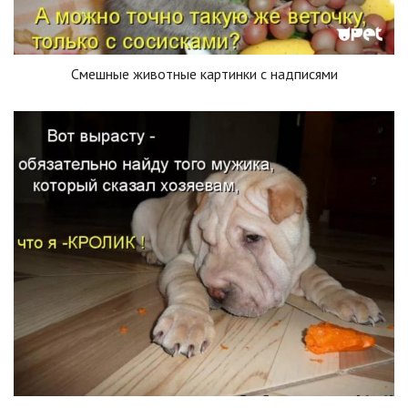
Смешные животные картинки с надписями