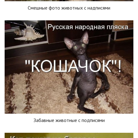
Смешные фото животных с надписями
Забавные животные с подписями