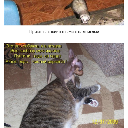
Приколы с животными с надписями