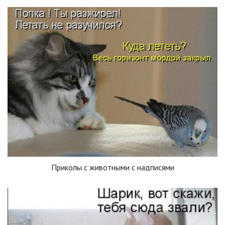
Приколы с животными с надписями