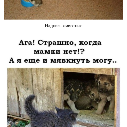
Надпись животные