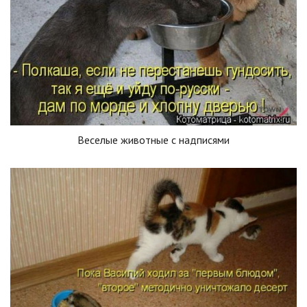
Веселые животные с надписями