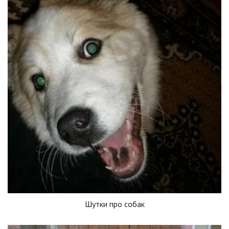
Шутки про собак