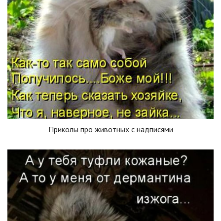
Приколы про животных с надписями