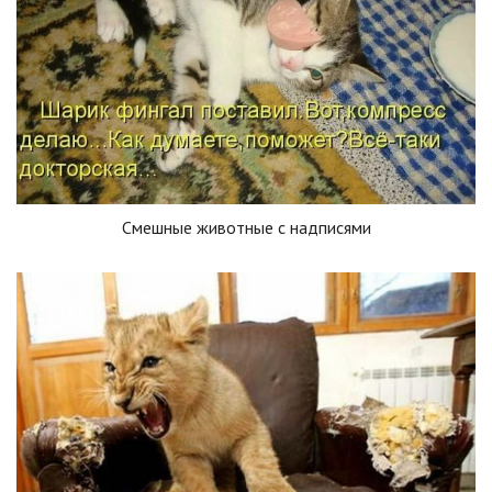
Смешные животные с надписями