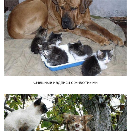
Смешные надписи с животными