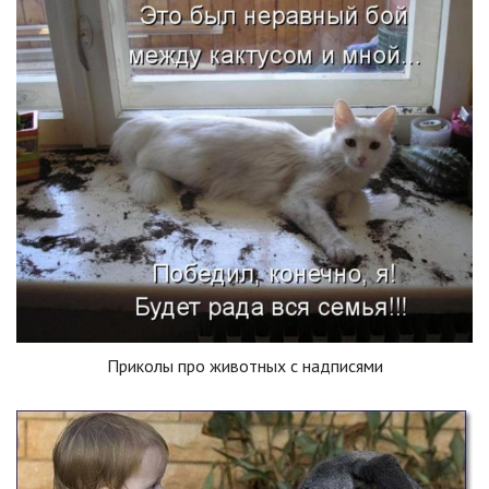
Приколы про животных с надписями