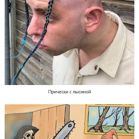
Прически с лысиной