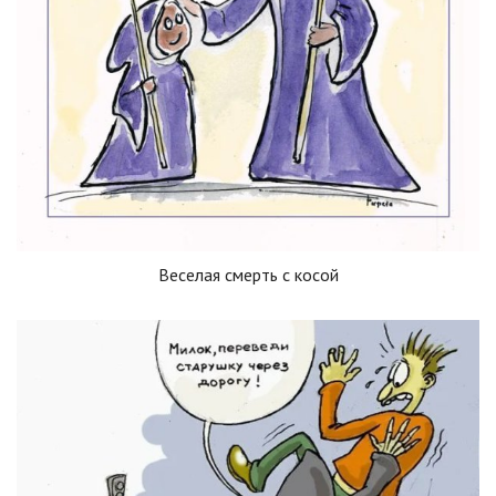
Веселая смерть с косой