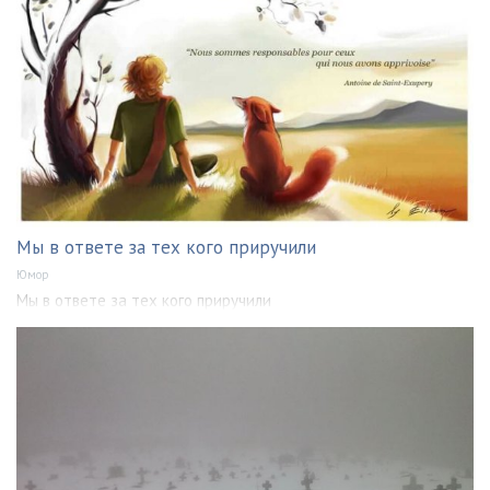
Мы в ответе за тех кого приручили
Юмор
Мы в ответе за тех кого приручили