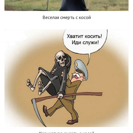
Веселая смерть с косой