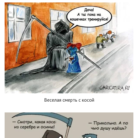
Веселая смерть с косой