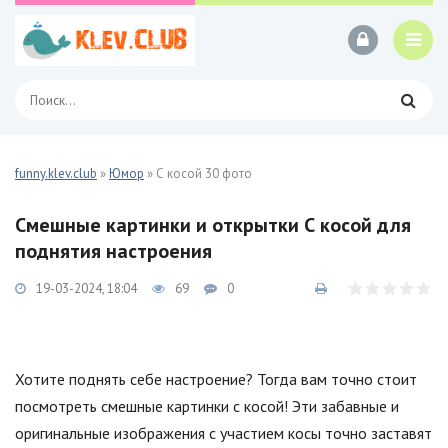
funny.klev.club
»
Юмор
» С косой 30 фото
Смешные картинки и открытки С косой для
поднятия настроения
19-03-2024, 18:04
69
0
Хотите поднять себе настроение? Тогда вам точно стоит
посмотреть смешные картинки с косой! Эти забавные и
оригинальные изображения с участием косы точно заставят