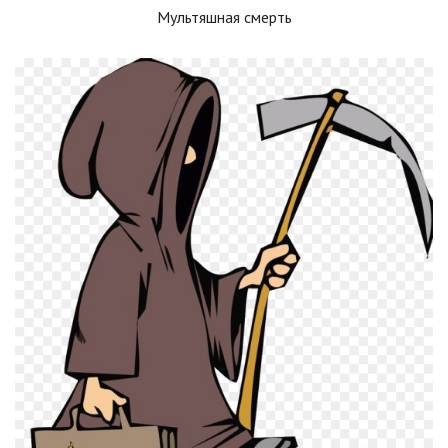
Мультяшная смерть