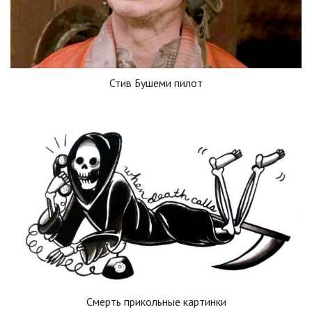
Стив Бушеми пилот
Смерть прикольные картинки