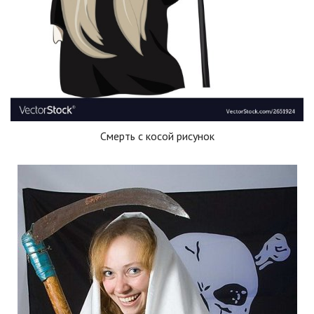
Смерть с косой рисунок