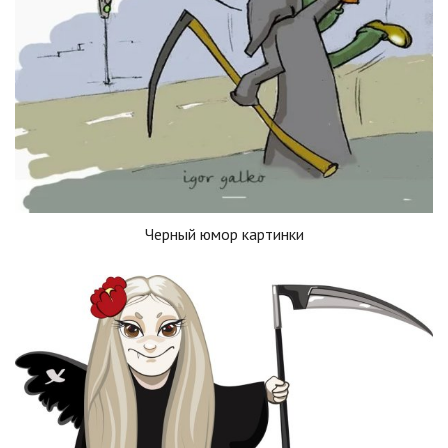
Черный юмор картинки