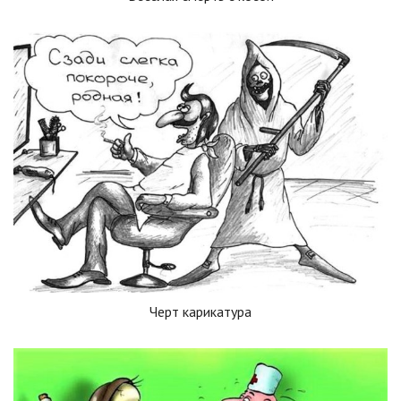
Черт карикатура