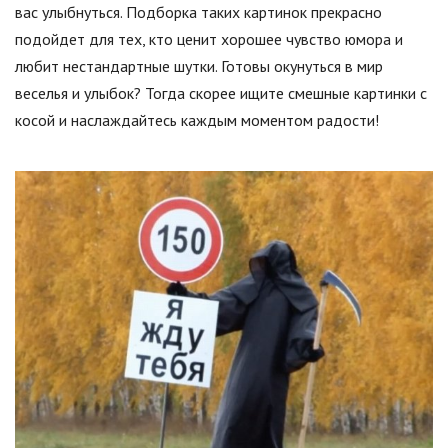
вас улыбнуться. Подборка таких картинок прекрасно
подойдет для тех, кто ценит хорошее чувство юмора и
любит нестандартные шутки. Готовы окунуться в мир
веселья и улыбок? Тогда скорее ищите смешные картинки с
косой и наслаждайтесь каждым моментом радости!