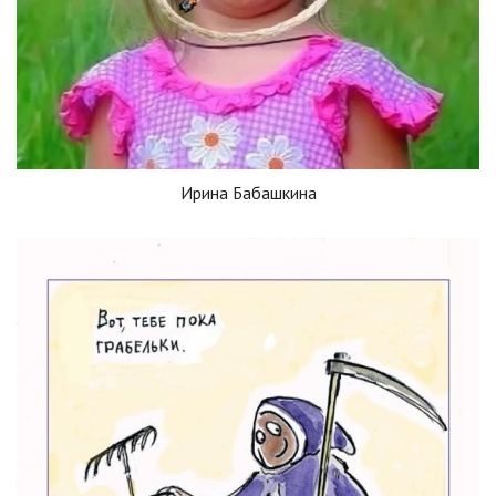
Ирина Бабашкина