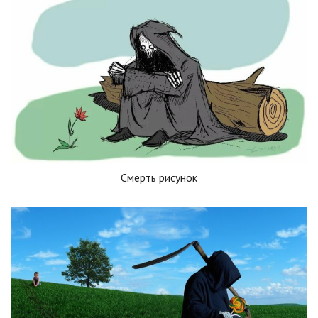
Смерть рисунок