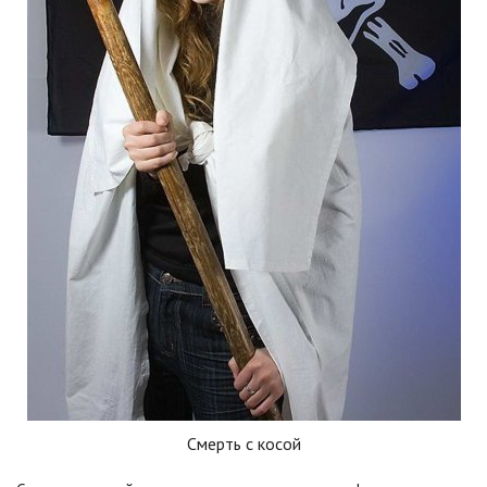
Смерть с косой