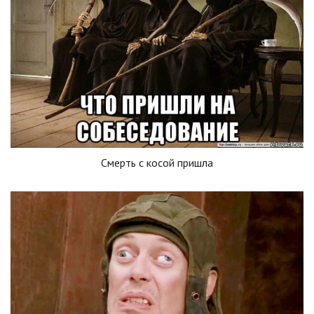
Смерть с косой пришла