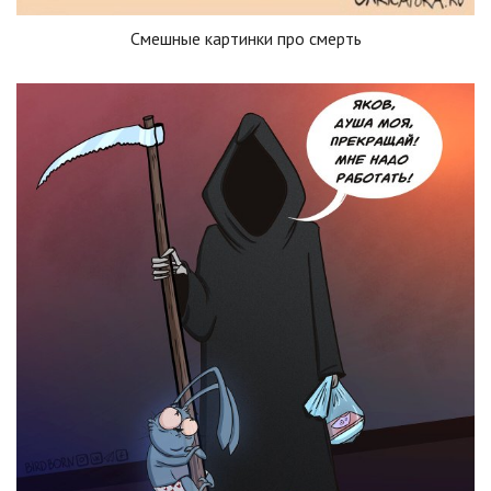
Смешные картинки про смерть