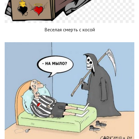
Веселая смерть с косой