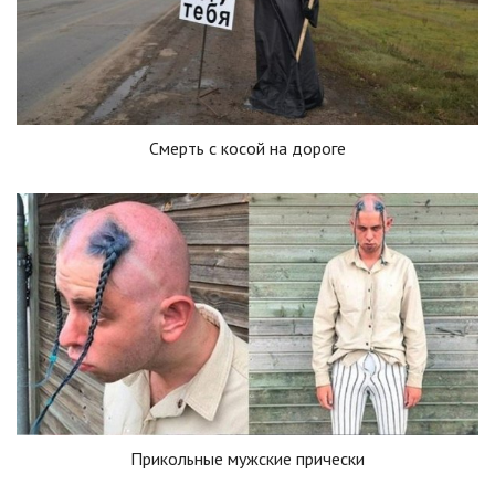
Смерть с косой на дороге
Прикольные мужские прически