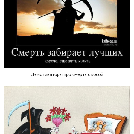
Демотиваторы про смерть с косой