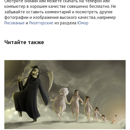
Смотрите онлайн или можете скачать на телефон или
компьютер в хорошем качестве совешенно бесплатно. Не
забывайте оставить комментарий и посмотреть другие
фотографии и изображения высокого качества, например
Рисованые
и
Риэлторские
из раздела
Юмор
Читайте также