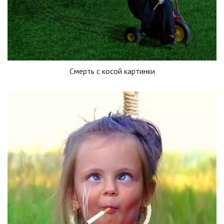
Смерть с косой картинки