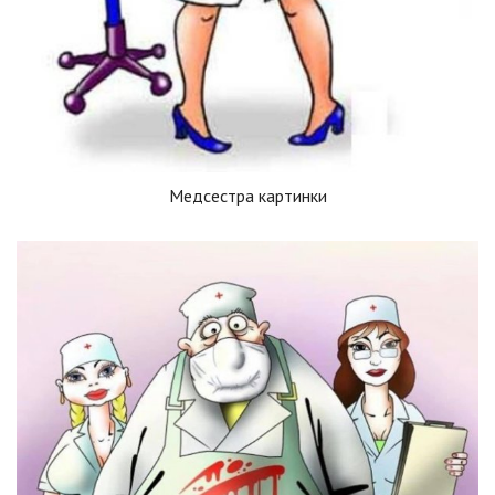
Медсестра картинки