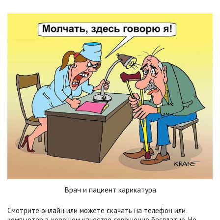
Врач и пациент карикатура
Смотрите онлайн или можете скачать на телефон или
компьютер в хорошем качестве совешенно бесплатно. Не