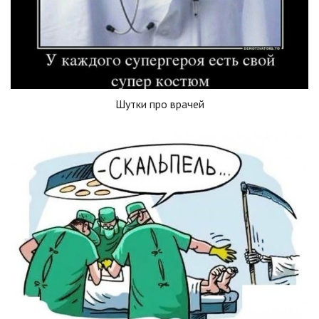
Шутки про врачей