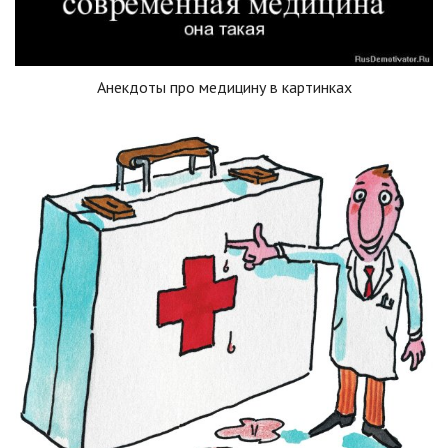
Анекдоты про медицину в картинках