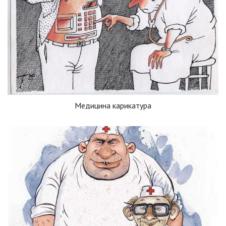
Медицина карикатура