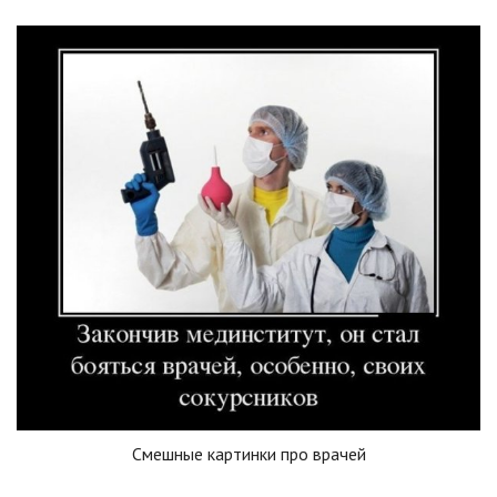
Смешные картинки про врачей