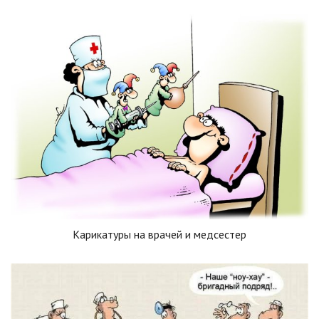
Карикатуры на врачей и медсестер