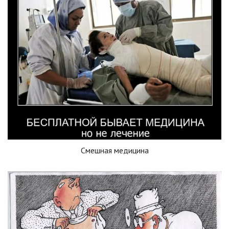
Смешная медицина