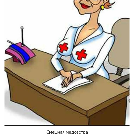
Смешная медсестра