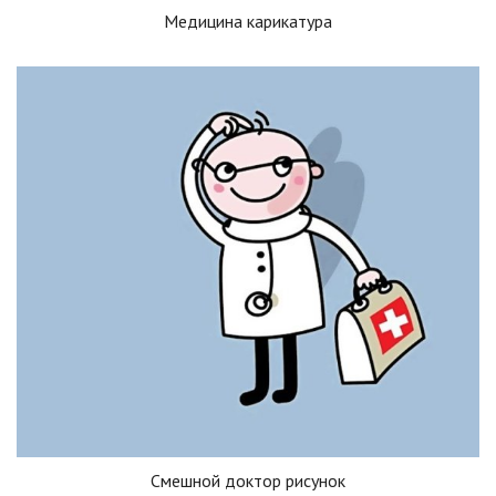
Медицина карикатура
Смешной доктор рисунок