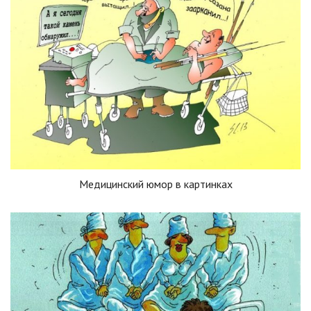
Медицинский юмор в картинках