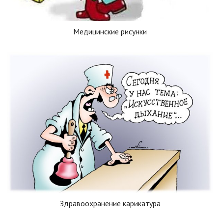
Медицинские рисунки
Здравоохранение карикатура