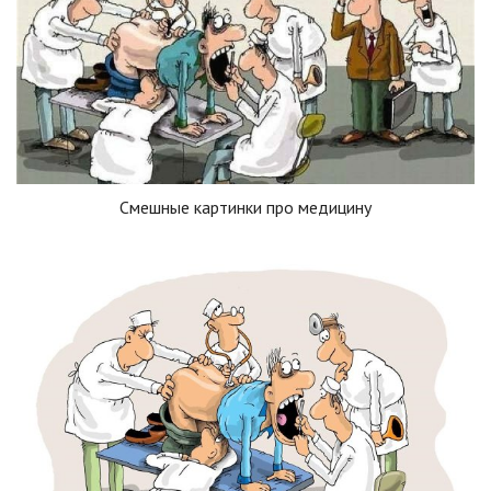
Смешные картинки про медицину