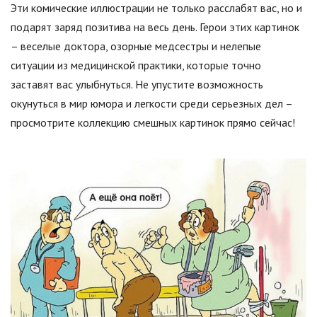
Эти комические иллюстрации не только расслабят вас, но и
подарят заряд позитива на весь день. Герои этих картинок
– веселые доктора, озорные медсестры и нелепые
ситуации из медицинской практики, которые точно
заставят вас улыбнуться. Не упустите возможность
окунуться в мир юмора и легкости среди серьезных дел –
просмотрите коллекцию смешных картинок прямо сейчас!