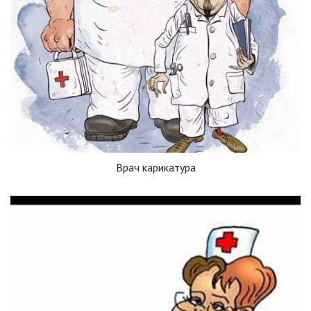
Врач карикатура