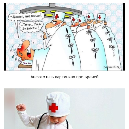
Анекдоты в картинках про врачей