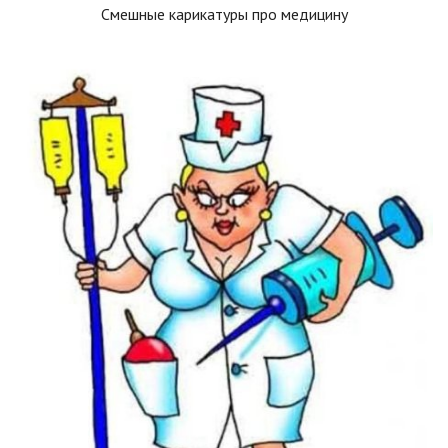
Смешные карикатуры про медицину