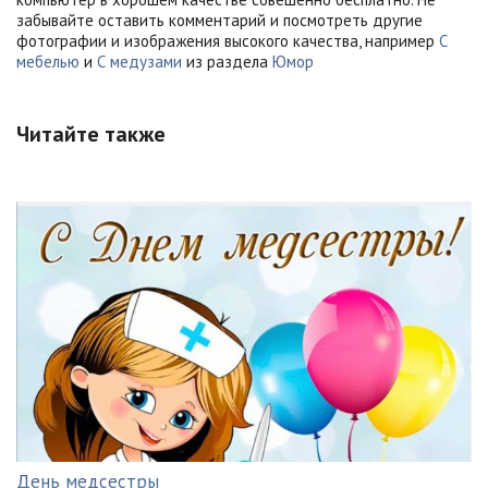
забывайте оставить комментарий и посмотреть другие
фотографии и изображения высокого качества, например
С
мебелью
и
С медузами
из раздела
Юмор
Читайте также
День медсестры