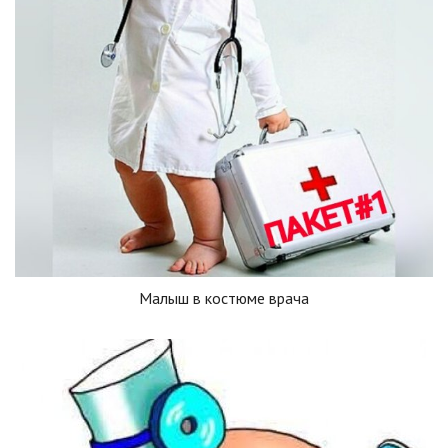
Малыш в костюме врача