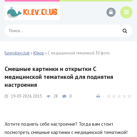
funny.klev.club
»
Юмор
» С медицинской тематикой 30 фото
Смешные картинки и открытки С
медицинской тематикой для поднятия
настроения
19-03-2024, 20:13
28
0
Хотите поднять себе настроение? Тогда вам стоит
посмотреть смешные картинки с медицинской тематикой!