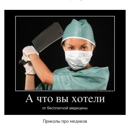
Приколы про медиков