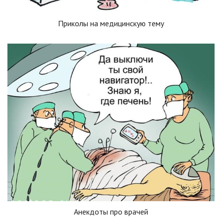
Приколы на медицинскую тему
Анекдоты про врачей