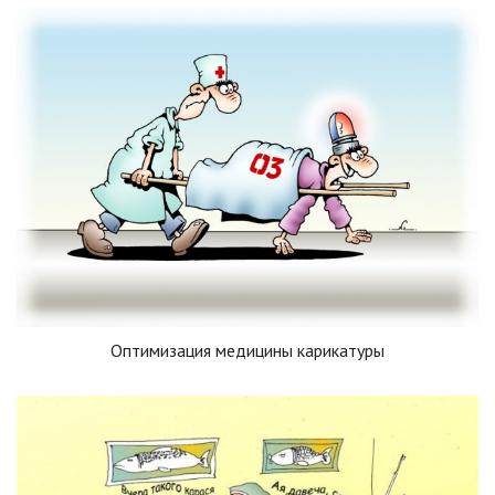
Оптимизация медицины карикатуры