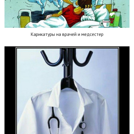
Карикатуры на врачей и медсестер