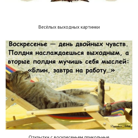
Весёлых выходных картинки
Открытки с воскресеньем прикольные