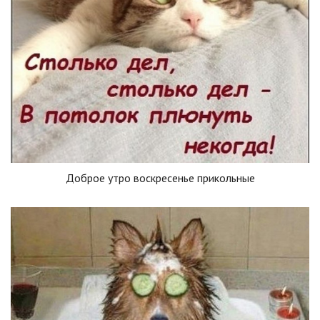
Доброе утро воскресенье прикольные