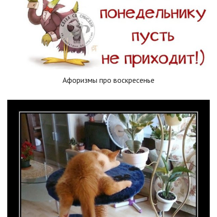
Афоризмы про воскресенье