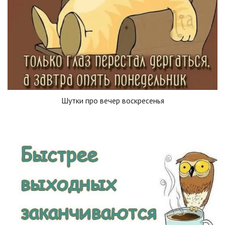
Шутки про вечер воскресенья