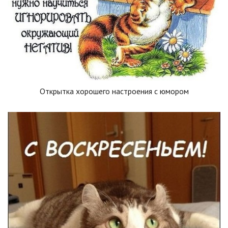
Открытка хорошего настроения с юмором