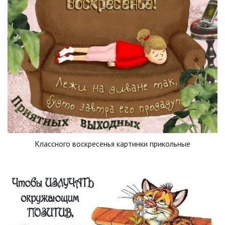
Классного воскресенья картинки прикольные