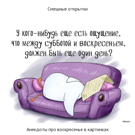
Смешные открытки
Анекдоты про воскресенье в картинках