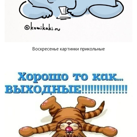
Воскресенье картинки прикольные