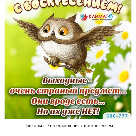
Прикольные поздравления с воскресеньем