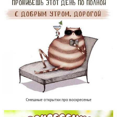
Смешные открытки про воскресенье