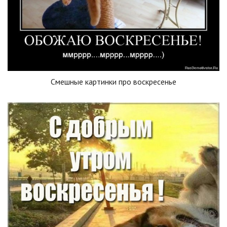
Смешные картинки про воскресенье