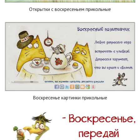
Открытки с воскресеньем прикольные
Воскресенье картинки прикольные