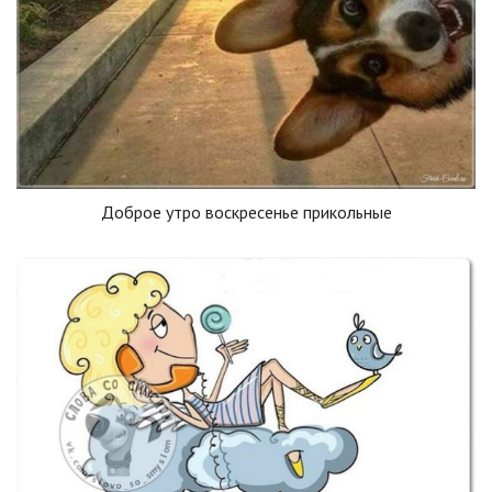
Доброе утро воскресенье прикольные