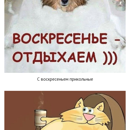
С воскресеньем прикольные