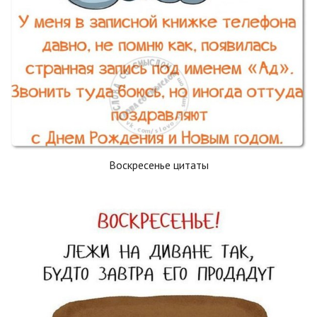
Воскресенье цитаты