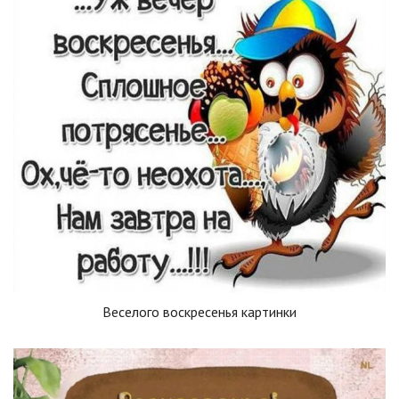
Веселого воскресенья картинки