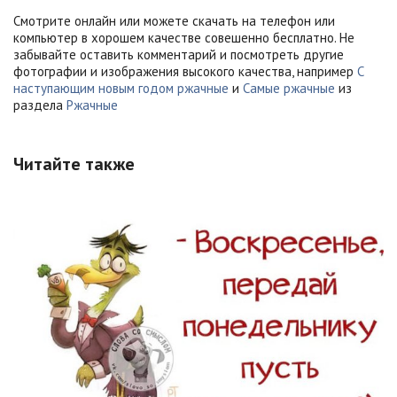
Смотрите онлайн или можете скачать на телефон или
компьютер в хорошем качестве совешенно бесплатно. Не
забывайте оставить комментарий и посмотреть другие
фотографии и изображения высокого качества, например
С
наступающим новым годом ржачные
и
Самые ржачные
из
раздела
Ржачные
Читайте также