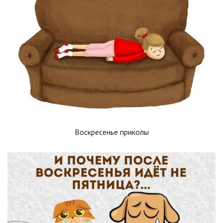
Воскресенье приколы