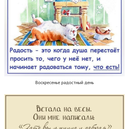
Воскресенье радостный день