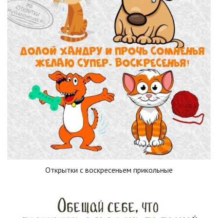
Открытки с воскресеньем прикольные