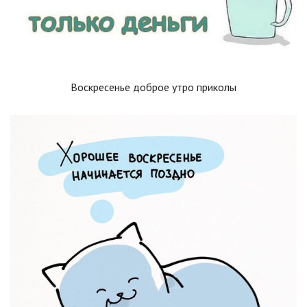
Воскресенье доброе утро приколы