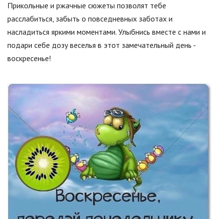
Прикольные и ржачные сюжеты позволят тебе
расслабиться, забыть о повседневных заботах и
насладиться яркими моментами. Улыбнись вместе с нами и
подари себе дозу веселья в этот замечательный день -
воскресенье!