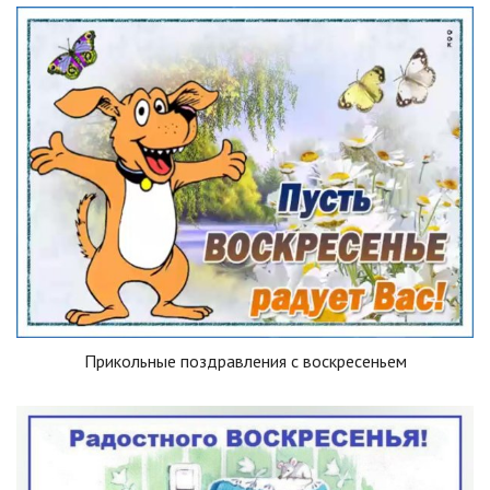
Прикольные поздравления с воскресеньем