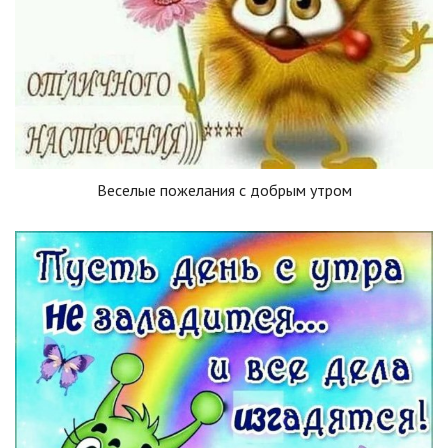
Веселые пожелания с добрым утром