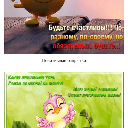
Позитивные открытки