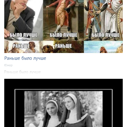
Раньше было лучше
Юмор
Раньше было лучше