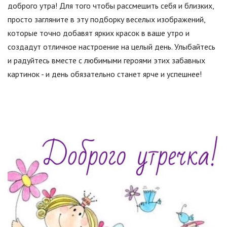
доброго утра! Для того чтобы рассмешить себя и близких,
просто загляните в эту подборку веселых изображений,
которые точно добавят ярких красок в ваше утро и
создадут отличное настроение на целый день. Улыбайтесь
и радуйтесь вместе с любимыми героями этих забавных
картинок - и день обязательно станет ярче и успешнее!