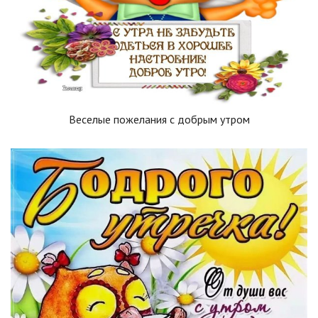
Веселые пожелания с добрым утром