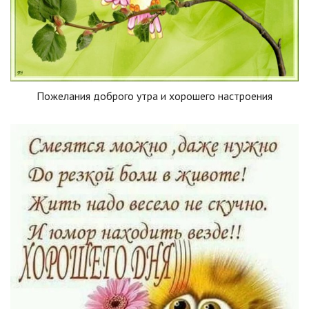
Пожелания доброго утра и хорошего настроения