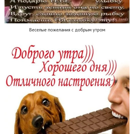
Веселые пожелания с добрым утром