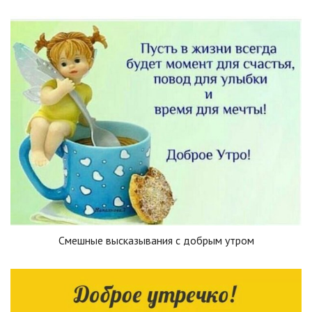
Смешные высказывания с добрым утром