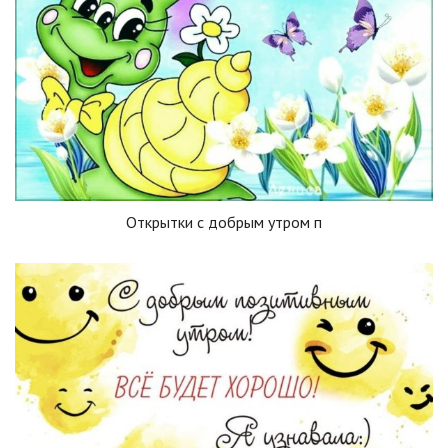
Открытки с добрым утром п