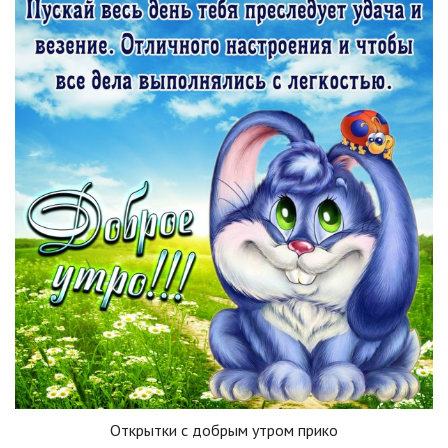
Открытки с добрым утром прико