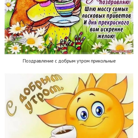
Поздравление с добрым утром прикольные