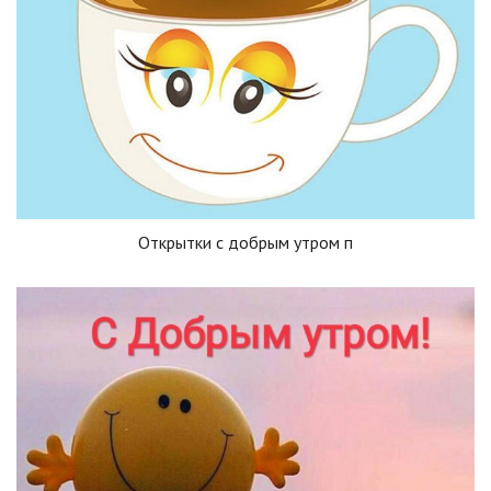
Открытки с добрым утром п