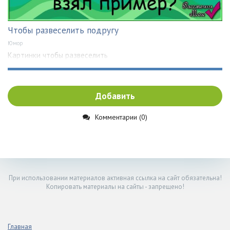
Чтобы развеселить подругу
Юмор
Картинки чтобы развеселить
Добавить
Комментарии (0)
При использовании материалов активная ссылка на сайт обязательна!
Копировать материалы на сайты - запрещено!
Главная