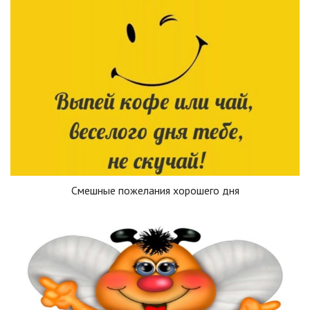
Смешные пожелания хорошего дня