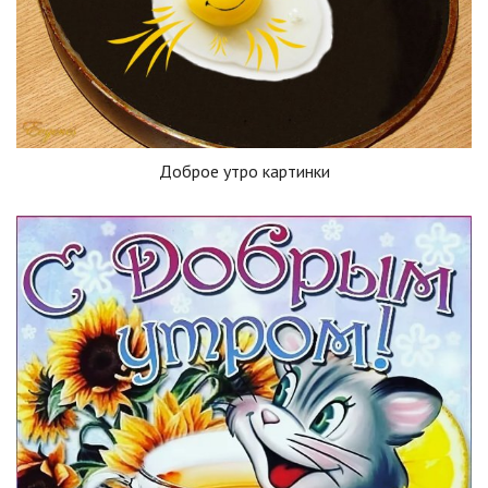
Доброе утро картинки