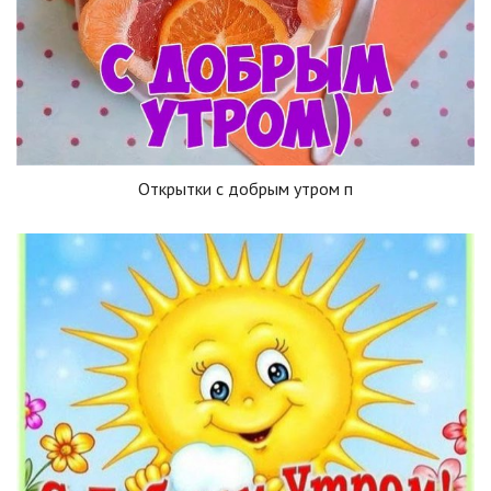
Открытки с добрым утром п