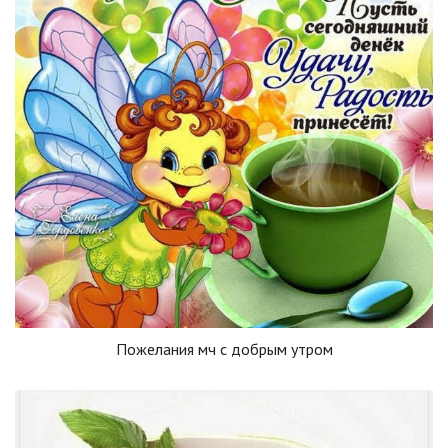
Пожелания мч с добрым утром