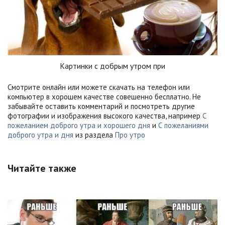
Картинки с добрым утром при
Смотрите онлайн или можете скачать на телефон или
компьютер в хорошем качестве совешенно бесплатно. Не
забывайте оставить комментарий и посмотреть другие
фотографии и изображения высокого качества, например
С
пожеланием доброго утра и хорошего дня
и
С пожеланиями
доброго утра и дня
из раздела
Про утро
Читайте также