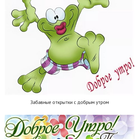
Забавные открытки с добрым утром