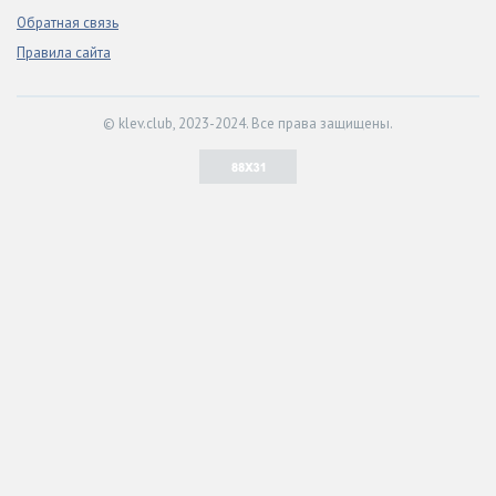
Обратная связь
Правила сайта
© klev.club, 2023-2024. Все права защищены.