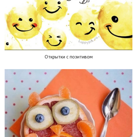
Открытки с позитивом