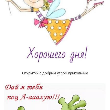
Открытки с добрым утром прикольные