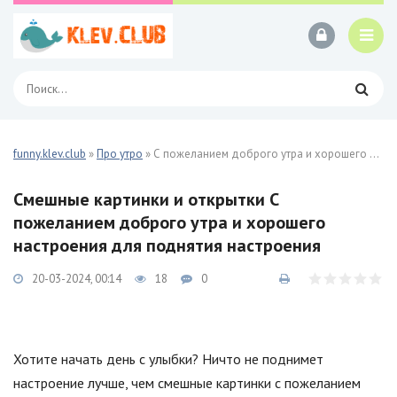
funny.klev.club
»
Про утро
» С пожеланием доброго утра и хорошего настроения 24 фото
Смешные картинки и открытки С
пожеланием доброго утра и хорошего
настроения для поднятия настроения
20-03-2024, 00:14
18
0
Хотите начать день с улыбки? Ничто не поднимет
настроение лучше, чем смешные картинки с пожеланием