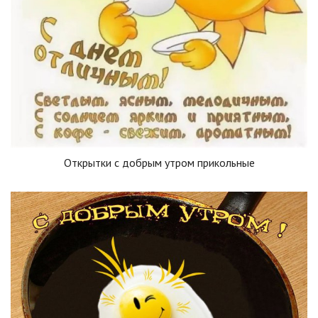
Открытки с добрым утром прикольные