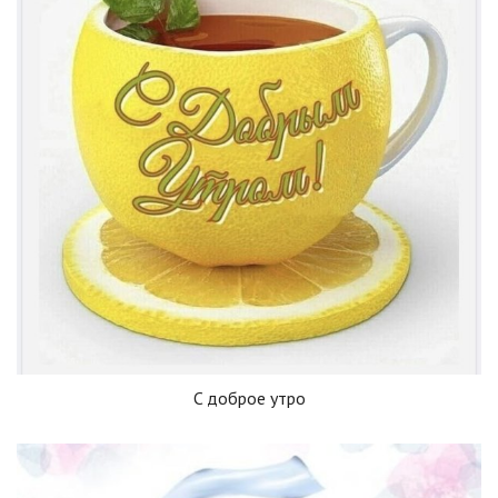
C доброе утро