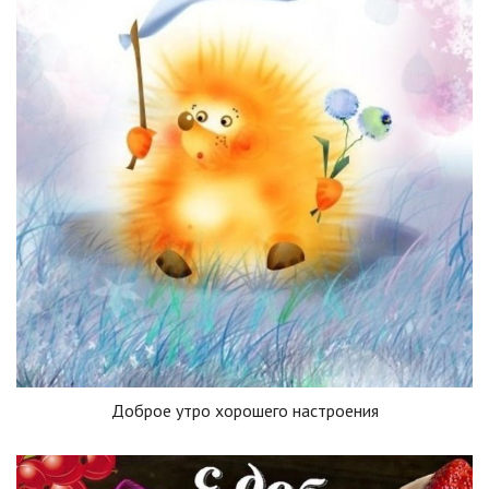
Доброе утро хорошего настроения