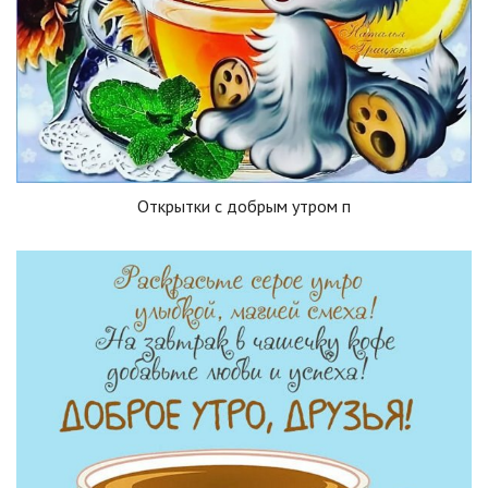
Открытки с добрым утром п