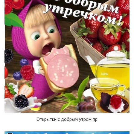
Открытки с добрым утром пр