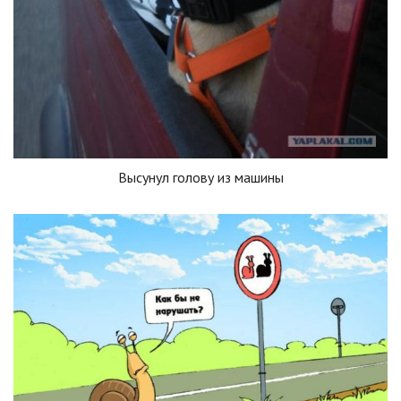
Высунул голову из машины