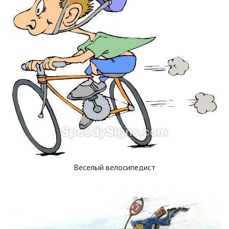
Веселый велосипедист