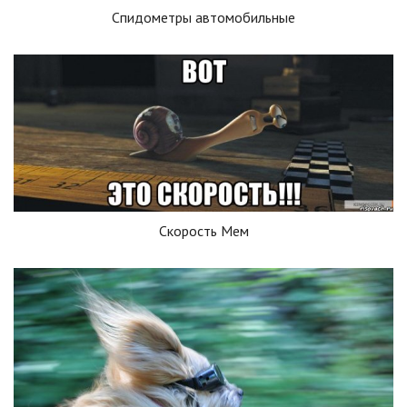
Спидометры автомобильные
Скорость Мем