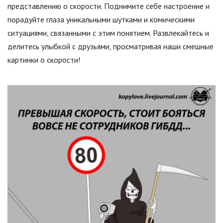
представлению о скорости. Поднимите себе настроение и
порадуйте глаза уникальными шутками и комическими
ситуациями, связанными с этим понятием. Развлекайтесь и
делитесь улыбкой с друзьями, просматривая наши смешные
картинки о скорости!