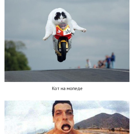
Кот на мопеде