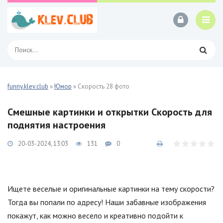
funny.klev.club
»
Юмор
» Скорость 28 фото
Смешные картинки и открытки Скорость для
поднятия настроения
20-03-2024, 13:03
131
0
Ищете веселые и оригинальные картинки на тему скорости?
Тогда вы попали по адресу! Наши забавные изображения
покажут, как можно весело и креативно подойти к