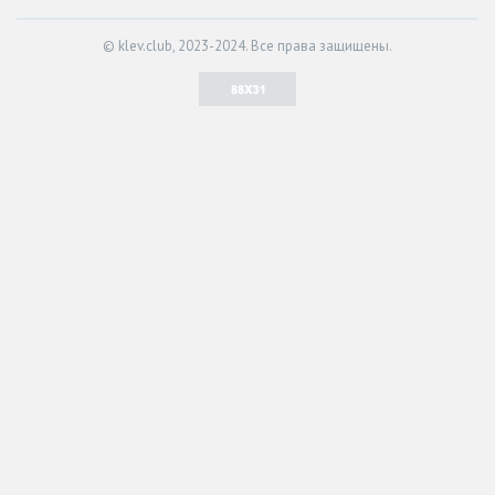
© klev.club, 2023-2024. Все права защищены.