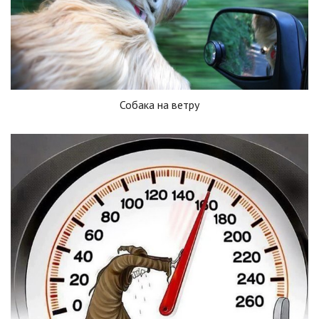
Собака на ветру