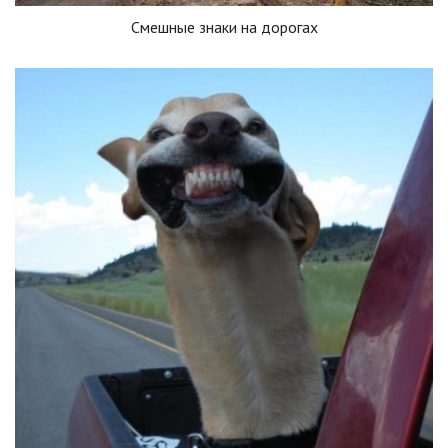
Смешные знаки на дорогах