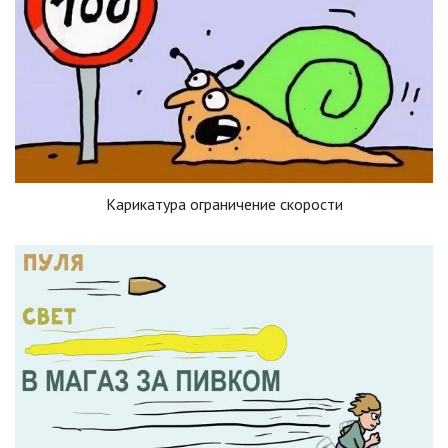
Карикатура ограничение скорости