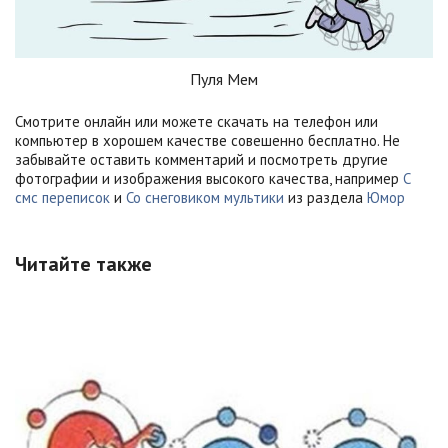
Пуля Мем
Смотрите онлайн или можете скачать на телефон или
компьютер в хорошем качестве совешенно бесплатно. Не
забывайте оставить комментарий и посмотреть другие
фотографии и изображения высокого качества, например
С
смс переписок
и
Со снеговиком мультики
из раздела
Юмор
Читайте также