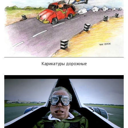
Карикатуры дорожные