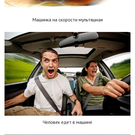
Машинка на скорости мультяшная
Человек едет в машине