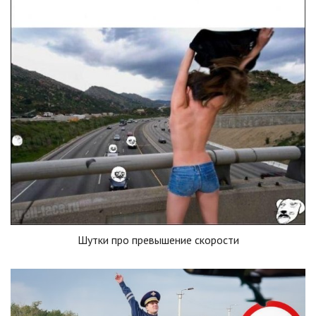
Шутки про превышение скорости