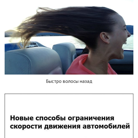
Быстро волосы назад