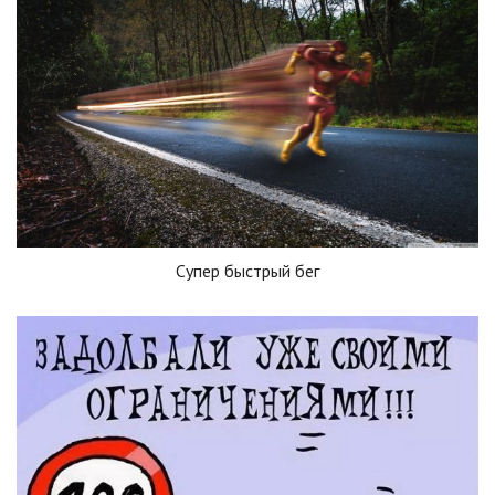
Супер быстрый бег