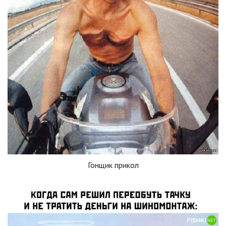
Гонщик прикол