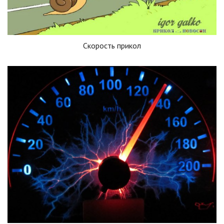
Скорость прикол