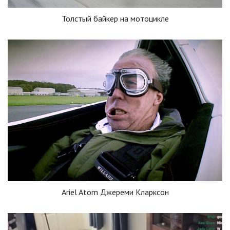
Толстый байкер на мотоцикле
Ariel Atom Джереми Кларксон