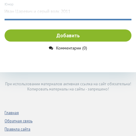
Юмор
Иван Царевич и серый волк 2011
Добавить
Комментарии (0)
При использовании материалов активная ссылка на сайт обязательна!
Копировать материалы на сайты - запрещено!
Главная
Обратная связь
Правила сайта