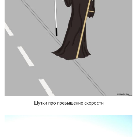
Шутки про превышение скорости