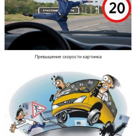
Превышение скорости картинка