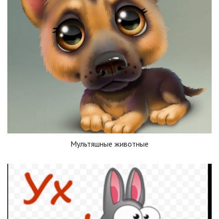
Мультяшные животные