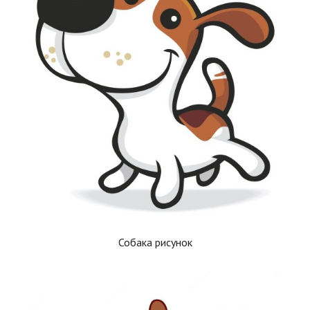
Собака рисунок