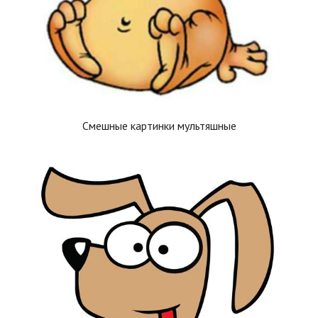
Смешные картинки мультяшные