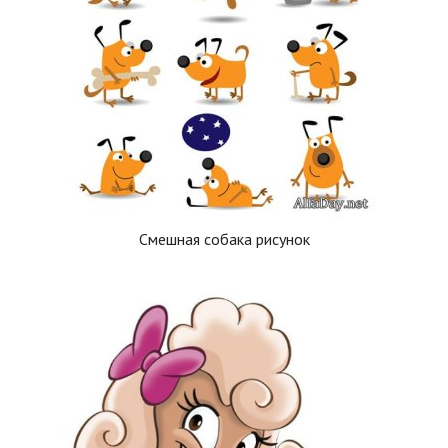
Смешная собака рисунок