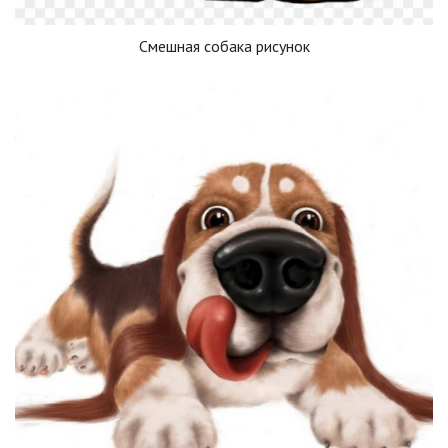
Смешная собака рисунок