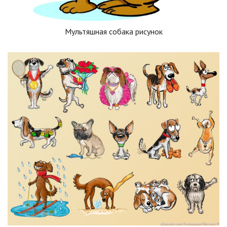
Мультяшная собака рисунок