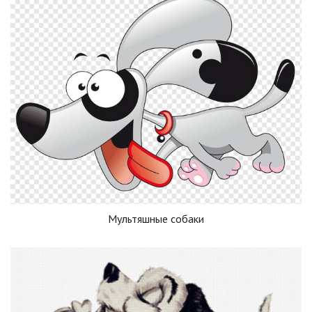
Мультяшные собаки