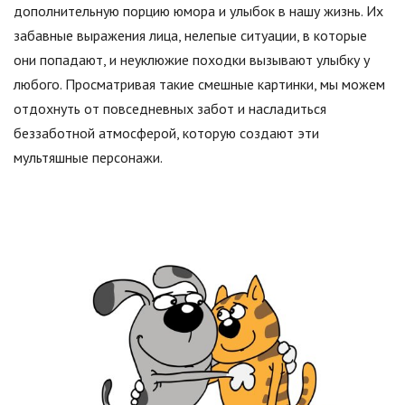
дополнительную порцию юмора и улыбок в нашу жизнь. Их
забавные выражения лица, нелепые ситуации, в которые
они попадают, и неуклюжие походки вызывают улыбку у
любого. Просматривая такие смешные картинки, мы можем
отдохнуть от повседневных забот и насладиться
беззаботной атмосферой, которую создают эти
мультяшные персонажи.