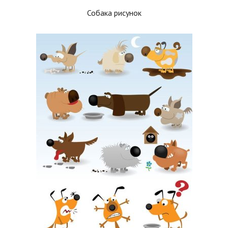
Собака рисунок