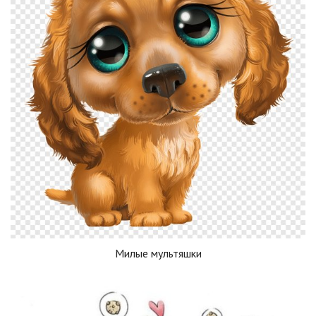
Милые мультяшки