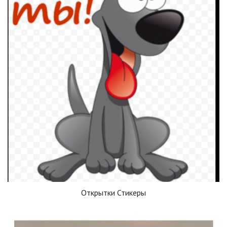
Открытки Стикеры