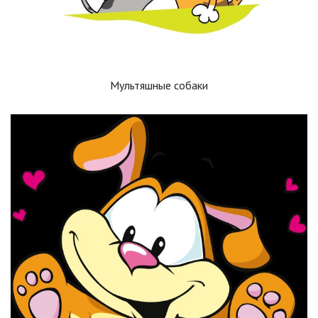
Мультяшные собаки