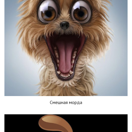
Смешная морда