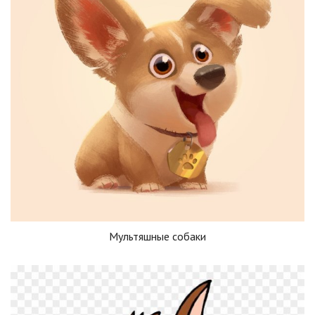
Мультяшные собаки