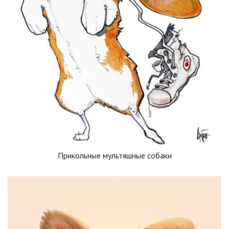
Прикольные мультяшные собаки