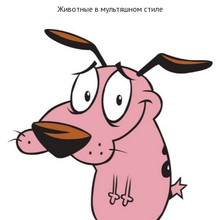
Животные в мультяшном стиле