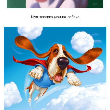
Мультипликационная собака