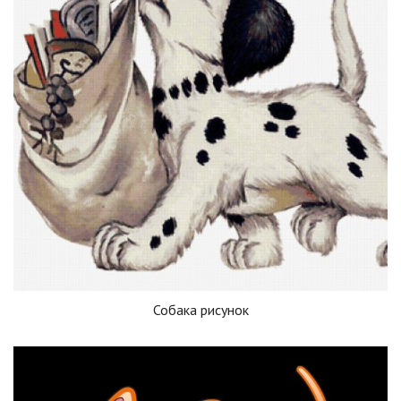
Собака рисунок