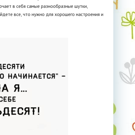
ючает в себя самые разнообразные шутки,
айдете все, что нужно для хорошего настроения и