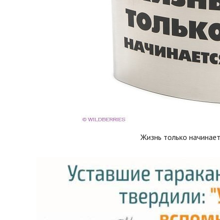
Жизнь только начинает