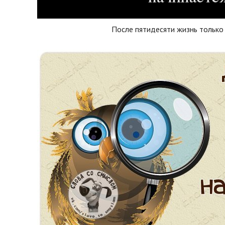
После пятидесяти жизнь только