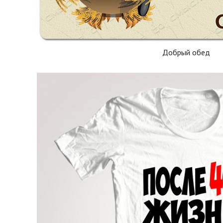
Добрый обед