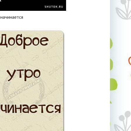
 начинается