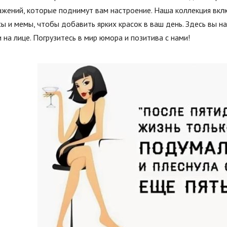
жений, которые поднимут вам настроение. Наша коллекция вкл
ы и мемы, чтобы добавить ярких красок в ваш день. Здесь вы н
 на лице. Погрузитесь в мир юмора и позитива с нами!