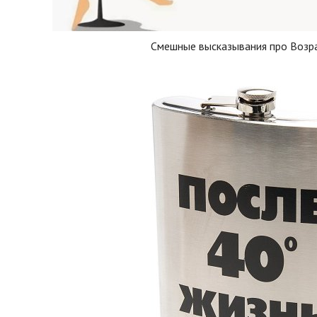
Смешные высказывания про Возр