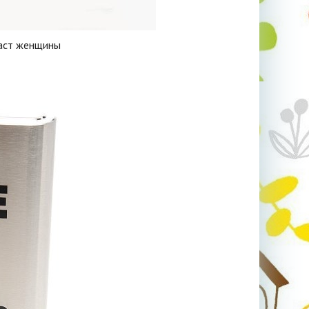
аст женщины