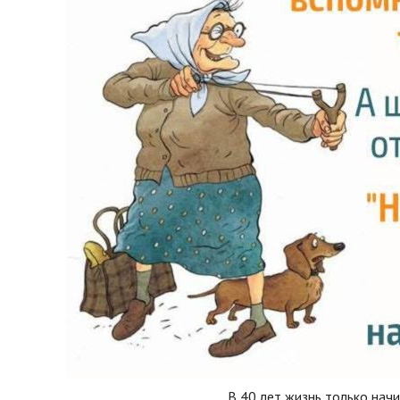
В 40 лет жизнь только нач