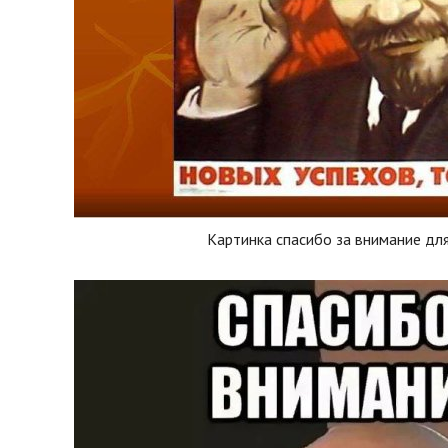
Картинка спасибо за внимание дл