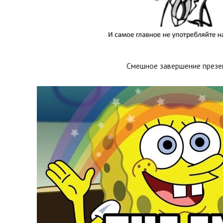
Смешное завершение презе