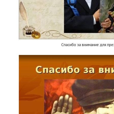
Спасибо за внимание для пре