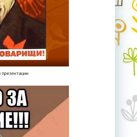
я презентации