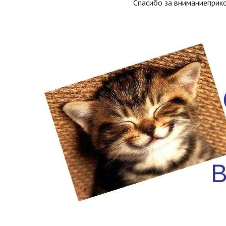
Спасибо за вниманиеприк