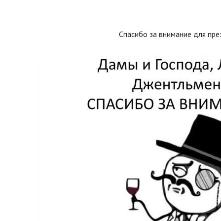
Спасибо за внимание для пре