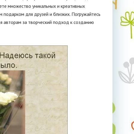
дете множество уникальных и креативных
ым подарком для друзей и близких. Погружайтесь
ря авторам за творческий подход к созданию