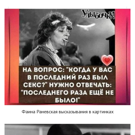
Фаина Раневская высказывания в картинках