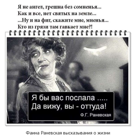
Фаина Раневская высказывания о жизни