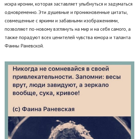
искра иронии, которая заставляет улыбнуться и задуматься
одновременно. Эти душевные и проникновенные цитаты,
совмещенные с яркими и забавными изображениями,
позволяют по-новому взглянуть на мир и на себя самого, а
также порадуют всех ценителей чувства юмора и таланта
Фаины Раневской.