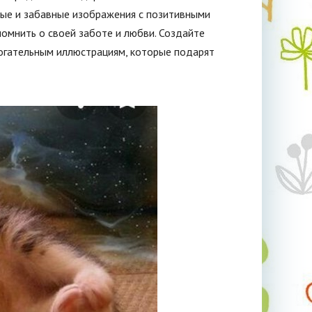
ные и забавные изображения с позитивными
омнить о своей заботе и любви. Создайте
рогательным иллюстрациям, которые подарят