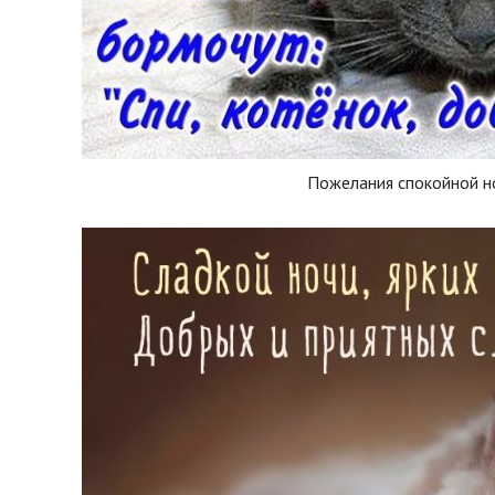
Пожелания спокойной н