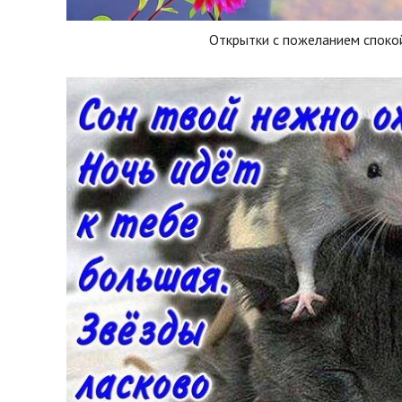
Открытки с пожеланием споко