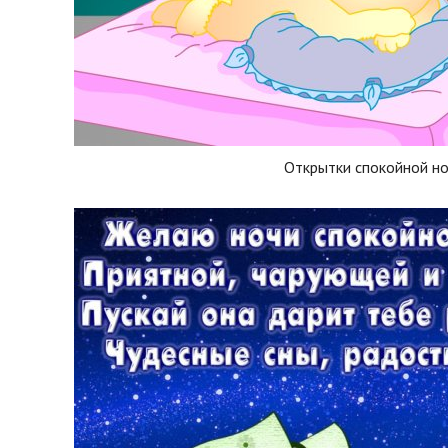
Открытки спокойной н