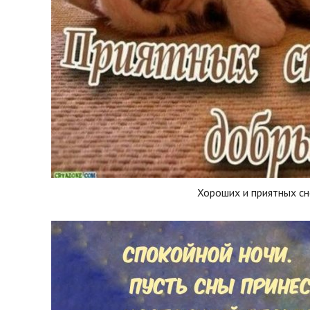
Хороших и приятных сн