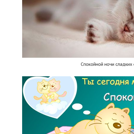
Спокойной ночи сладких 