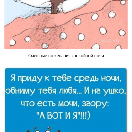
Смешные пожелания спокойной ночи