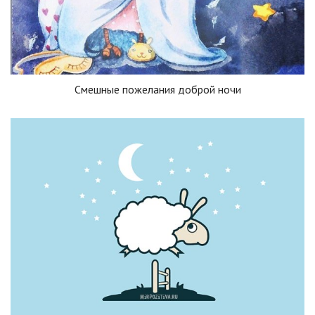
Смешные пожелания доброй ночи