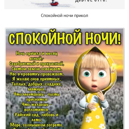
Спокойной ночи прикол