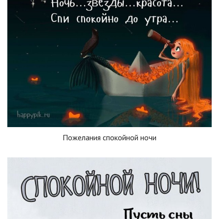
Пожелания спокойной ночи