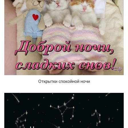
Открытки спокойной ночи