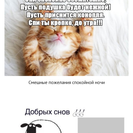
Смешные пожелания спокойной ночи