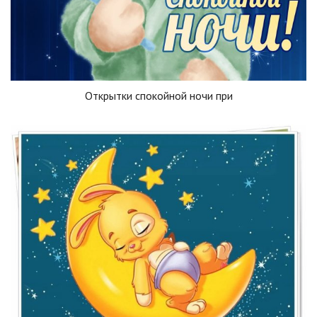
Открытки спокойной ночи при