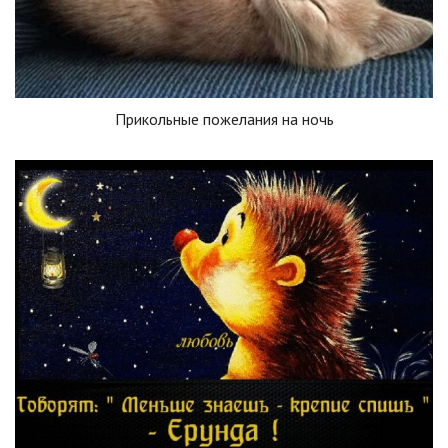
Прикольные пожелания на ночь