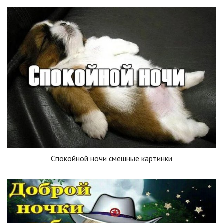
Спокойной ночи смешные картинки