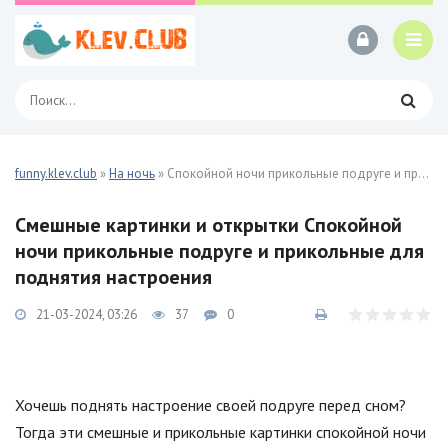
funny.klev.club
»
На ночь
» Спокойной ночи прикольные подруге и прикольные 27 фото
Смешные картинки и открытки Спокойной
ночи прикольные подруге и прикольные для
поднятия настроения
21-03-2024, 03:26
37
0
Хочешь поднять настроение своей подруге перед сном?
Тогда эти смешные и прикольные картинки спокойной ночи