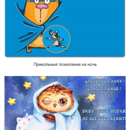
Прикольные пожелания на ночь