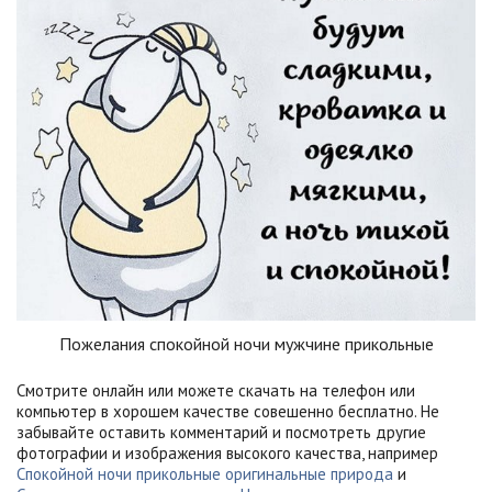
Пожелания спокойной ночи мужчине прикольные
Смотрите онлайн или можете скачать на телефон или
компьютер в хорошем качестве совешенно бесплатно. Не
забывайте оставить комментарий и посмотреть другие
фотографии и изображения высокого качества, например
Спокойной ночи прикольные оригинальные природа
и