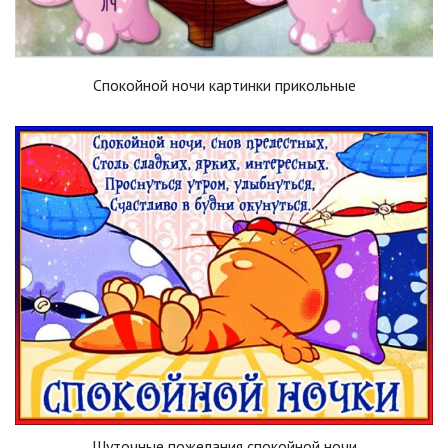
Спокойной ночи картинки прикольные
Шуточные пожелания спокойной ночи