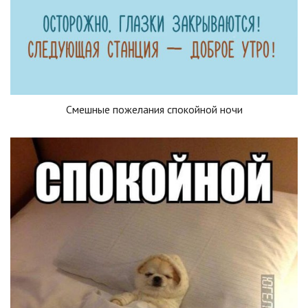
Смешные пожелания спокойной ночи