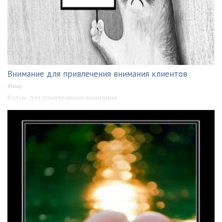
Внимание для привлечения внимания клиентов
Юмор
Котик для привлечения внимания