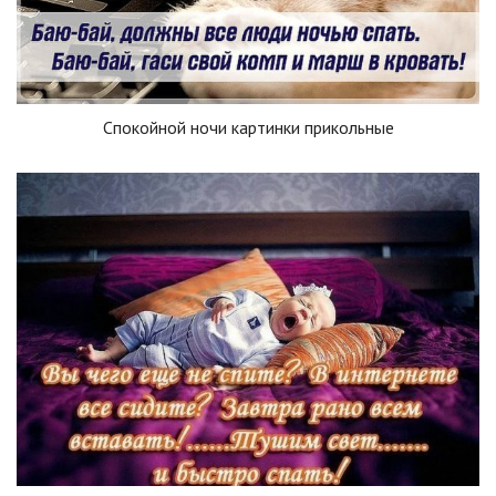
Спокойной ночи картинки прикольные