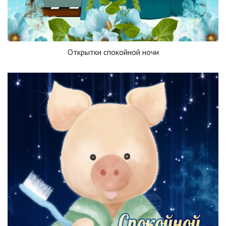
Открытки спокойной ночи