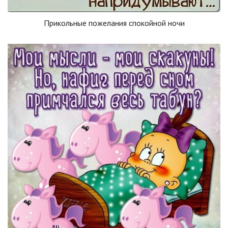
Прикольные пожелания спокойной ночи