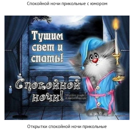
Спокойной ночи прикольные с юмором
Открытки спокойной ночи прикольные