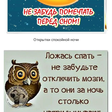
Открытки спокойной ночи