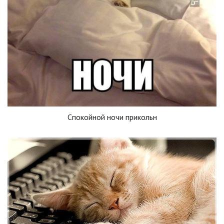
Спокойной ночи прикольн