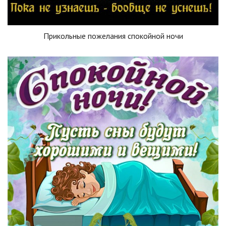
Прикольные пожелания спокойной ночи