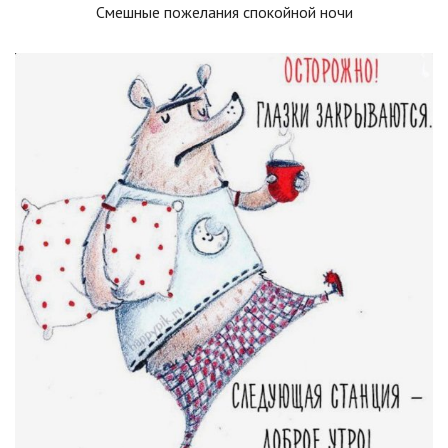
Смешные пожелания спокойной ночи