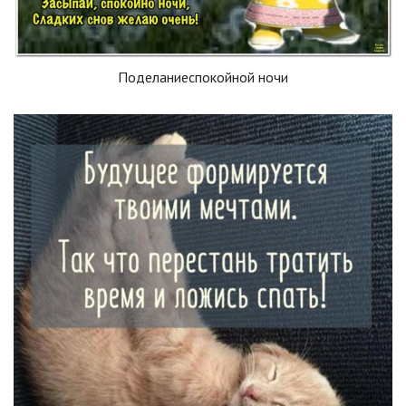
Поделаниеспокойной ночи