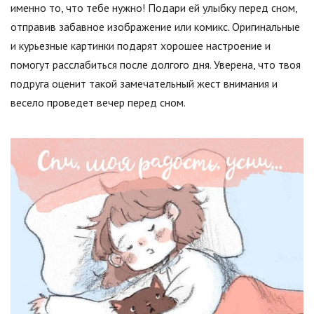
именно то, что тебе нужно! Подари ей улыбку перед сном,
отправив забавное изображение или комикс. Оригинальные
и курьезные картинки подарят хорошее настроение и
помогут расслабиться после долгого дня. Уверена, что твоя
подруга оценит такой замечательный жест внимания и
весело проведет вечер перед сном.