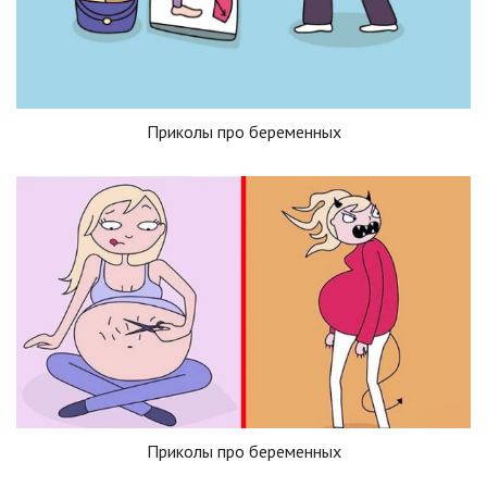
Приколы про беременных
Приколы про беременных