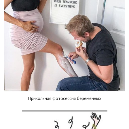
Прикольная фотосессия беременных