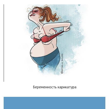
Беременность карикатура