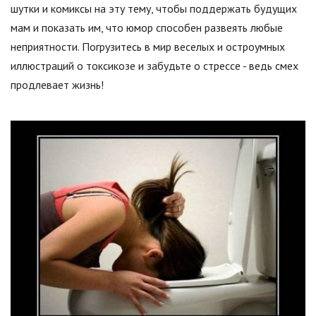
шутки и комиксы на эту тему, чтобы поддержать будущих
мам и показать им, что юмор способен развеять любые
неприятности. Погрузитесь в мир веселых и остроумных
иллюстраций о токсикозе и забудьте о стрессе - ведь смех
продлевает жизнь!