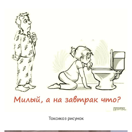
Токсикоз рисунок