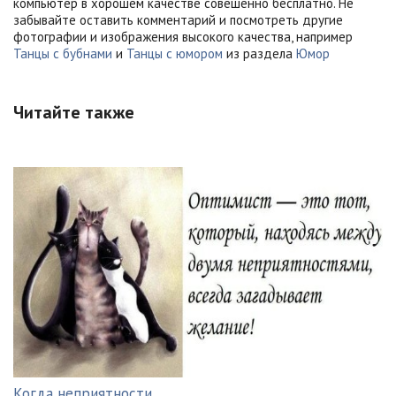
компьютер в хорошем качестве совешенно бесплатно. Не
забывайте оставить комментарий и посмотреть другие
фотографии и изображения высокого качества, например
Танцы с бубнами
и
Танцы с юмором
из раздела
Юмор
Читайте также
Когда неприятности