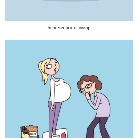
Беременность юмор