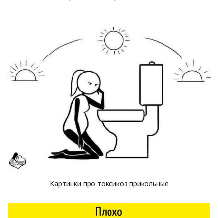
Картинки про токсикоз прикольные