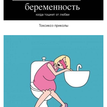
Токсикоз приколы