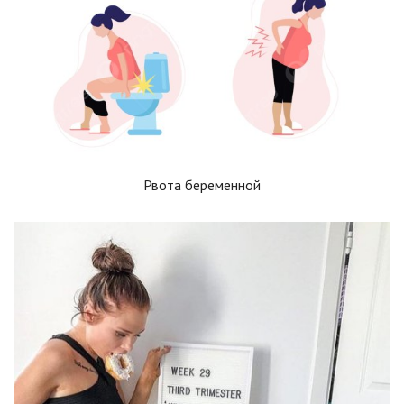
Рвота беременной