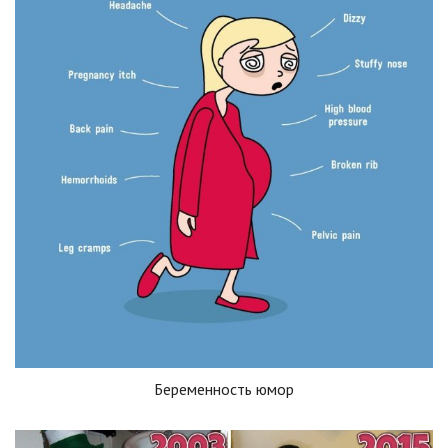
Беременность юмор