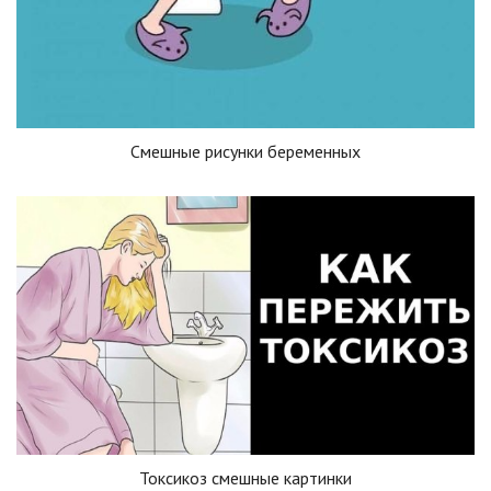
Смешные рисунки беременных
Токсикоз смешные картинки