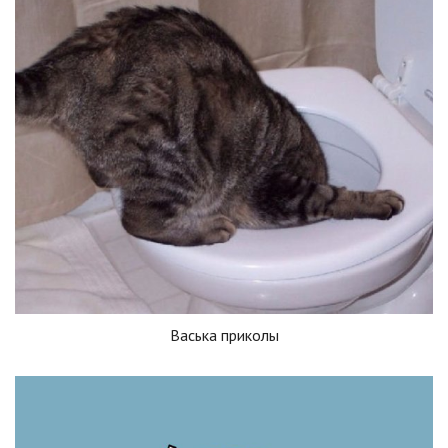
Васька приколы