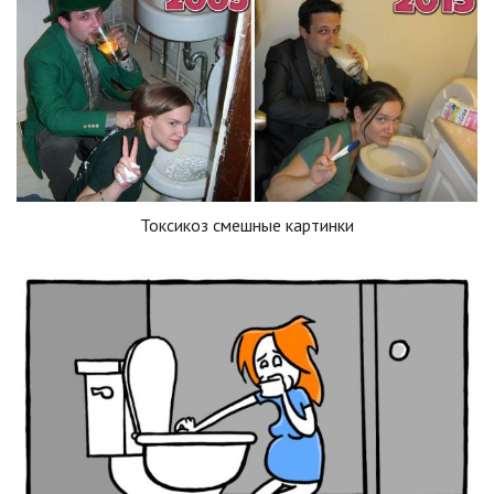
Токсикоз смешные картинки