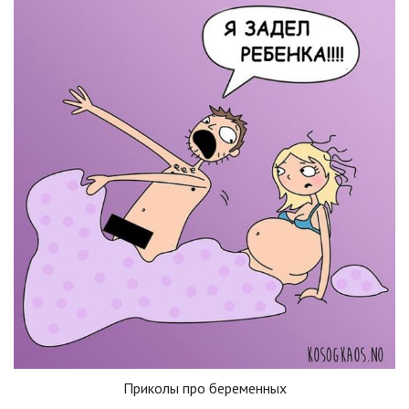
Приколы про беременных