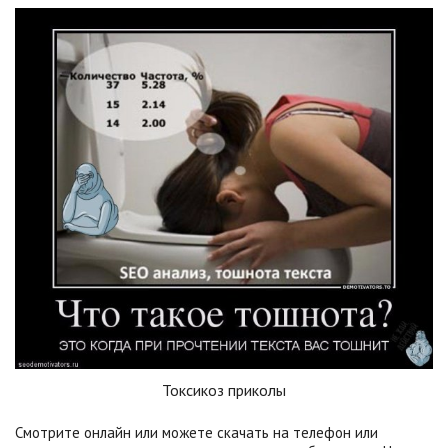
Токсикоз приколы
Смотрите онлайн или можете скачать на телефон или