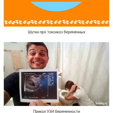
Шутки про токсикоз беременных
Прикол УЗИ беременности