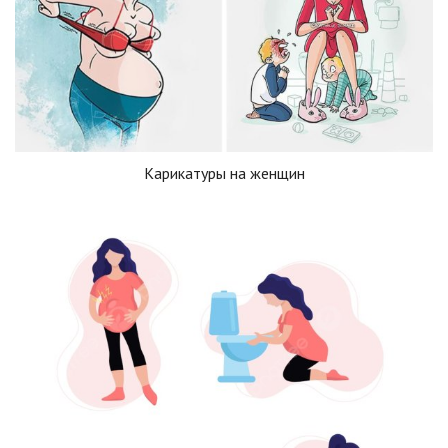
Карикатуры на женщин