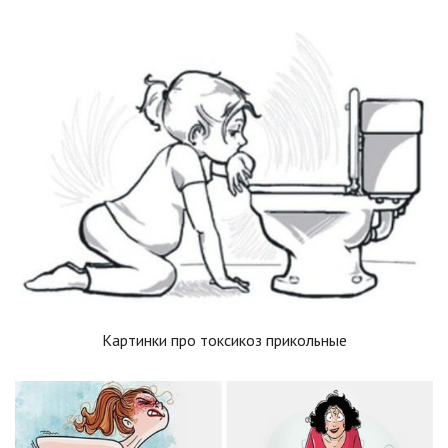
Картинки про токсикоз прикольные