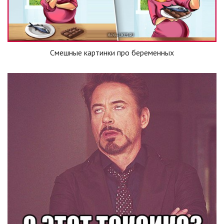
Смешные картинки про беременных