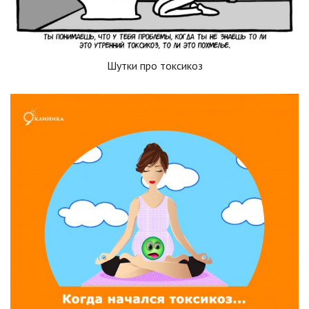
Шутки про токсикоз