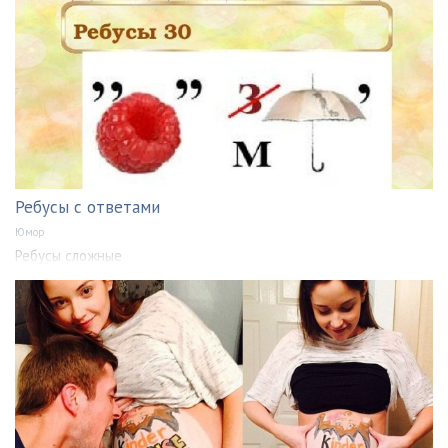
Ребусы с ответами
Юмор
Ребусы сложные