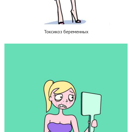
Токсикоз беременных