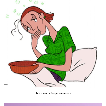
Токсикоз беременных