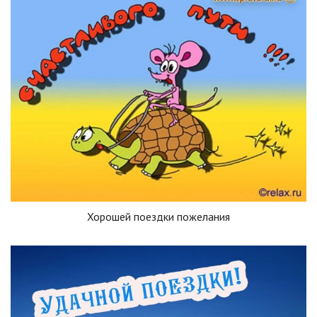
Хорошей поездки пожелания