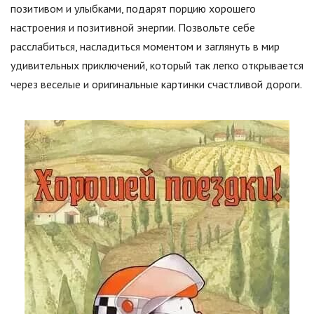
позитивом и улыбками, подарят порцию хорошего
настроения и позитивной энергии. Позвольте себе
расслабиться, насладиться моментом и заглянуть в мир
удивительных приключений, который так легко открывается
через веселые и оригинальные картинки счастливой дороги.