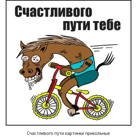
Счастливого пути картинки прикольные