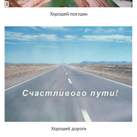
Хорошей поездки
Хорошей дороги