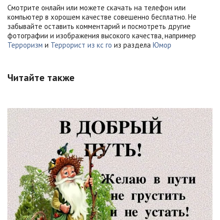
Смотрите онлайн или можете скачать на телефон или
компьютер в хорошем качестве совешенно бесплатно. Не
забывайте оставить комментарий и посмотреть другие
фотографии и изображения высокого качества, например
Терроризм
и
Террорист из кс го
из раздела
Юмор
Читайте также