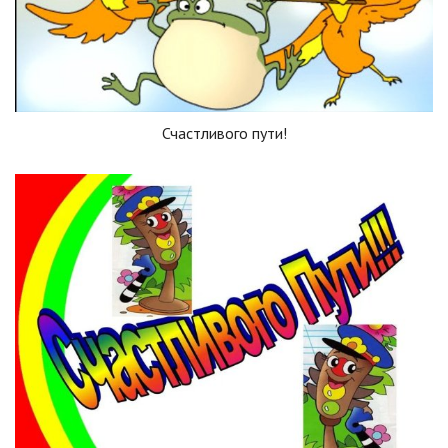
Счастливого пути!