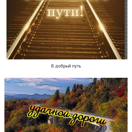
В добрый путь