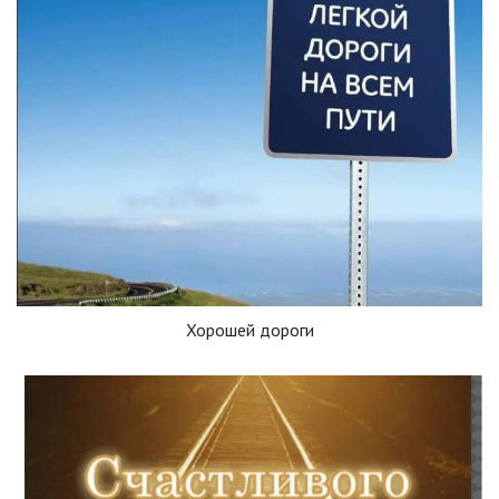
Хорошей дороги