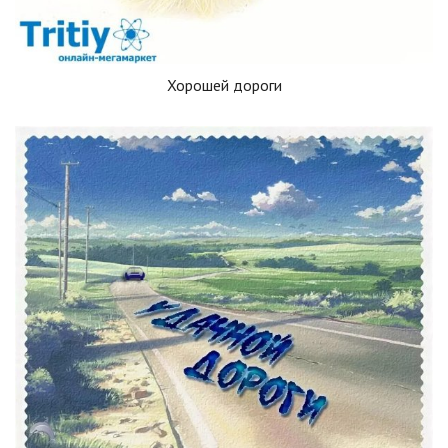
Хорошей дороги