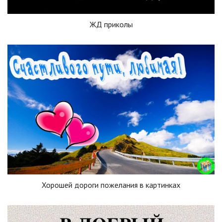
ЖД приколы
Хорошей дороги пожелания в картинках