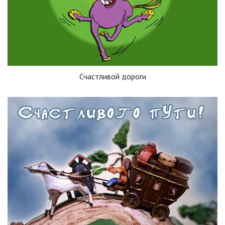
Счастливой дороги