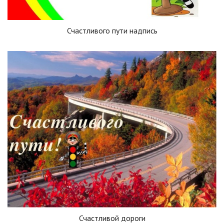
Счастливого пути надпись
Счастливой дороги