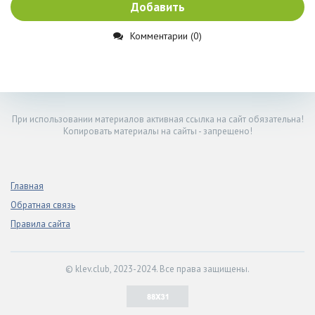
Добавить
Комментарии (0)
При использовании материалов активная ссылка на сайт обязательна!
Копировать материалы на сайты - запрещено!
Главная
Обратная связь
Правила сайта
© klev.club, 2023-2024. Все права защищены.