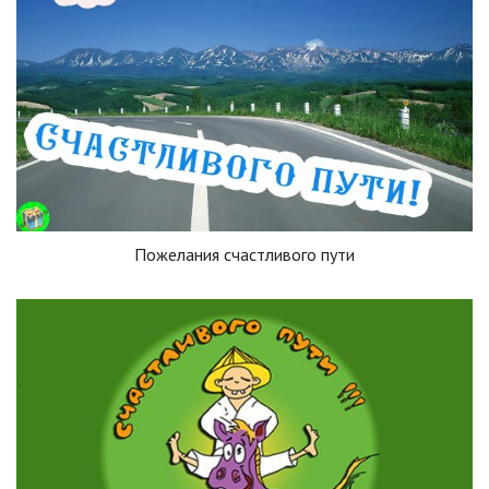
Пожелания счастливого пути