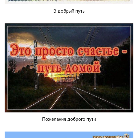
В добрый путь
Пожелания доброго пути