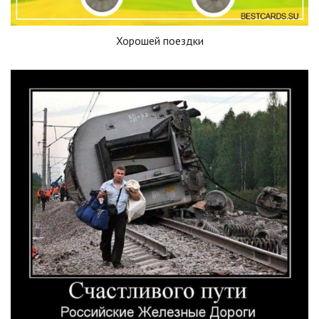
Хорошей поездки