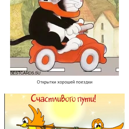
Открытки хорошей поездки