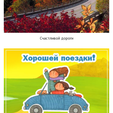
Счастливой дороги