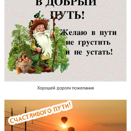
Хорошей дороги пожелания