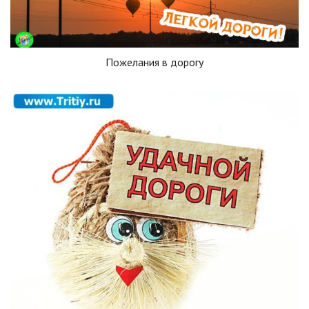
Пожелания в дорогу