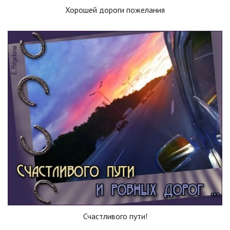
Хорошей дороги пожелания
Счастливого пути!