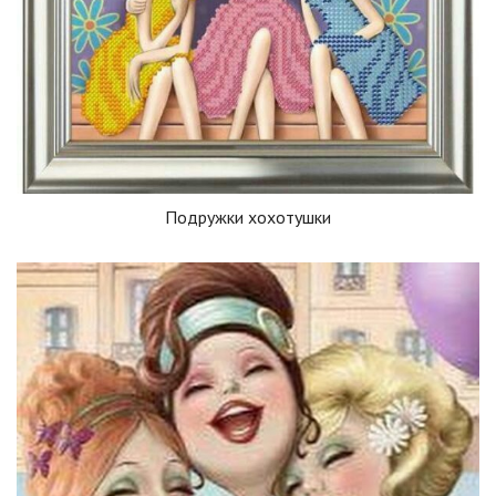
Подружки хохотушки