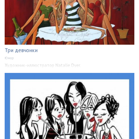
Три девчонки
Юмор
Художник-иллюстратор Natalie Dyer.