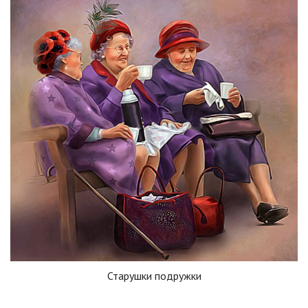
Старушки подружки