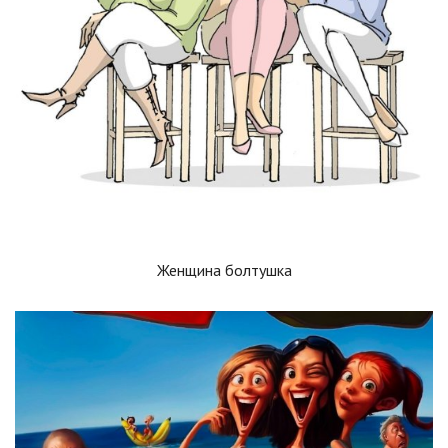
Женщина болтушка