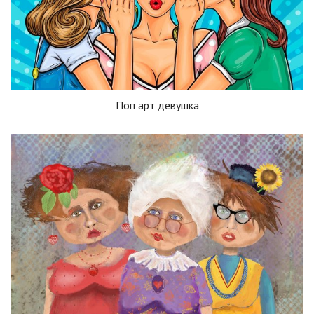
Поп арт девушка