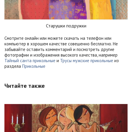
Старушки подружки
Смотрите онлайн или можете скачать на телефон или
компьютер в хорошем качестве совешенно бесплатно. Не
забывайте оставить комментарий и посмотреть другие
фотографии и изображения высокого качества, например
Тайный санта прикольные
и
Трусы мужские прикольные
из
раздела
Прикольные
Читайте также