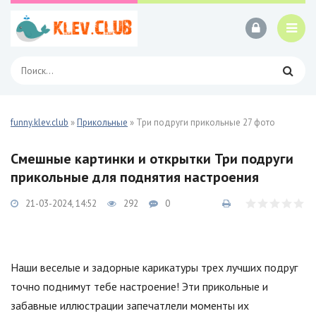
funny.klev.club
»
Прикольные
» Три подруги прикольные 27 фото
Смешные картинки и открытки Три подруги
прикольные для поднятия настроения
21-03-2024, 14:52
292
0
Наши веселые и задорные карикатуры трех лучших подруг
точно поднимут тебе настроение! Эти прикольные и
забавные иллюстрации запечатлели моменты их