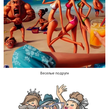
Веселые подруги