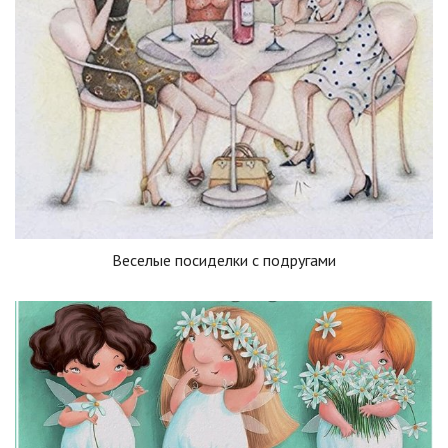
Веселые посиделки с подругами