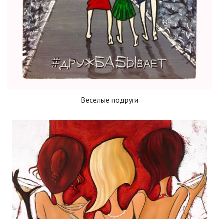
Веселые подруги