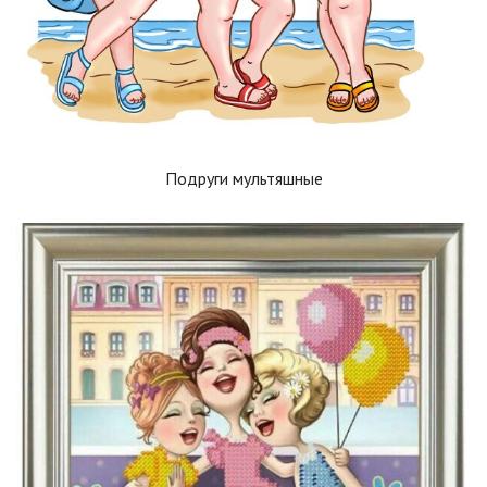
Подруги мультяшные