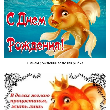
С днём рождения зодотпя рыбка