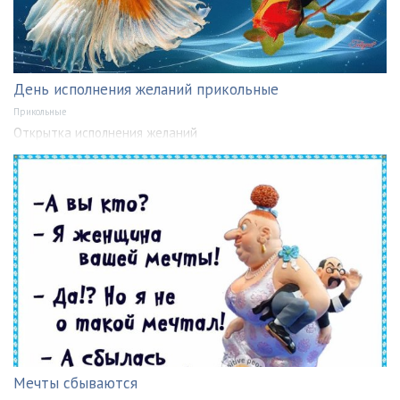
День исполнения желаний прикольные
Прикольные
Открытка исполнения желаний
Мечты сбываются