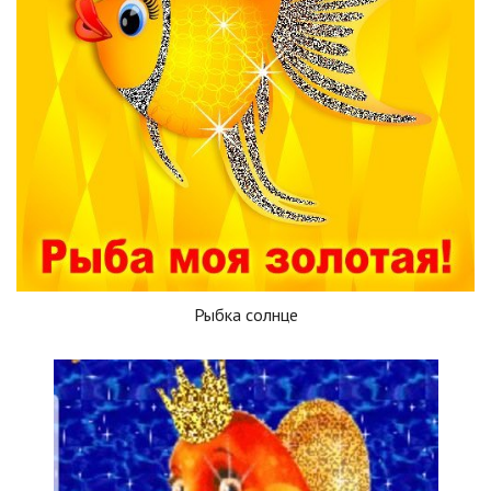
Рыбка солнце