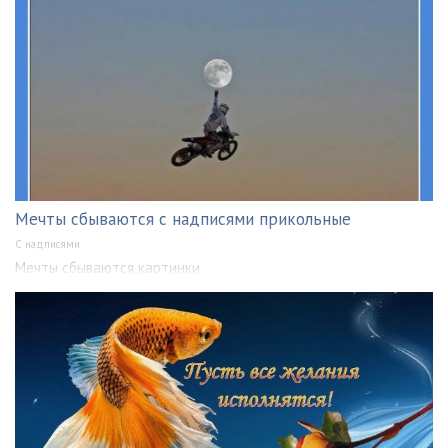
Мечты сбываются с надписями прикольные
С надписями
Мечты сбываются картинки