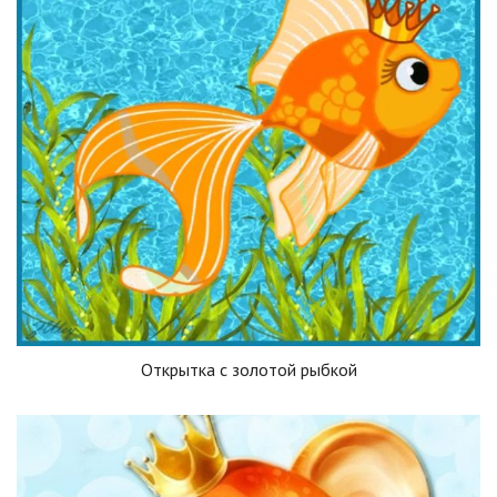
Открытка с золотой рыбкой