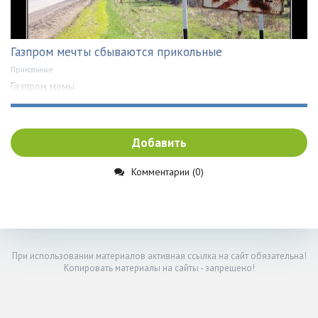
Газпром мечты сбываются прикольные
Прикольные
Газпром мемы
Добавить
Комментарии (0)
При использовании материалов активная ссылка на сайт обязательна!
Копировать материалы на сайты - запрещено!