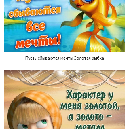
Пусть сбываются мечты Золотая рыбка