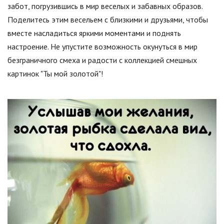
забот, погрузившись в мир веселых и забавных образов.
Поделитесь этим весельем с близкими и друзьями, чтобы
вместе насладиться яркими моментами и поднять
настроение. Не упустите возможность окунуться в мир
безграничного смеха и радости с коллекцией смешных
картинок "Ты мой золотой"!