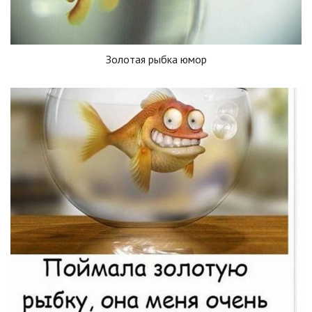
Золотая рыбка юмор