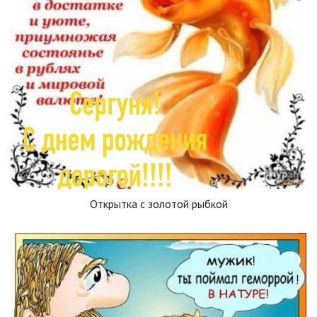
Открытка с золотой рыбкой