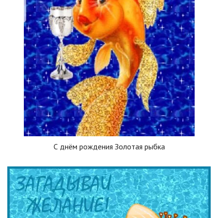
С днём рождения Золотая рыбка