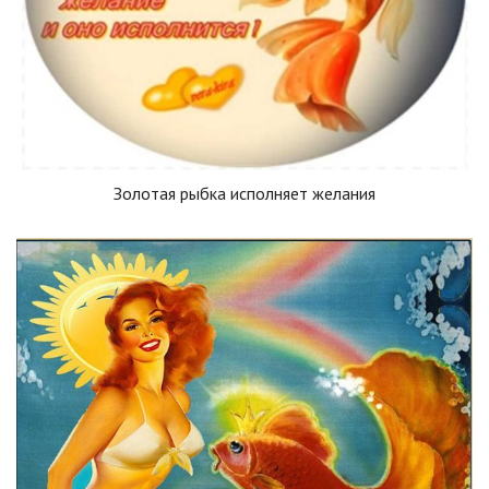
Золотая рыбка исполняет желания