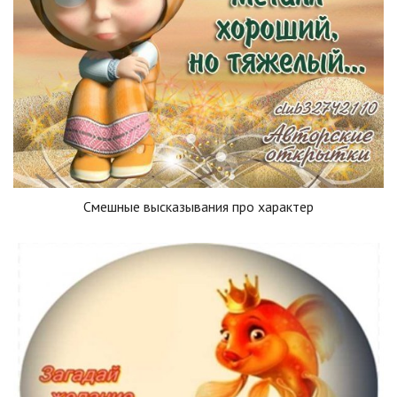
Смешные высказывания про характер