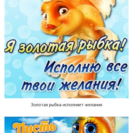
Золотая рыбка исполняет желания