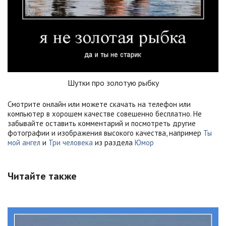
Шутки про золотую рыбку
Смотрите онлайн или можете скачать на телефон или
компьютер в хорошем качестве совешенно бесплатно. Не
забывайте оставить комментарий и посмотреть другие
фотографии и изображения высокого качества, например
Ты
мой ангел
и
Три человека
из раздела
Юмор
Читайте также