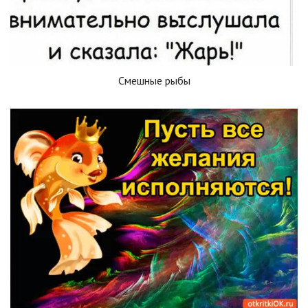
Смешные рыбы