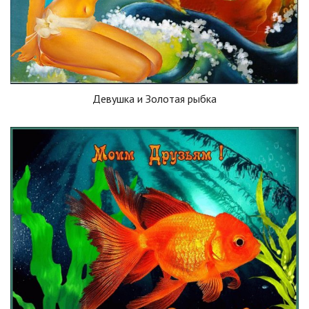
Девушка и Золотая рыбка