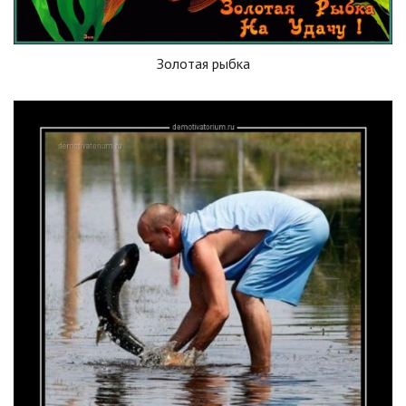
Золотая рыбка