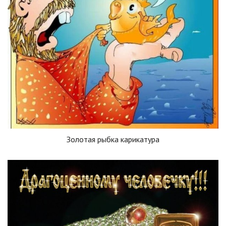
Золотая рыбка карикатура