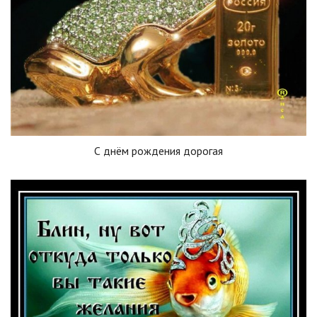
С днём рождения дорогая