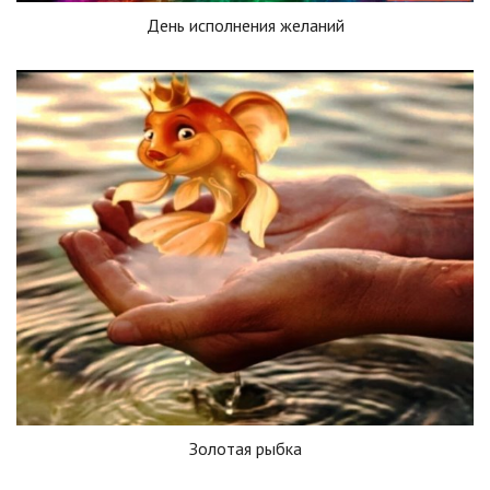
День исполнения желаний
Золотая рыбка