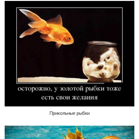
Прикольные рыбки