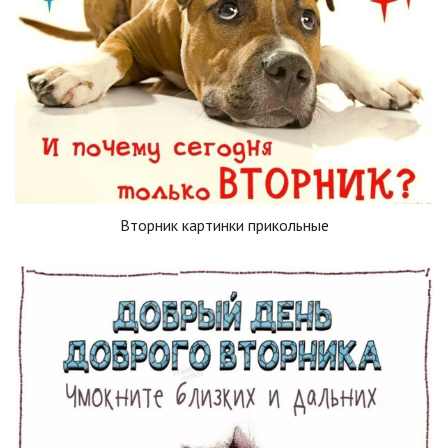
Вторник картинки прикольные