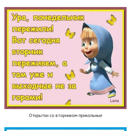
Открытки со вторником прикольные