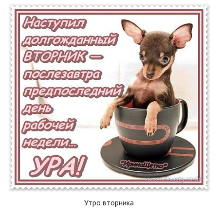
Утро вторника