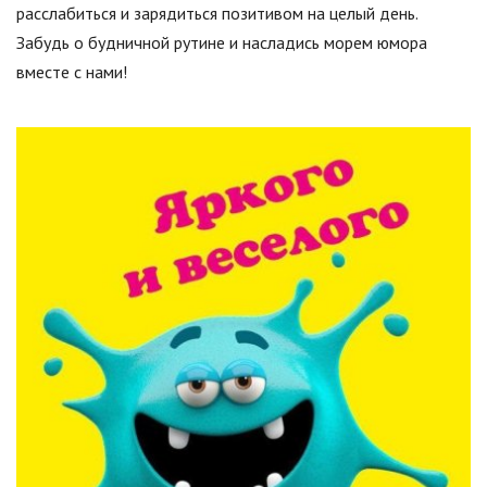
расслабиться и зарядиться позитивом на целый день.
Забудь о будничной рутине и насладись морем юмора
вместе с нами!