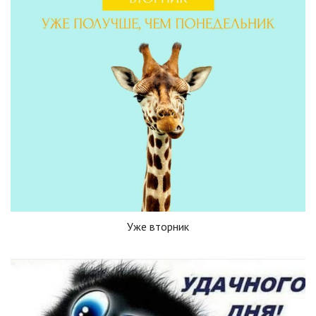
Уже вторник