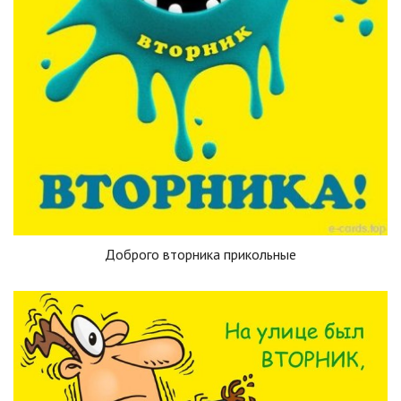
Доброго вторника прикольные