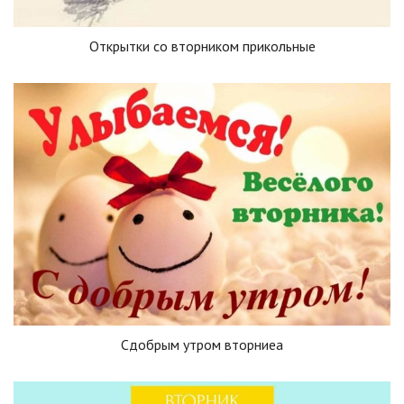
Открытки со вторником прикольные
Сдобрым утром вторниеа