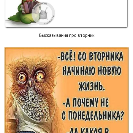
Высказывания про вторник