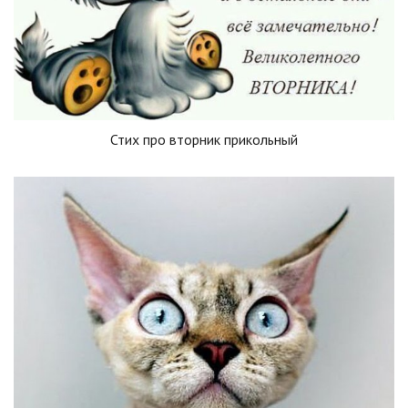
Стих про вторник прикольный