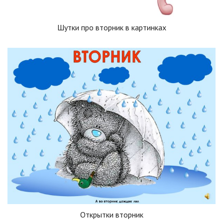
Шутки про вторник в картинках
Открытки вторник