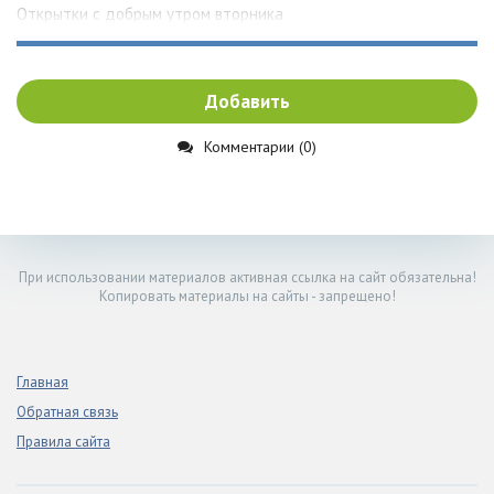
Открытки с добрым утром вторника
Добавить
Комментарии (0)
При использовании материалов активная ссылка на сайт обязательна!
Копировать материалы на сайты - запрещено!
Главная
Обратная связь
Правила сайта