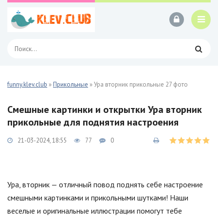
funny.klev.club
»
Прикольные
» Ура вторник прикольные 27 фото
Смешные картинки и открытки Ура вторник
прикольные для поднятия настроения
21-03-2024, 18:55
77
0
Ура, вторник — отличный повод поднять себе настроение
смешными картинками и прикольными шутками! Наши
веселые и оригинальные иллюстрации помогут тебе