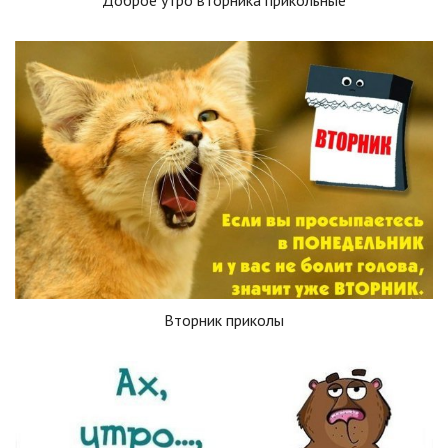
Доброе утро вторника прикольные
Вторник приколы