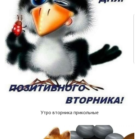
Утро вторника прикольные