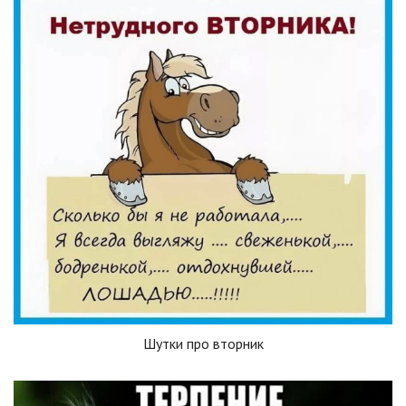
Шутки про вторник