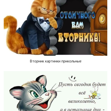
Вторник картинки прикольные