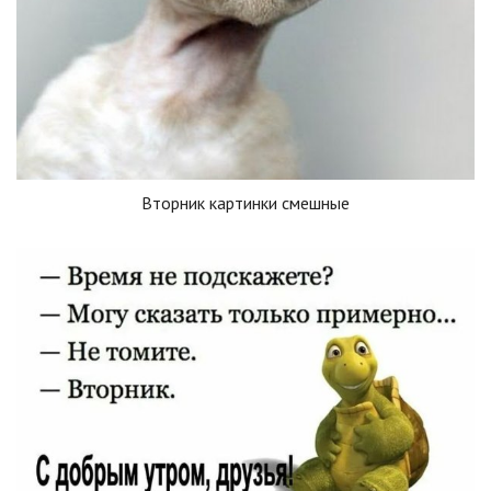
Вторник картинки смешные