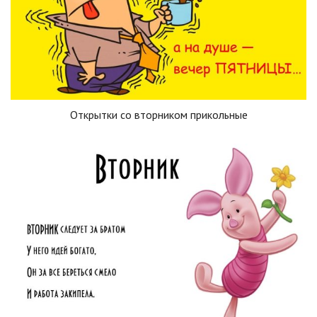
Открытки со вторником прикольные