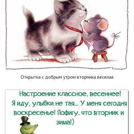
Открытка с добрым утром вторника веселая