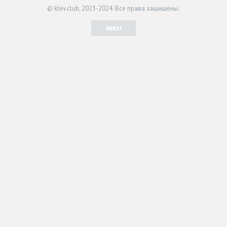
© klev.club, 2023-2024. Все права защищены.