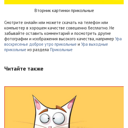
Вторник картинки прикольные
Смотрите онлайн или можете скачать на телефон или
компьютер в хорошем качестве совешенно бесплатно. Не
забывайте оставить комментарий и посмотреть другие
фотографии и изображения высокого качества, например
Ура
воскресенье доброе утро прикольные
и
Ура выходные
прикольные
из раздела
Прикольные
Читайте также