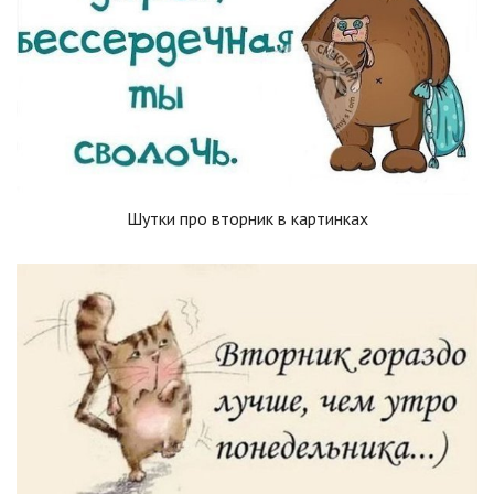
Шутки про вторник в картинках