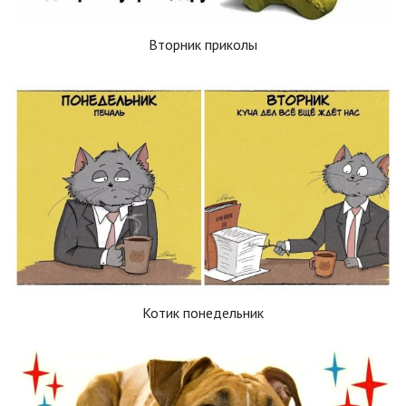
Вторник приколы
Котик понедельник