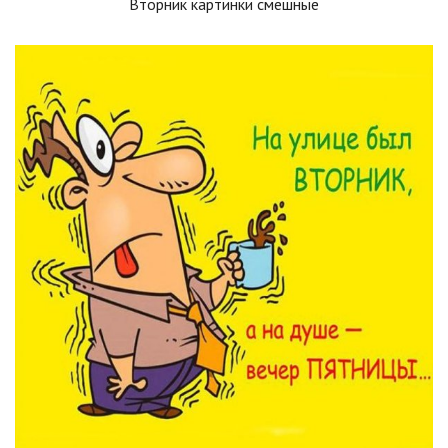
Вторник картинки смешные