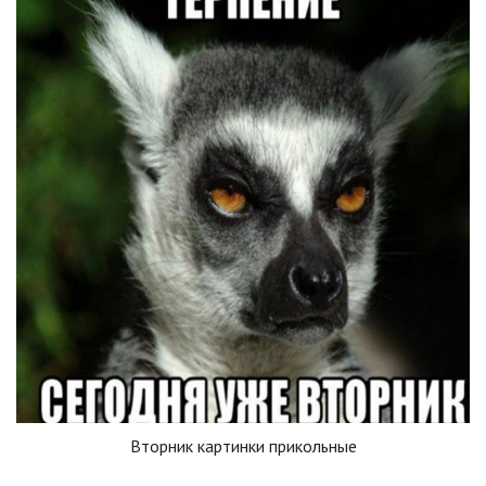
Вторник картинки прикольные