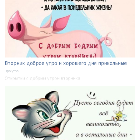
Вторник доброе утро и хорошего дня прикольные
Про утро
Открытки с добрым утром вторника