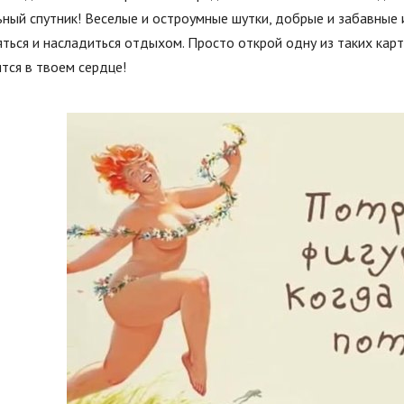
ный спутник! Веселые и остроумные шутки, добрые и забавные 
ться и насладиться отдыхом. Просто открой одну из таких карт
тся в твоем сердце!