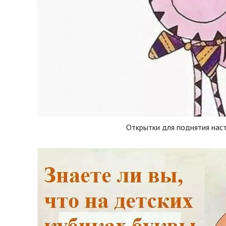
Открытки для поднятия нас