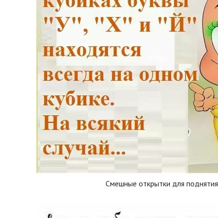
Смешные открытки для поднятия