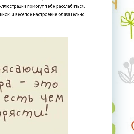
иллюстрации помогут тебе расслабиться,
инок, и веселое настроение обязательно