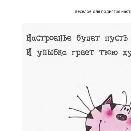
Веселое для поднятия наст