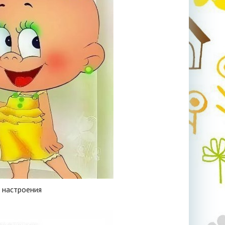
 настроения