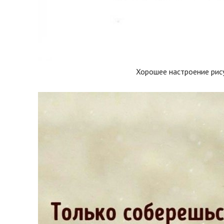
Хорошее настроение рис