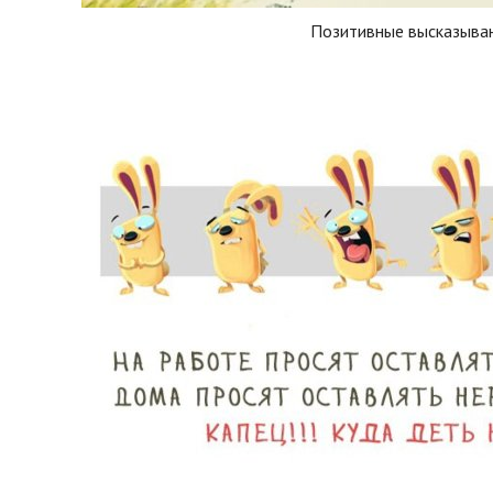
Позитивные высказыва