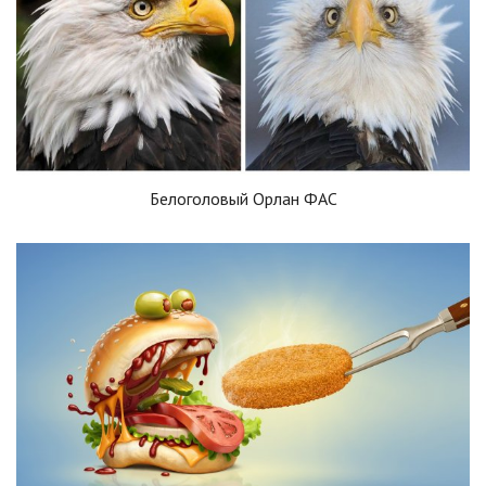
Белоголовый Орлан ФАС