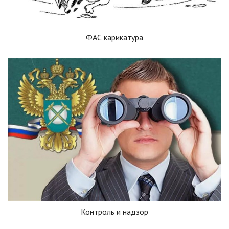
ФАС карикатура
Контроль и надзор