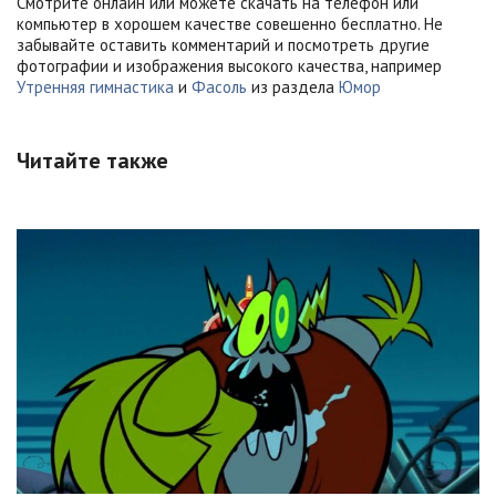
Смотрите онлайн или можете скачать на телефон или
компьютер в хорошем качестве совешенно бесплатно. Не
забывайте оставить комментарий и посмотреть другие
фотографии и изображения высокого качества, например
Утренняя гимнастика
и
Фасоль
из раздела
Юмор
Читайте также