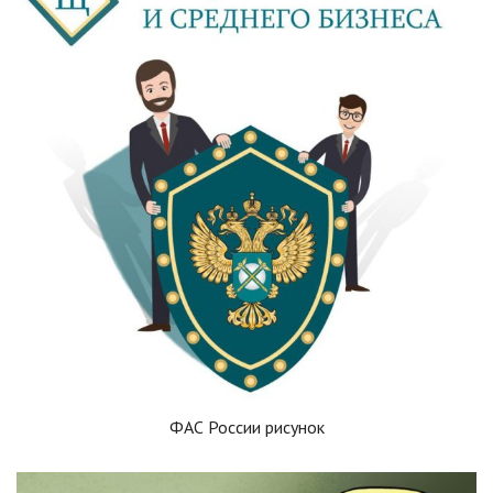
ФАС России рисунок