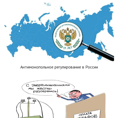
Антимонопольное регулирование в России