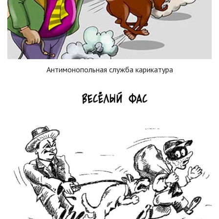
Антимонопольная служба карикатура