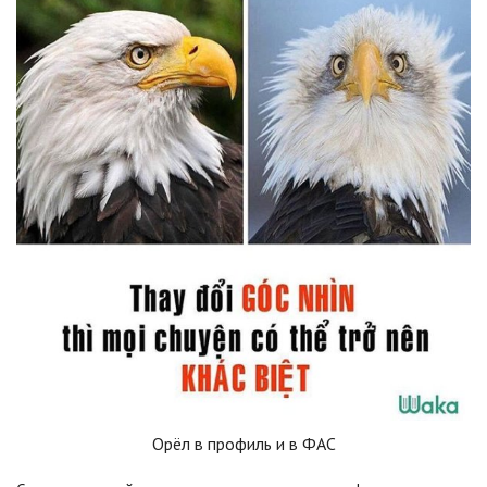
Орёл в профиль и в ФАС