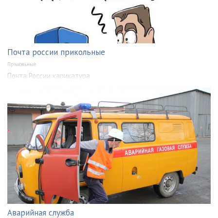
Почта россии прикольные
Прикольные
Почта России карикатура
Аварийная служба