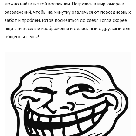
можно найти в этой коллекции. Погрузись в мир юмора и
развлечений, чтобы на минутку отвлечься от повседневных
забот и проблем. Готов посмеяться до слез? Тогда скорее
ищи эти веселые изображения и делись ими с друзьями для
общего веселья!