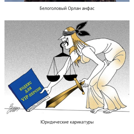
Белоголовый Орлан анфас
Юридические карикатуры