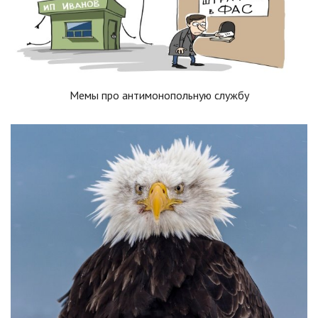
Мемы про антимонопольную службу