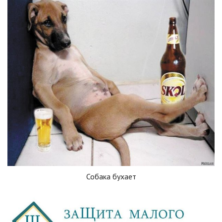
Собака бухает