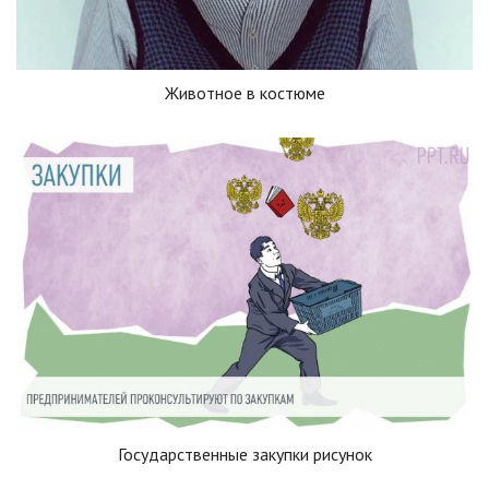
Животное в костюме
Государственные закупки рисунок