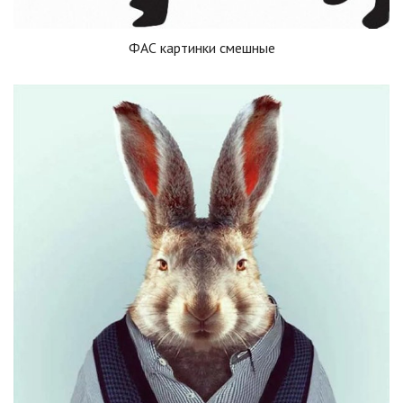
ФАС картинки смешные