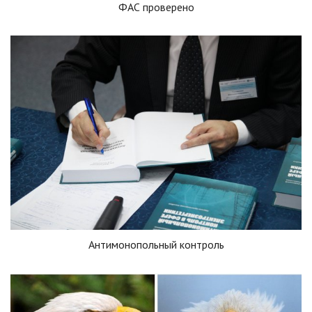
ФАС проверено
Антимонопольный контроль