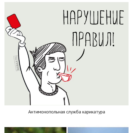
Антимонопольная служба карикатура