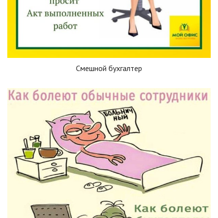
Смешной бухгалтер