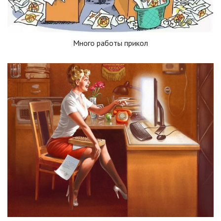
Много работы прикол