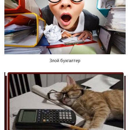
Злой бухгалтер