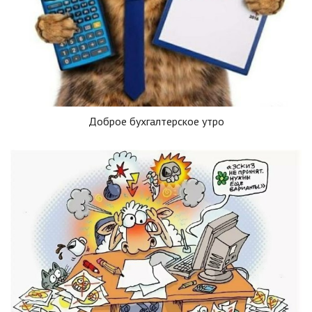
Доброе бухгалтерское утро