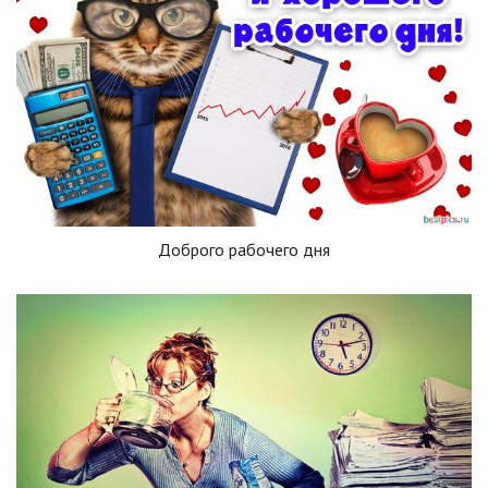
Доброго рабочего дня