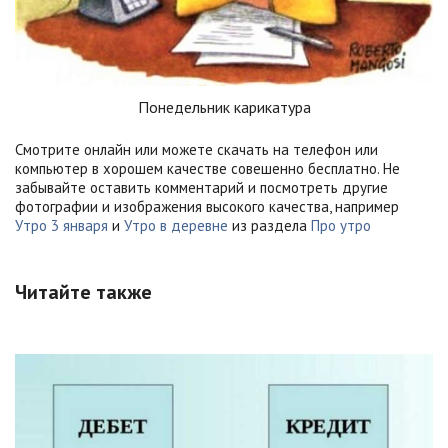
Понедельник карикатура
Смотрите онлайн или можете скачать на телефон или
компьютер в хорошем качестве совешенно бесплатно. Не
забывайте оставить комментарий и посмотреть другие
фотографии и изображения высокого качества, например
Утро 3 января
и
Утро в деревне
из раздела
Про утро
Читайте также