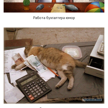
Работа бухгалтера юмор