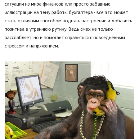
ситуации из мира финансов или просто забавные
иллюстрации на тему работы бухгалтера - все это может
стать отличным способом поднять настроение и добавить
позитива в утреннюю рутину. Ведь смех не только
расслабляет, но и помогает справиться с повседневным
стрессом и напряжением.