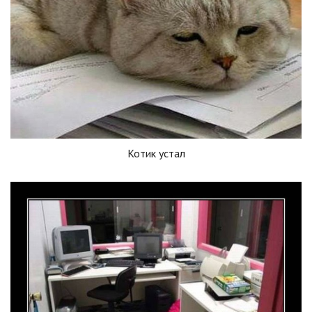
Котик устал