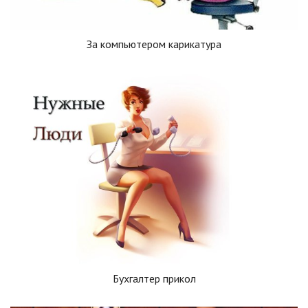
За компьютером карикатура
Бухгалтер прикол