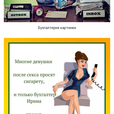
Бухгалтерия картинки