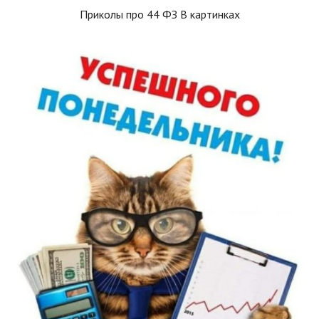
Приколы про 44 ФЗ В картинках