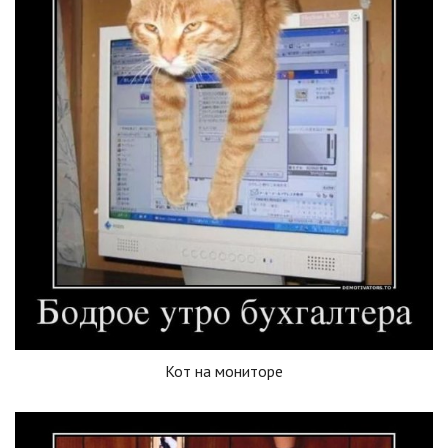
Кот на мониторе