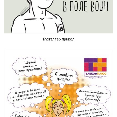
Бухгалтер прикол