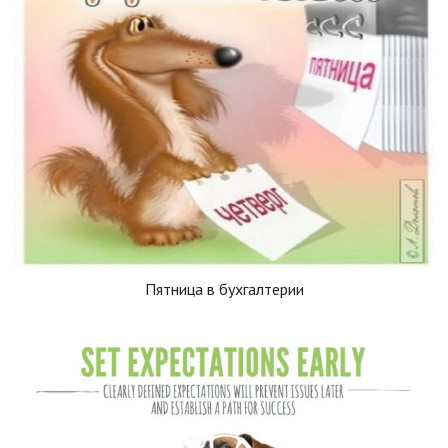
Пятница в бухгалтерии