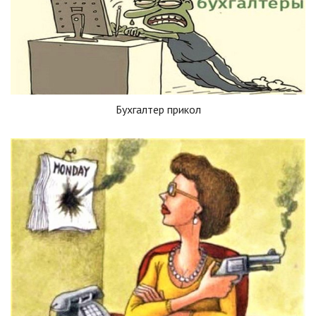
Бухгалтер прикол