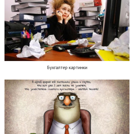
Бухгалтер картинки