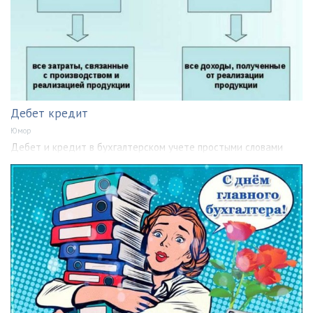
Дебет кредит
Юмор
Дебет и кредит в бухгалтерском учете простыми словами