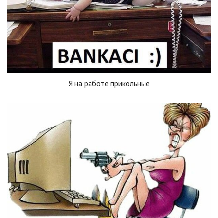
Я на работе прикольные