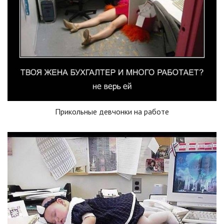
Прикольные девчонки на работе