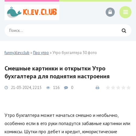
funny.klev.club
»
Про утро
» Утро бухгалтера 30 фото
Смешные картинки и открытки Утро
бухгалтера для поднятия настроения
21-03-2024, 22:15
116
0
Утро бухгалтера может начаться смешно и необычно,
особенно если в его руки попадутся забавные картинки или
комиксы. Шутки про дебет и кредит, юмористические