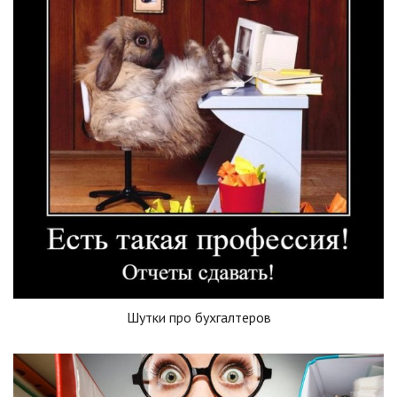
Шутки про бухгалтеров