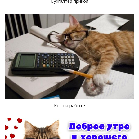
Бухгалтер прикол
Кот на работе