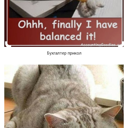
Бухгалтер прикол