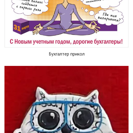
Бухгалтер прикол