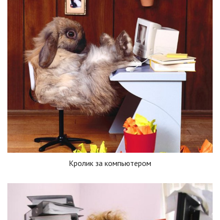
Кролик за компьютером