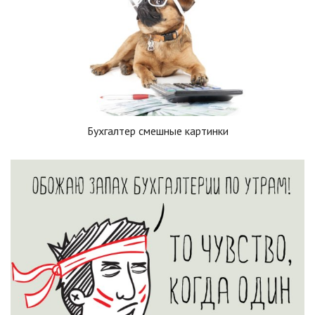
Бухгалтер смешные картинки