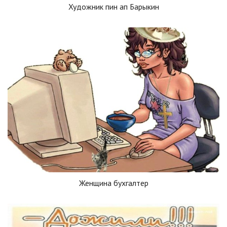
Художник пин ап Барыкин
Женщина бухгалтер