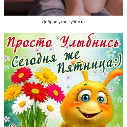
Доброе утро субботы