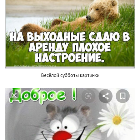
Весёлой субботы картинки