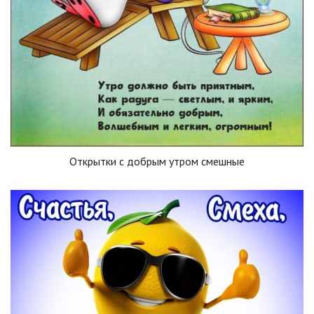
Открытки с добрым утром смешные