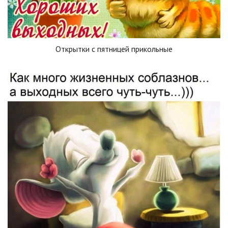
Открытки с пятницей прикольные