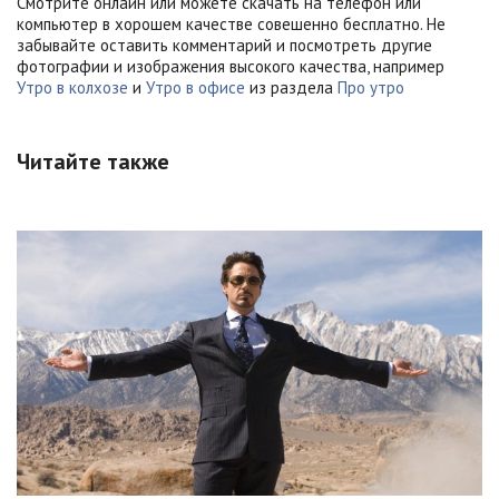
Смотрите онлайн или можете скачать на телефон или
компьютер в хорошем качестве совешенно бесплатно. Не
забывайте оставить комментарий и посмотреть другие
фотографии и изображения высокого качества, например
Утро в колхозе
и
Утро в офисе
из раздела
Про утро
Читайте также