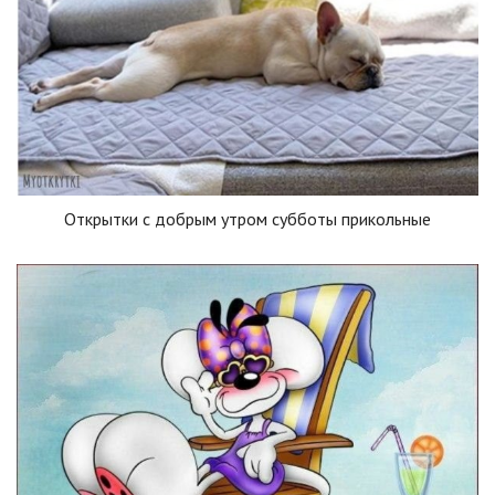
Открытки с добрым утром субботы прикольные