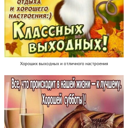
Хороших выходных и отличного настроения