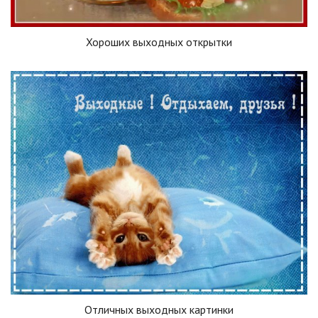
Хороших выходных открытки
Отличных выходных картинки