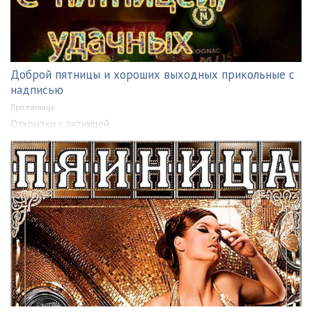
Доброй пятницы и хороших выходных прикольные с
надписью
Про пятницу
Открытки с пятницей