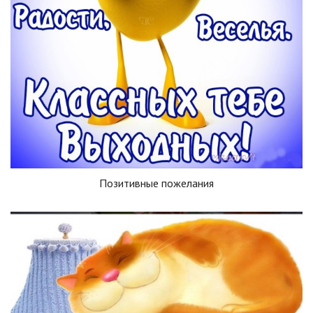
Позитивные пожелания