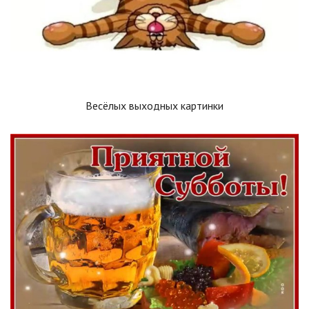
Весёлых выходных картинки