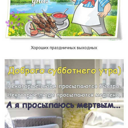
Хороших праздничных выходных