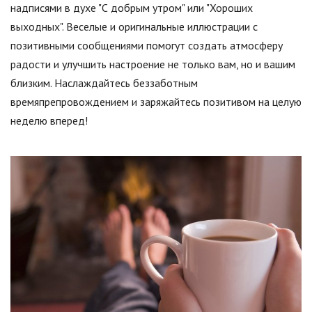
надписями в духе "С добрым утром" или "Хороших
выходных". Веселые и оригинальные иллюстрации с
позитивными сообщениями помогут создать атмосферу
радости и улучшить настроение не только вам, но и вашим
близким. Наслаждайтесь беззаботным
времяпрепровождением и заряжайтесь позитивом на целую
неделю вперед!