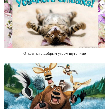
Открытки с добрым утром шуточные