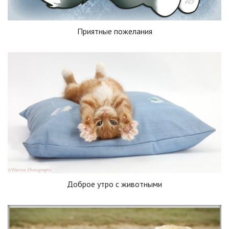
Приятные пожелания
Доброе утро с животными