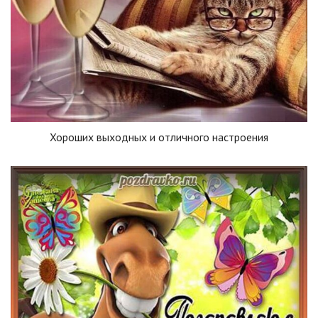
Хороших выходных и отличного настроения