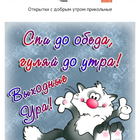
Открытки с добрым утром прикольные