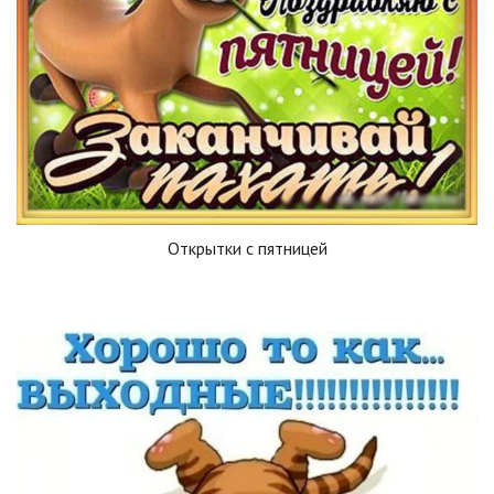
Открытки с пятницей