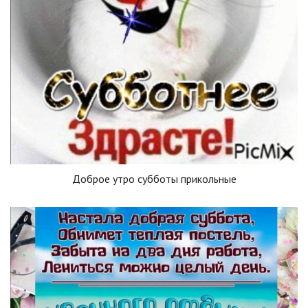
Доброе утро субботы прикольные