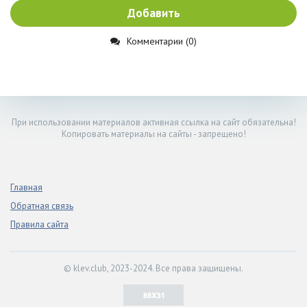
Добавить
Комментарии (0)
При использовании материалов активная ссылка на сайт обязательна!
Копировать материалы на сайты - запрещено!
Главная
Обратная связь
Правила сайта
© klev.club, 2023-2024. Все права защищены.