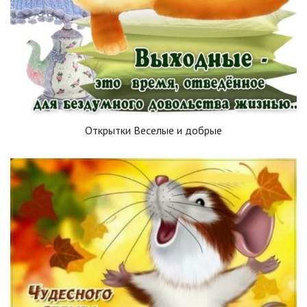
Открытки Веселые и добрые