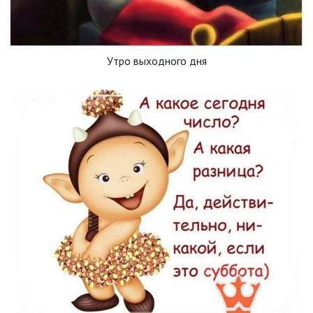
Утро выходного дня