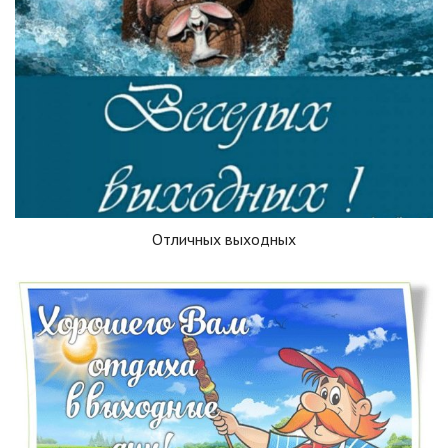
Отличных выходных