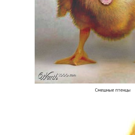
Смешные птенцы