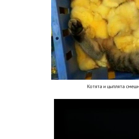
Котята и цыплята смеш