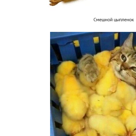
Смешной цыпленок