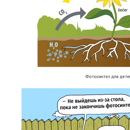
Фотосинтез для дете