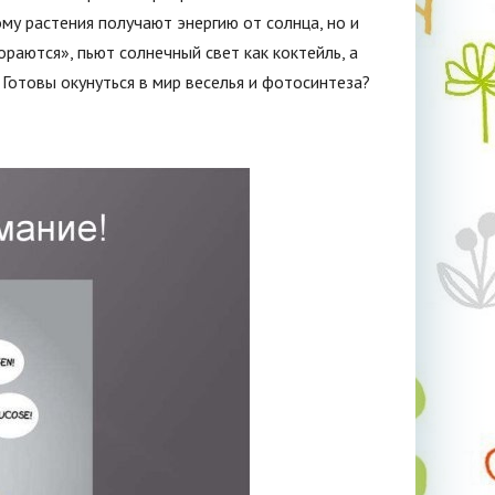
му растения получают энергию от солнца, но и
ораются», пьют солнечный свет как коктейль, а
Готовы окунуться в мир веселья и фотосинтеза?