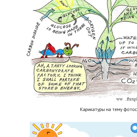
Карикатуры на тему фото