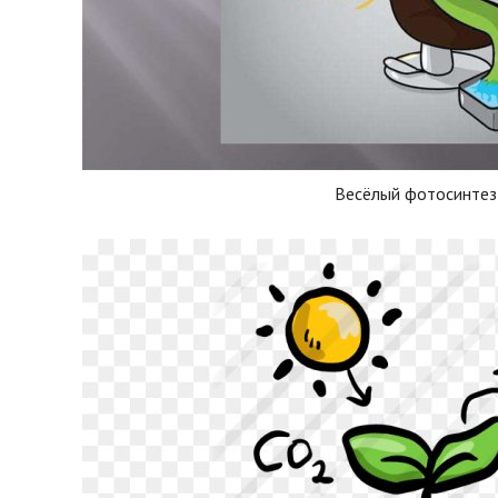
Весёлый фотосинтез