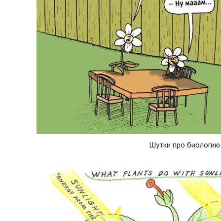
Шутки про биологию