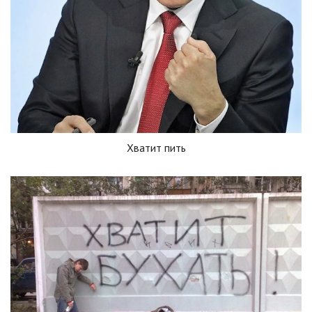
Хватит пить