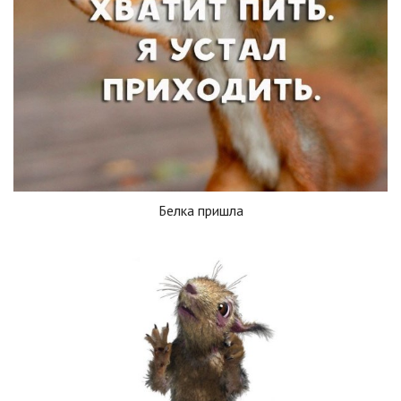
Белка пришла