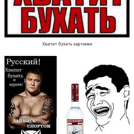
Хватит бухать картинки