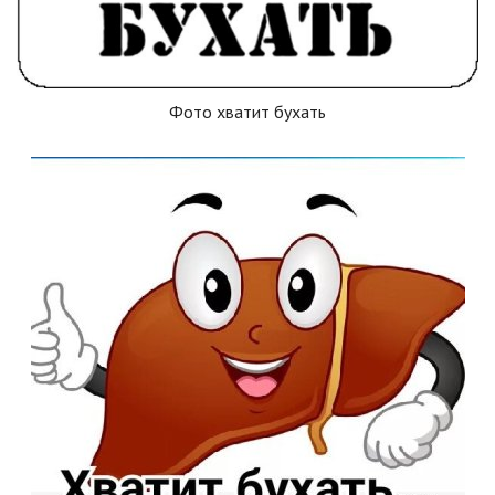
Фото хватит бухать