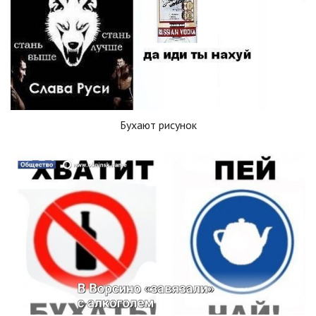
Бухают рисунок