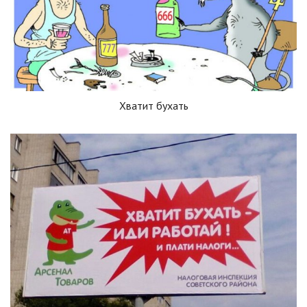
Хватит бухать