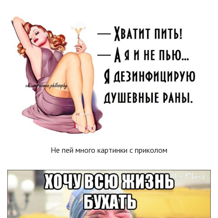
Не пей много картинки с приколом