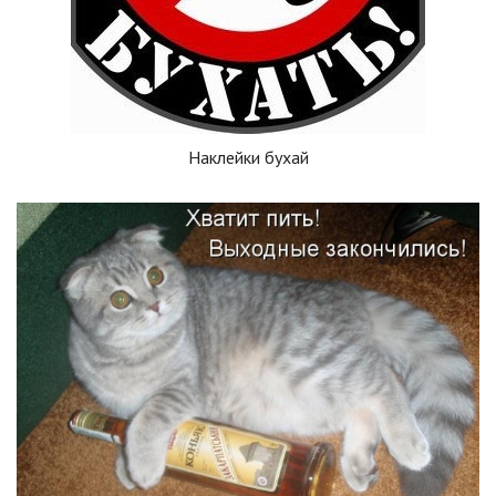
Наклейки бухай