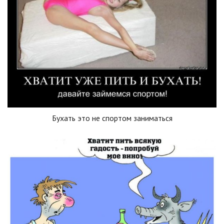
Бухать это не спортом заниматься