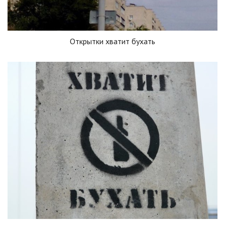
Открытки хватит бухать