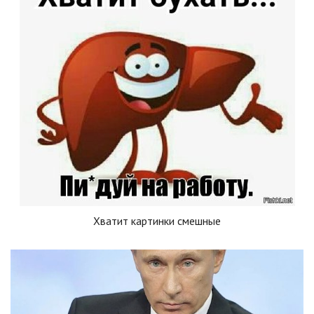
Хватит картинки смешные