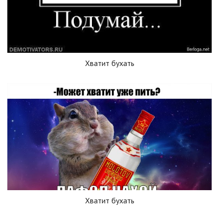
Хватит бухать
Хватит бухать