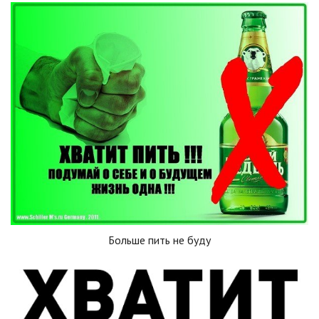
Больше пить не буду