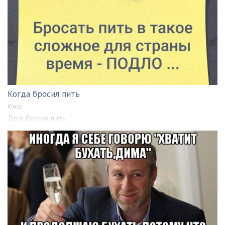
Когда бросил пить
Юмор
Друг бросил пить