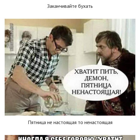
Заканчивайте бухать
Пятница не настоящая то ненастоящая