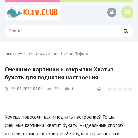
funny.klev.club
»
Юмор
» Хватит бухать 28 фото
Смешные картинки и открытки Хватит
бухать для поднятия настроения
22-03-2024, 03:07
229
0
Хочешь повеселиться и поднять настроение? Тогда
смешные картинки "хватит бухать" – идеальный способ
добавить юмора в свой день! Забудь о серьезности и