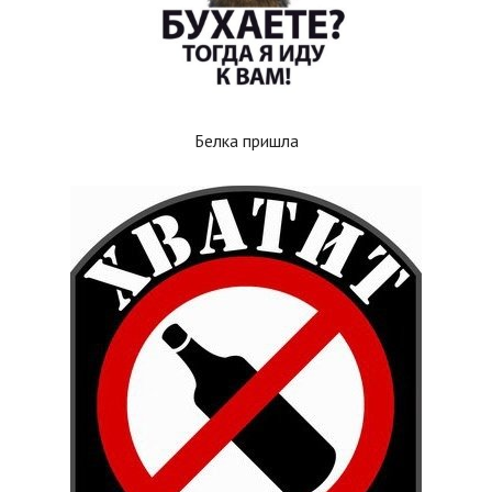
Белка пришла