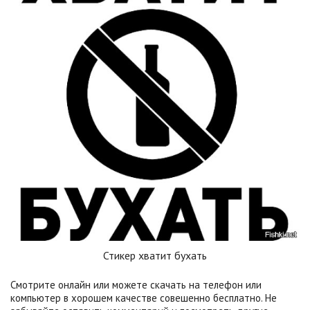
Стикер хватит бухать
Смотрите онлайн или можете скачать на телефон или
компьютер в хорошем качестве совешенно бесплатно. Не