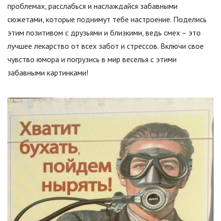
проблемах, расслабься и наслаждайся забавными
сюжетами, которые поднимут тебе настроение. Поделись
этим позитивом с друзьями и близкими, ведь смех – это
лучшее лекарство от всех забот и стрессов. Включи свое
чувство юмора и погрузись в мир веселья с этими
забавными картинками!