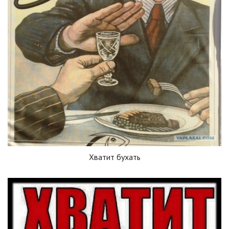
Хватит бухать