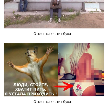
Открытки хватит бухать
Открытки хватит бухать