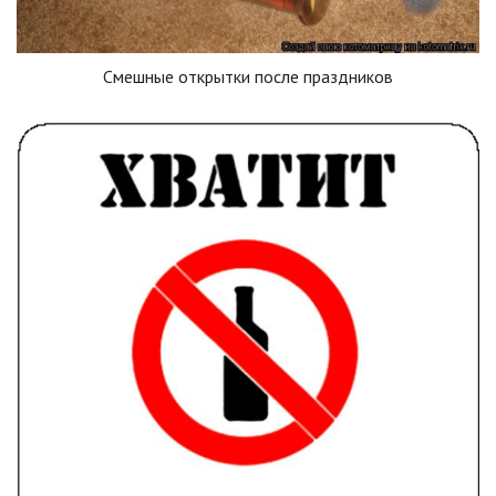
Смешные открытки после праздников