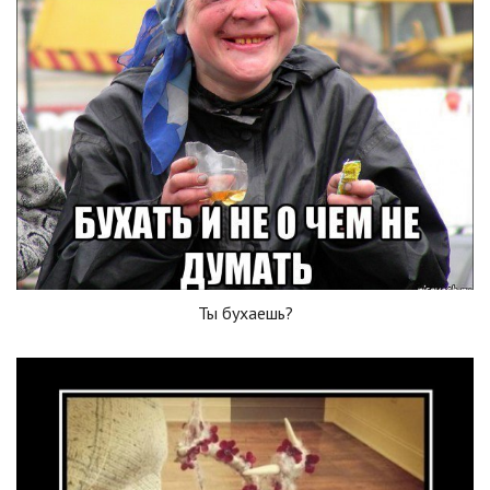
Ты бухаешь?