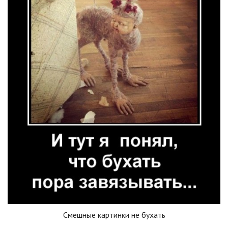
Смешные картинки не бухать