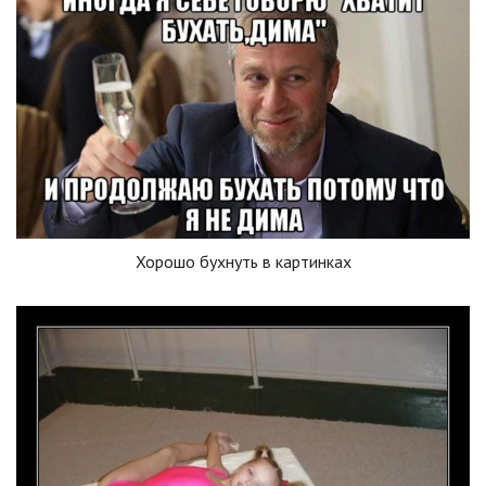
Хорошо бухнуть в картинках