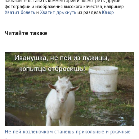
забывайте оставить комментарий и посмотреть другие
фотографии и изображения высокого качества, например
Хватит болеть
и
Хватит дрыхнуть
из раздела
Юмор
Читайте также
Не пей козленочком станешь прикольные и ржачные