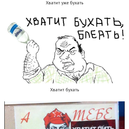
Хватит уже бухать
Хватит бухать