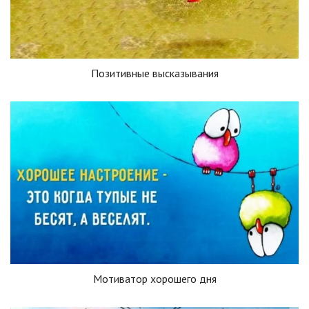
Позитивные высказывания
Мотиватор хорошего дня