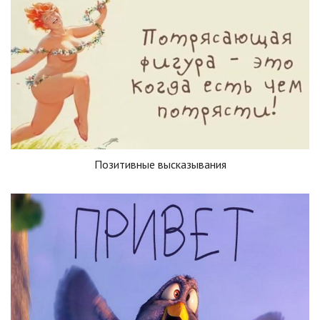
Позитивные высказывания