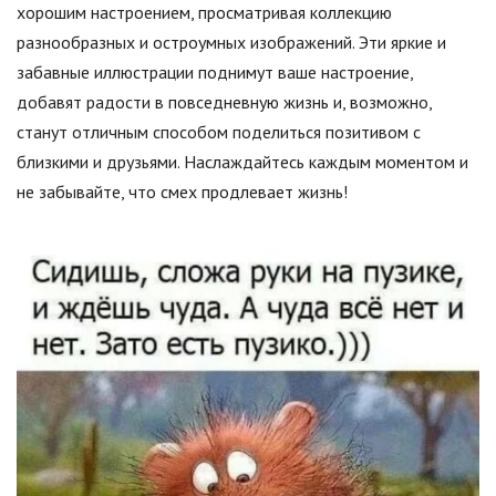
хорошим настроением, просматривая коллекцию
разнообразных и остроумных изображений. Эти яркие и
забавные иллюстрации поднимут ваше настроение,
добавят радости в повседневную жизнь и, возможно,
станут отличным способом поделиться позитивом с
близкими и друзьями. Наслаждайтесь каждым моментом и
не забывайте, что смех продлевает жизнь!