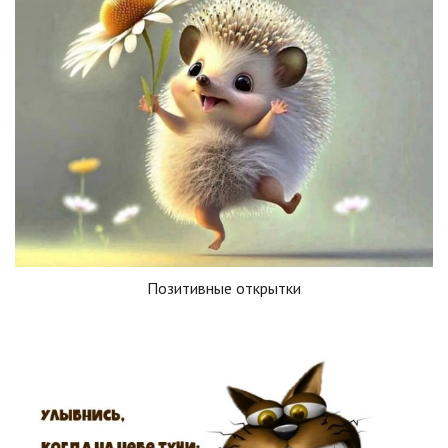
Позитивные открытки