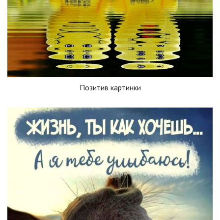
Позитив картинки