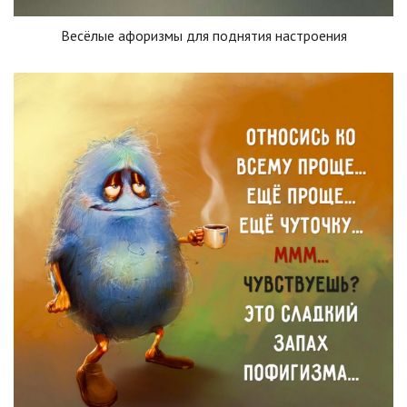
Весёлые афоризмы для поднятия настроения