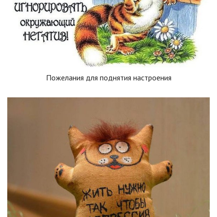
Пожелания для поднятия настроения