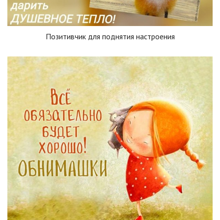
Позитивчик для поднятия настроения