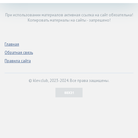
При использовании материалов активная ссылка на сайт обязательна!
Копировать материалы на сайты - запрещено!
Главная
Обратная связь
Правила сайта
© klev.club, 2023-2024. Все права защищены.