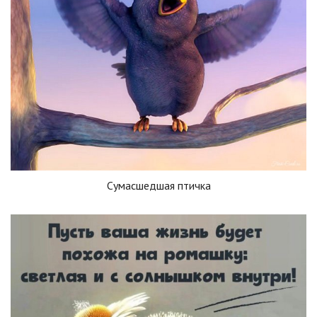
Сумасшедшая птичка