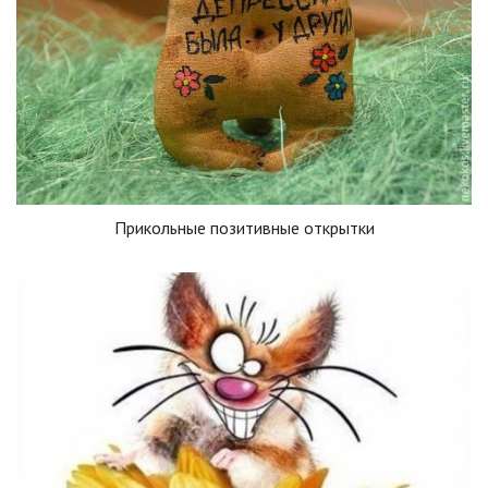
Прикольные позитивные открытки