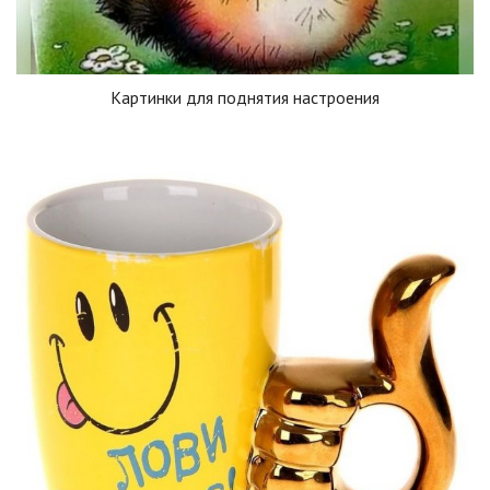
Картинки для поднятия настроения