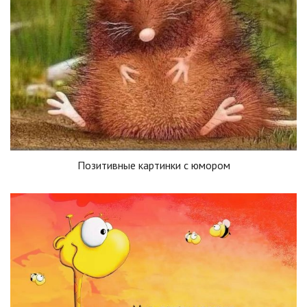
Позитивные картинки с юмором