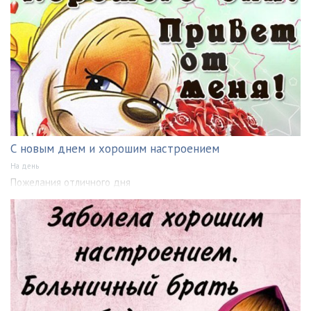
С новым днем и хорошим настроением
На день
Пожелания отличного дня