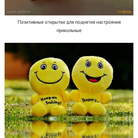
Позитивные открытки для поднятия настроения
прикольные