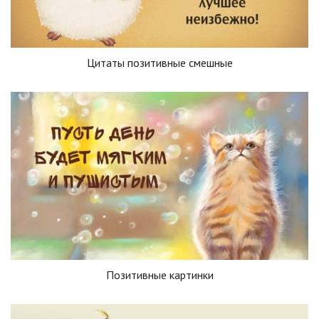
Цитаты позитивные смешные
Позитивные картинки