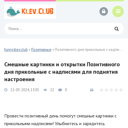
funny.klev.club
»
Позитивные
» Позитивного дня прикольные с надписями 25 фото
Смешные картинки и открытки Позитивного
дня прикольные с надписями для поднятия
настроения
22-03-2024, 13:05
22
0
Провести позитивный день помогут смешные картинки с
прикольными надписями! Улыбнитесь и зарядитесь