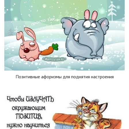
Позитивные афоризмы для поднятия настроения