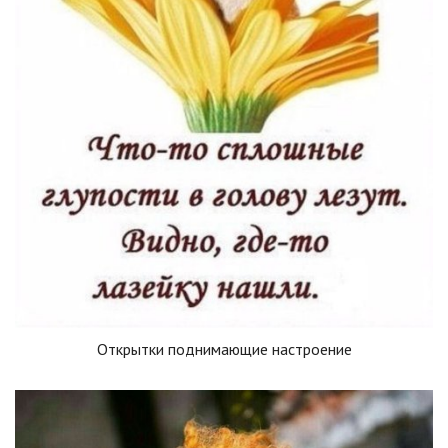
Открытки поднимающие настроение