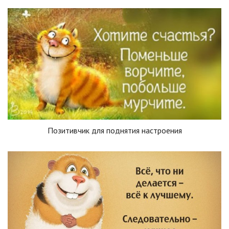
Позитивчик для поднятия настроения