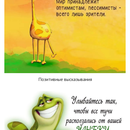
Позитивные высказывания