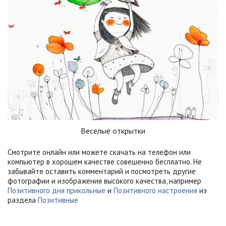
Веселые открытки
Смотрите онлайн или можете скачать на телефон или
компьютер в хорошем качестве совешенно бесплатно. Не
забывайте оставить комментарий и посмотреть другие
фотографии и изображения высокого качества, например
Позитивного дня прикольные
и
Позитивного настроения
из
раздела
Позитивные