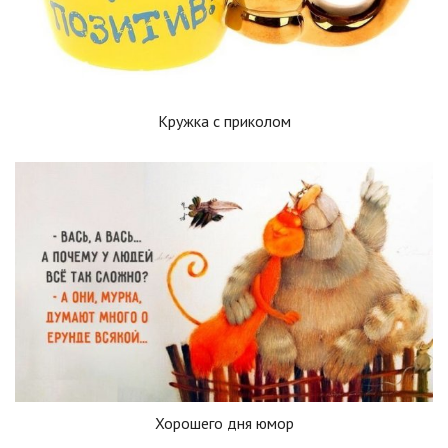
Кружка с приколом
Хорошего дня юмор