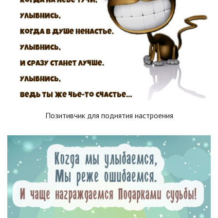
Позитивчик для поднятия настроения