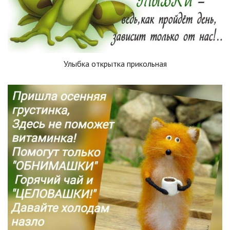
Улыбка открытка прикольная