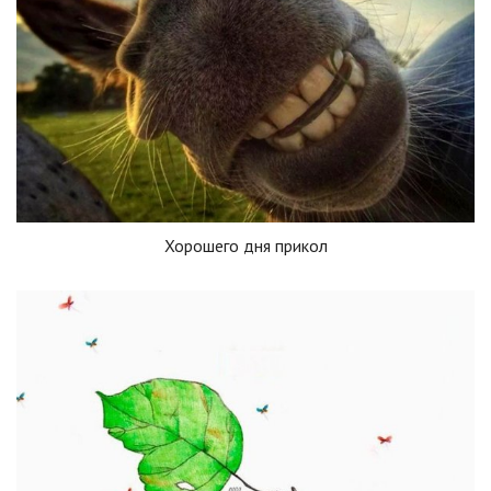
Хорошего дня прикол