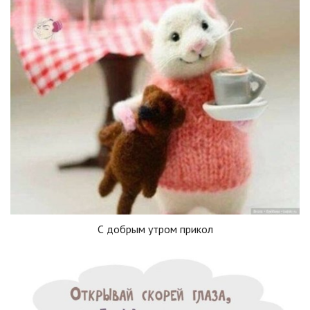
С добрым утром прикол