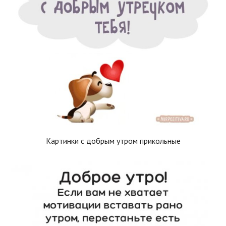
Картинки с добрым утром прикольные