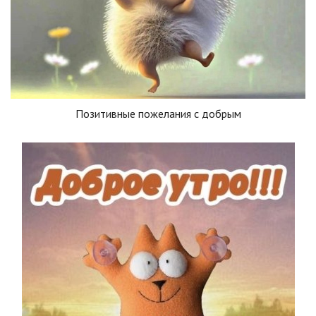
Позитивные пожелания с добрым