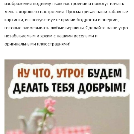
изображения поднимут вам настроение и помогут начать
день с хорошего настроения. Просматривая наши забавные
картинки, вы почувствуете прилив бодрости и энергии,
готовые завоевывать любые вершины. Сделайте ваше утро
незабываемым и ярким с нашими веселыми и
оригинальными иллюстрациями!