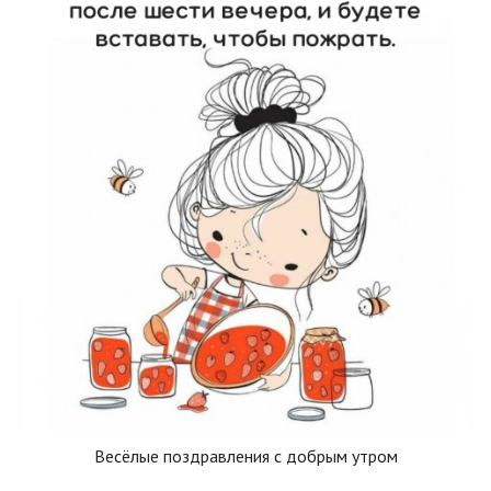
Весёлые поздравления с добрым утром