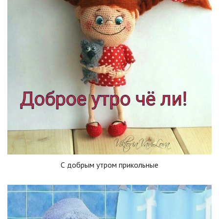
С добрым утром прикольные