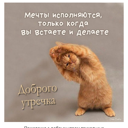
Пожелания с добрым утром прикольные