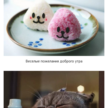
Веселые пожелания доброго утра