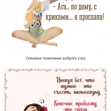
Смешные пожелания доброго утра