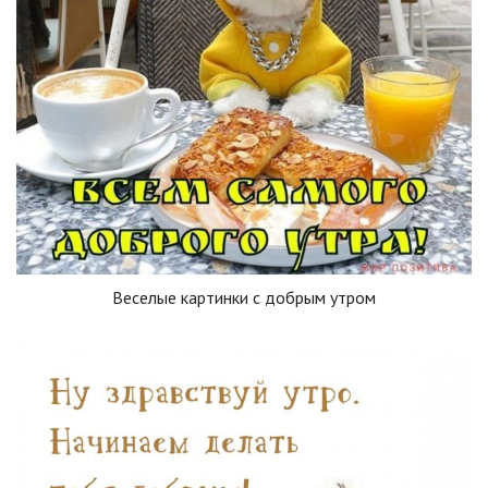
Веселые картинки с добрым утром