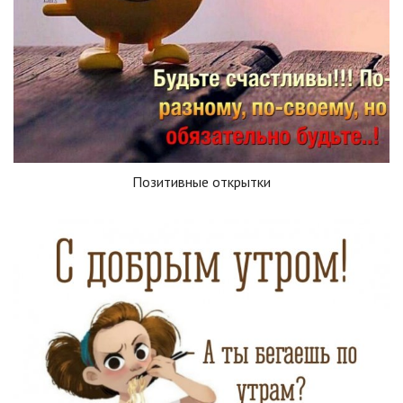
Позитивные открытки