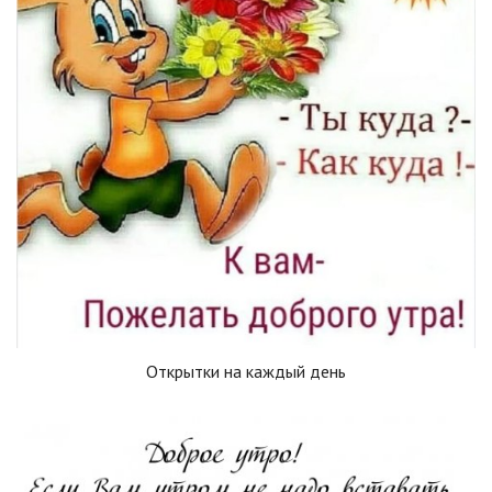
Открытки на каждый день