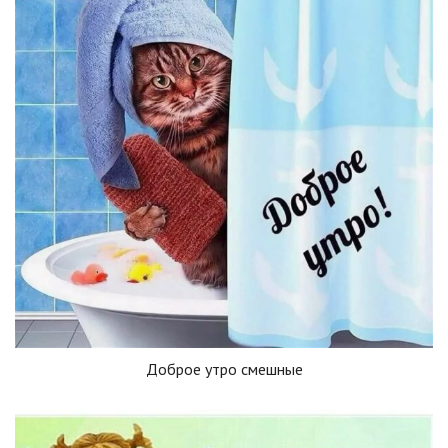
Доброе утро смешные