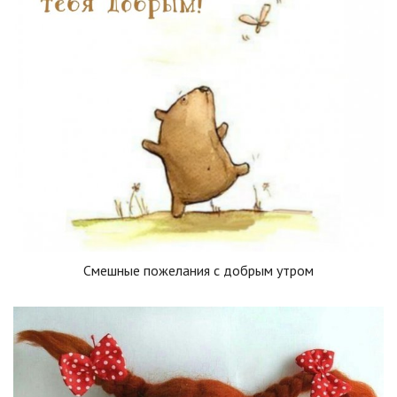
Смешные пожелания с добрым утром