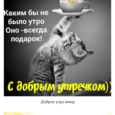
Доброе утро юмор