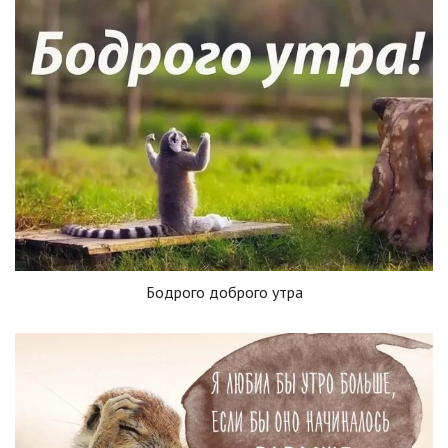
Бодрого доброго утра