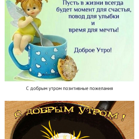
С добрым утром позитивные пожелания