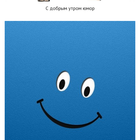
С добрым утром юмор