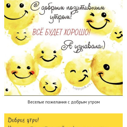
Веселые пожелания с добрым утром