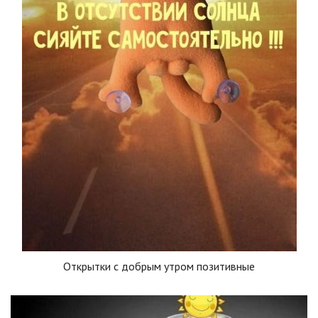
Открытки с добрым утром позитивные