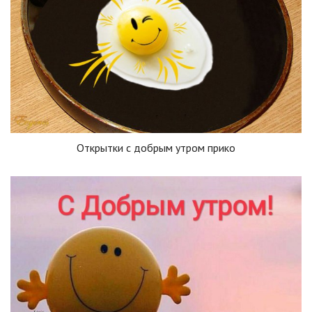
Открытки с добрым утром прико