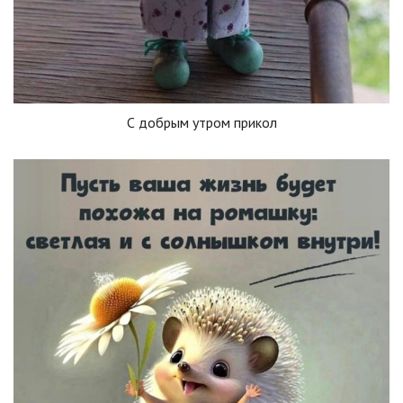
С добрым утром прикол