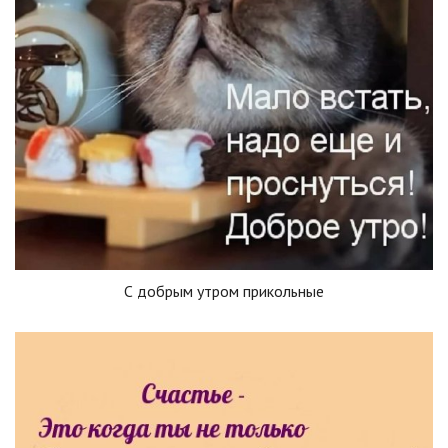
С добрым утром прикольные