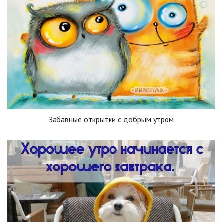
Забавные открытки с добрым утром