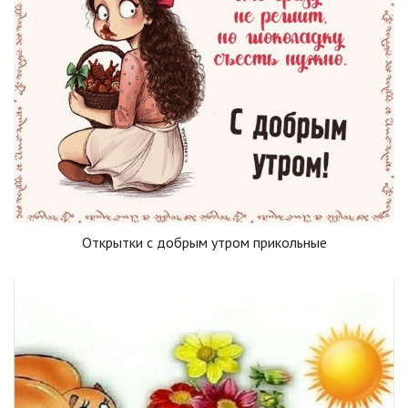
Открытки с добрым утром прикольные