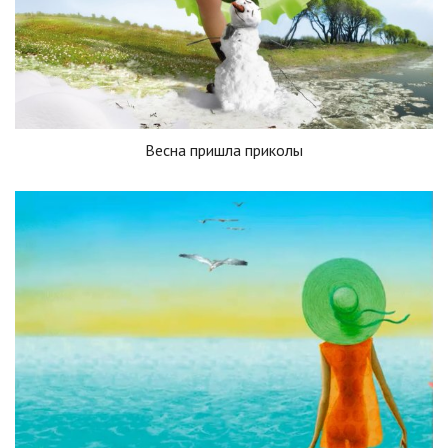
Весна пришла приколы