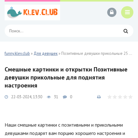
funny.klev.club
»
Для девушек
» Позитивные девушки прикольные 25 фото
Смешные картинки и открытки Позитивные
девушки прикольные для поднятия
настроения
22-03-2024, 13:30
31
0
Наши смешные картинки с позитивными и прикольными
девушками подарят вам порцию хорошего настроения и