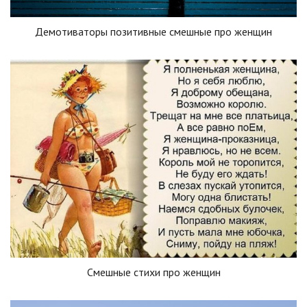
Демотиваторы позитивные смешные про женщин
Смешные стихи про женщин