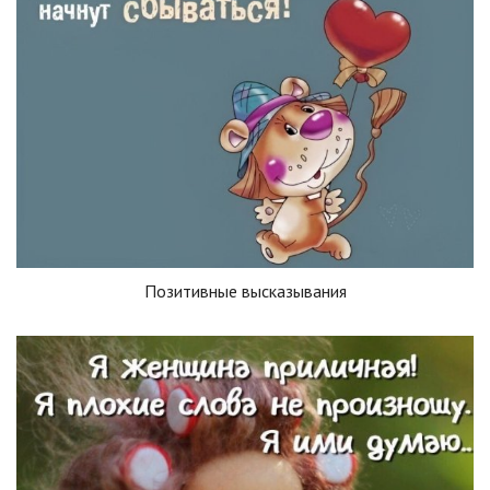
Позитивные высказывания