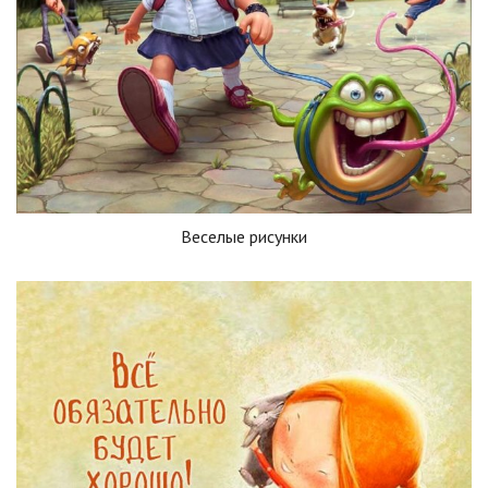
Веселые рисунки