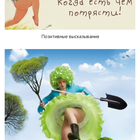
Позитивные высказывания