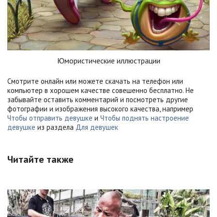
Юмористические иллюстрации
Смотрите онлайн или можете скачать на телефон или
компьютер в хорошем качестве совешенно бесплатно. Не
забывайте оставить комментарий и посмотреть другие
фотографии и изображения высокого качества, например
Чтобы отправить девушке
и
Чтобы поднять настроение
девушке
из раздела
Для девушек
Читайте также