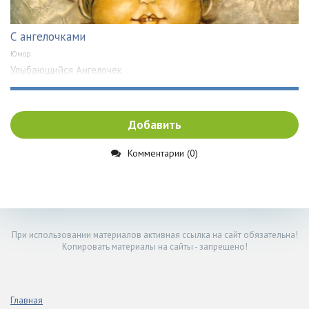
С ангелочками
Юмор
Улыбающийся Ангелочек
Добавить
Комментарии (0)
При использовании материалов активная ссылка на сайт обязательна!
Копировать материалы на сайты - запрещено!
Главная