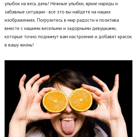
улыбок на весь день! Нежные улыбки, яркие наряды и
забавные ситуации - все это вы найдете на наших
изображениях. Погрузитесь в мир радости и позитива
вместе с нашими веселыми и задорными девушками,
которые точно поднимут вам настроение и добавят красок
в вашу жизнь!