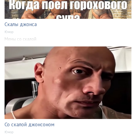
Скалы джонса
Юмор
Мемы со скалой
Со скалой джонсоном
Юмор