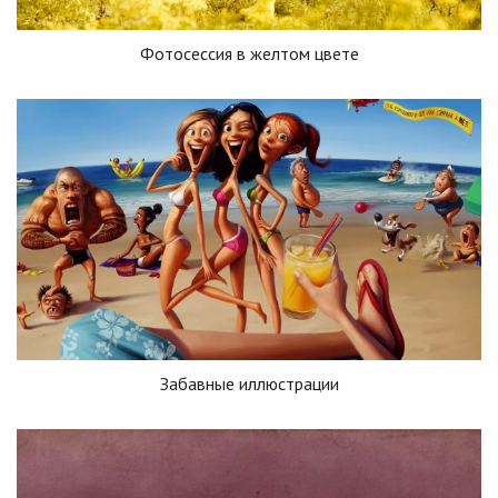
Фотосессия в желтом цвете
Забавные иллюстрации