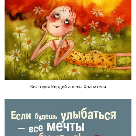
Виктория Кирдий ангелы Хранители