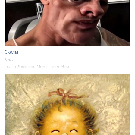
Скалы
Юмор
Скала Джонсон Мем взгляд Мем