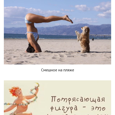
Смешное на пляже