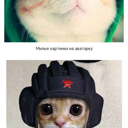
Милые картинки на аватарку