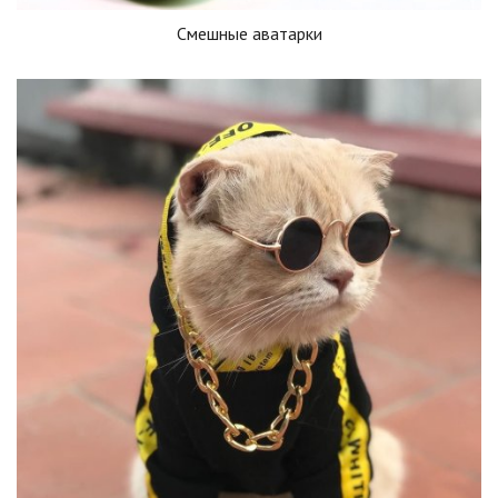
Смешные аватарки