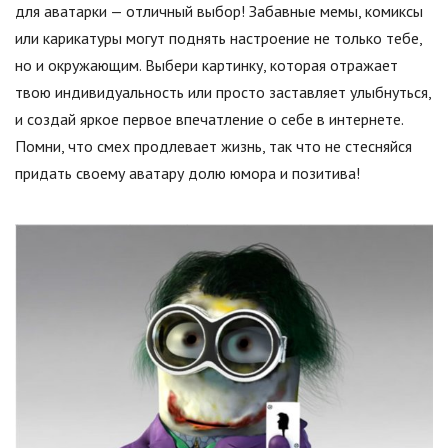
для аватарки — отличный выбор! Забавные мемы, комиксы
или карикатуры могут поднять настроение не только тебе,
но и окружающим. Выбери картинку, которая отражает
твою индивидуальность или просто заставляет улыбнуться,
и создай яркое первое впечатление о себе в интернете.
Помни, что смех продлевает жизнь, так что не стесняйся
придать своему аватару долю юмора и позитива!