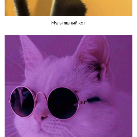
Мультяшный кот