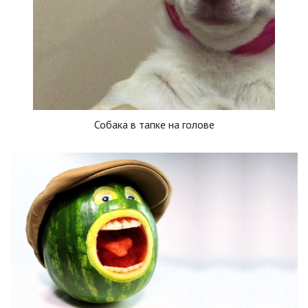
Собака в тапке на голове