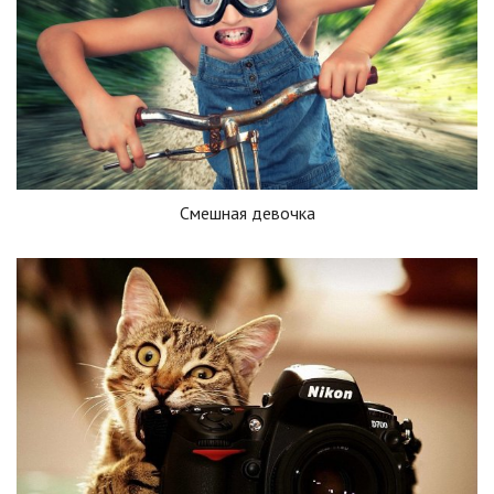
Смешная девочка