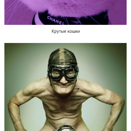
Крутые кошки