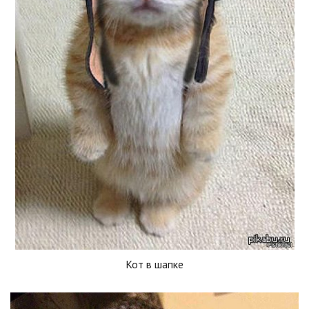
Кот в шапке