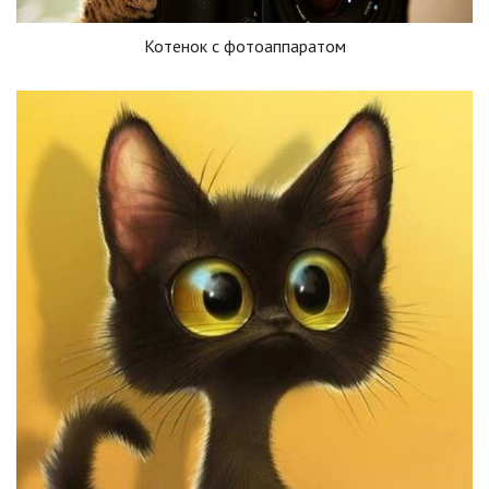
Котенок с фотоаппаратом