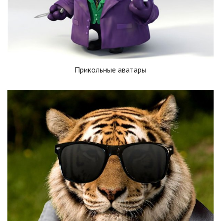
Прикольные аватары