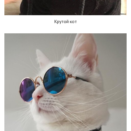
Крутой кот