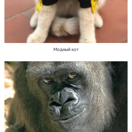
Модный кот