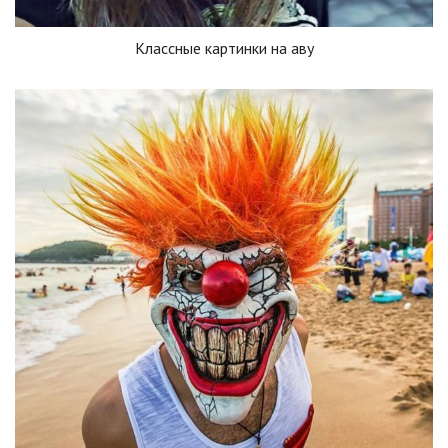
Классные картинки на аву