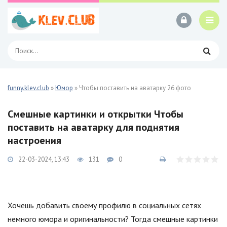
funny.klev.club
»
Юмор
» Чтобы поставить на аватарку 26 фото
Смешные картинки и открытки Чтобы
поставить на аватарку для поднятия
настроения
22-03-2024, 13:43
131
0
Хочешь добавить своему профилю в социальных сетях
немного юмора и оригинальности? Тогда смешные картинки