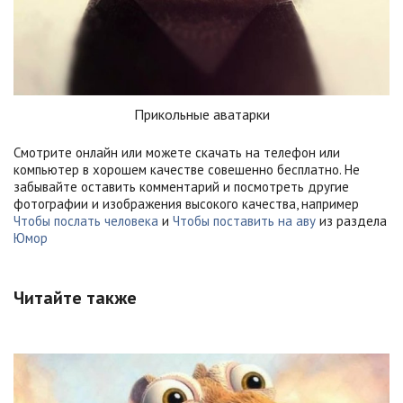
Прикольные аватарки
Смотрите онлайн или можете скачать на телефон или
компьютер в хорошем качестве совешенно бесплатно. Не
забывайте оставить комментарий и посмотреть другие
фотографии и изображения высокого качества, например
Чтобы послать человека
и
Чтобы поставить на аву
из раздела
Юмор
Читайте также