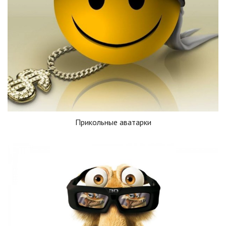
Прикольные аватарки