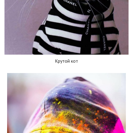
Крутой кот