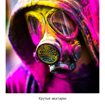
Крутые аватарки