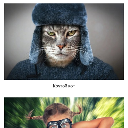
Крутой кот