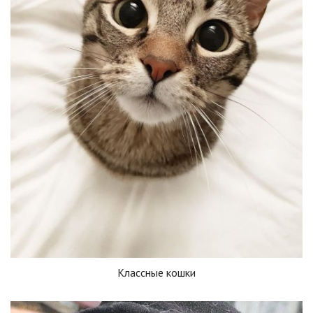
Классные кошки