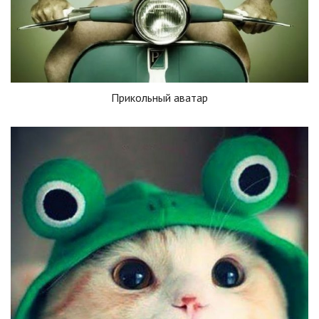
Прикольный аватар