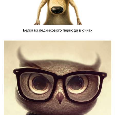
Белка из ледникового периода в очках