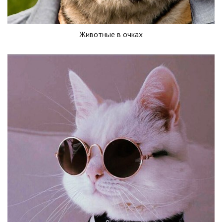
Животные в очках