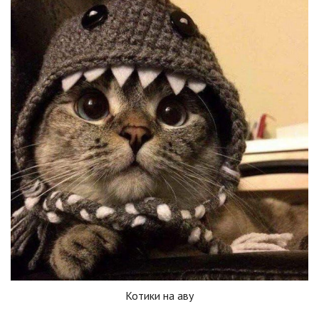
Котики на аву