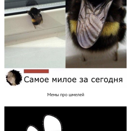
Мемы про шмелей