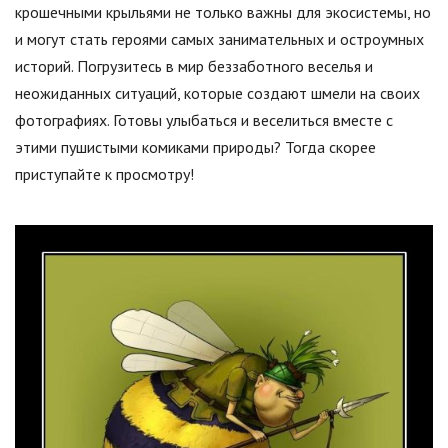
крошечными крыльями не только важны для экосистемы, но
и могут стать героями самых занимательных и остроумных
историй. Погрузитесь в мир беззаботного веселья и
неожиданных ситуаций, которые создают шмели на своих
фотографиях. Готовы улыбаться и веселиться вместе с
этими пушистыми комиками природы? Тогда скорее
приступайте к просмотру!