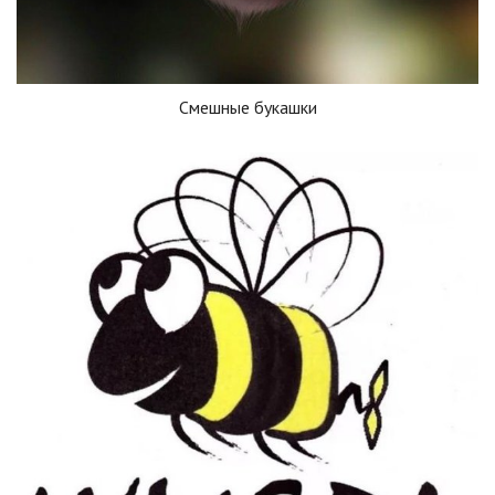
Смешные букашки