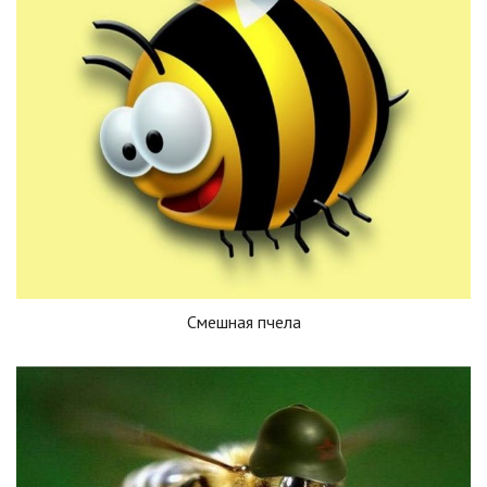
Смешная пчела