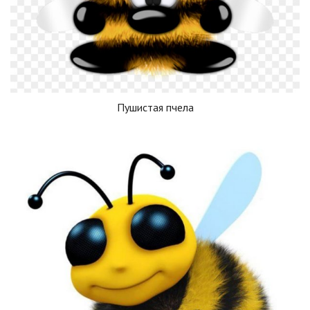
Пушистая пчела