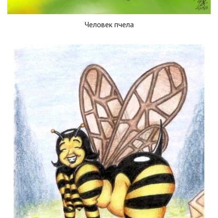
Человек пчела