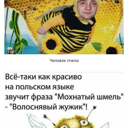
Человек пчела