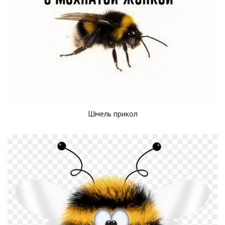
Шмель прикол