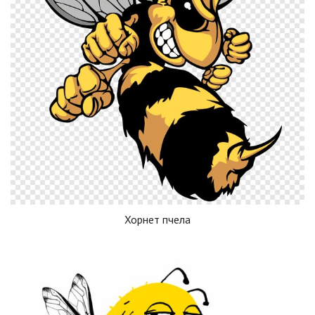
Хорнет пчела