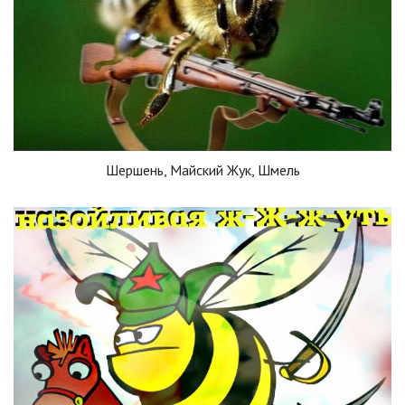
Шершень, Майский Жук, Шмель