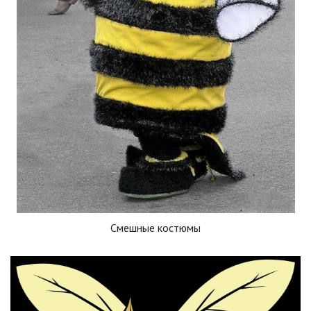
Смешные костюмы