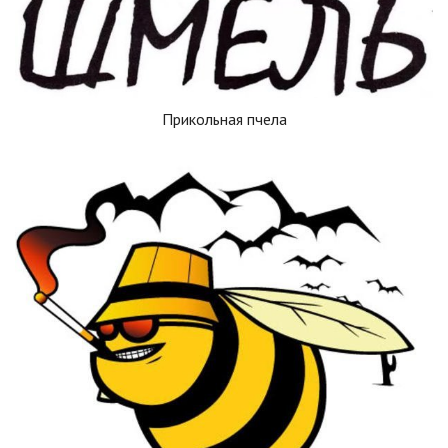
Прикольная пчела