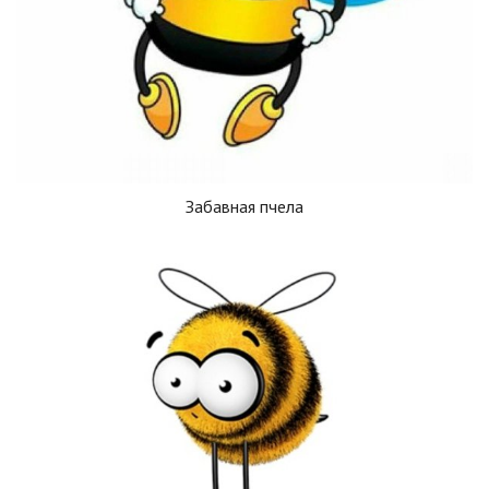
Забавная пчела