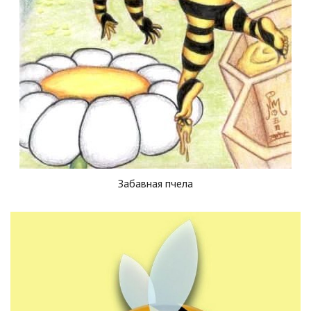
Забавная пчела