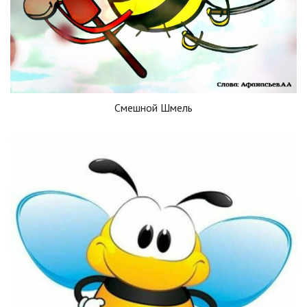
Смешной Шмель