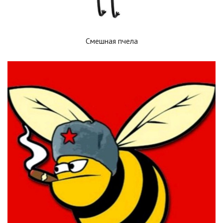
Смешная пчела