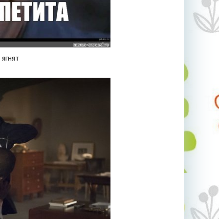
 ягнят