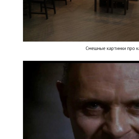
Смешные картинки про 