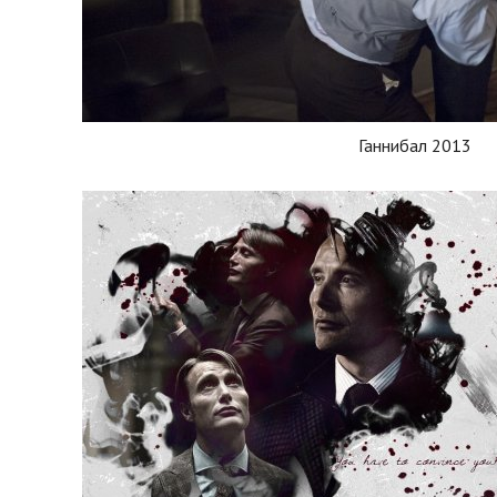
Ганнибал 2013