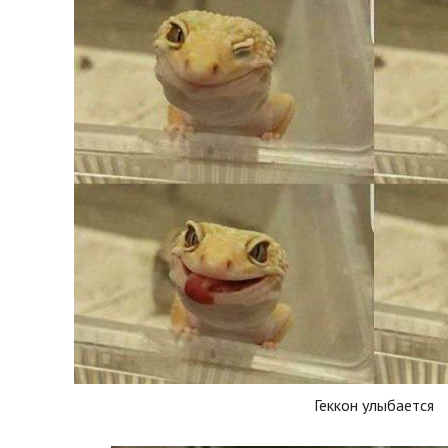
Геккон улыбается