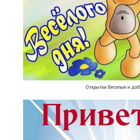
Открытки Веселые и до