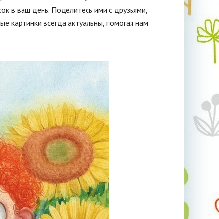
ок в ваш день. Поделитесь ими с друзьями,
ые картинки всегда актуальны, помогая нам