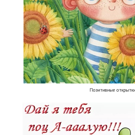
Позитивные открытк