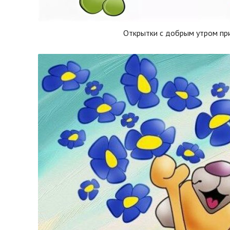
Открытки с добрым утром пр