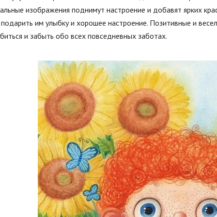
альные изображения поднимут настроение и добавят ярких крас
подарить им улыбку и хорошее настроение. Позитивные и весел
биться и забыть обо всех повседневных заботах.