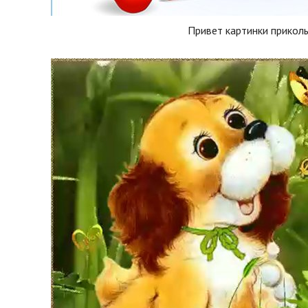
Привет картинки прикол