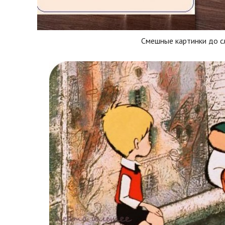
Смешные картинки до с