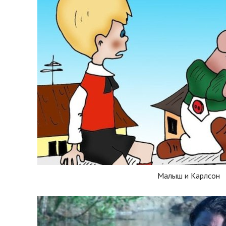
Малыш и Карлсон