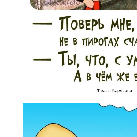
Фразы Карлсона