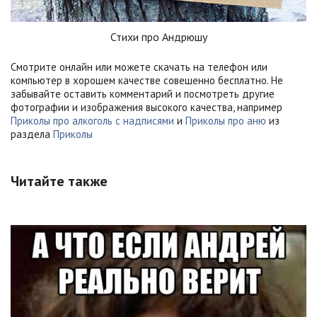
Стихи про Андрюшу
Смотрите онлайн или можете скачать на телефон или
компьютер в хорошем качестве совешенно бесплатно. Не
забывайте оставить комментарий и посмотреть другие
фотографии и изображения высокого качества, например
Приколы про алкоголь с надписями
и
Приколы про аню
из
раздела
Приколы
Читайте также