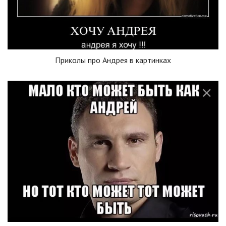
Приколы про Андрея в картинках