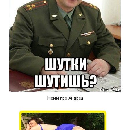
Мемы про Андрея