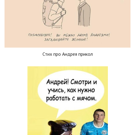
Стих про Андрея прикол