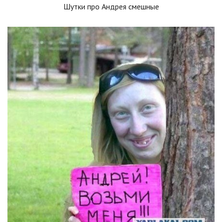
Шутки про Андрея смешные