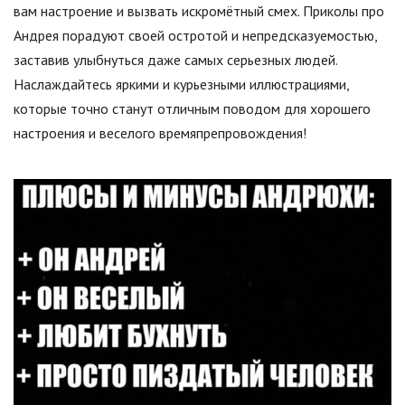
вам настроение и вызвать искромётный смех. Приколы про
Андрея порадуют своей остротой и непредсказуемостью,
заставив улыбнуться даже самых серьезных людей.
Наслаждайтесь яркими и курьезными иллюстрациями,
которые точно станут отличным поводом для хорошего
настроения и веселого времяпрепровождения!