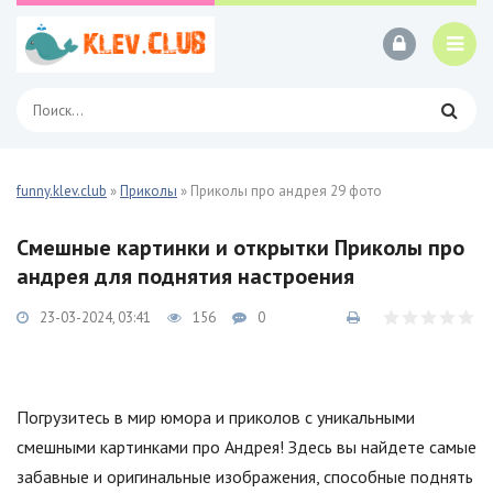
funny.klev.club
»
Приколы
» Приколы про андрея 29 фото
Смешные картинки и открытки Приколы про
андрея для поднятия настроения
23-03-2024, 03:41
156
0
Погрузитесь в мир юмора и приколов с уникальными
смешными картинками про Андрея! Здесь вы найдете самые
забавные и оригинальные изображения, способные поднять