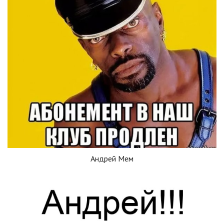
Андрей Мем