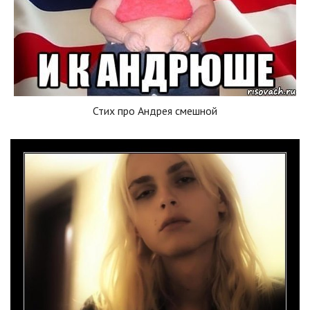
Стих про Андрея смешной