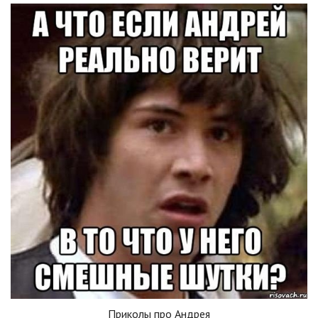
Приколы про Андрея