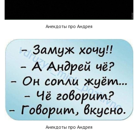
Анекдоты про Андрея
Анекдоты про Андрея