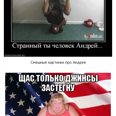
Смешные картинки про Андрея