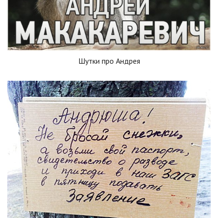
Шутки про Андрея