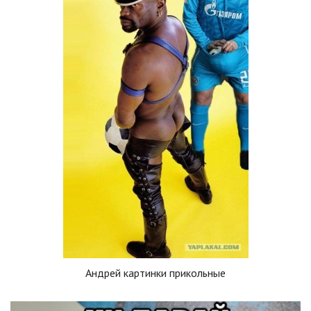
Андрей картинки прикольные