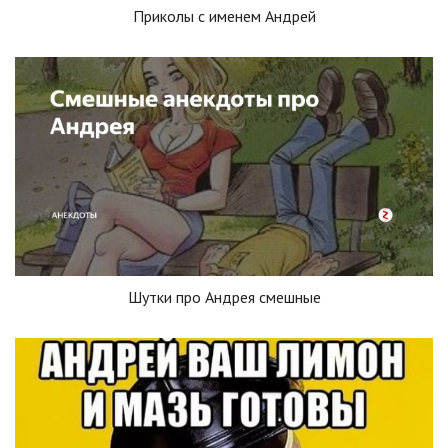
Приколы с именем Андрей
Шутки про Андрея смешные