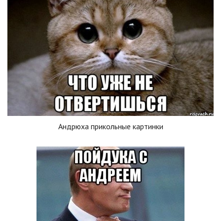
Андрюха прикольные картинки