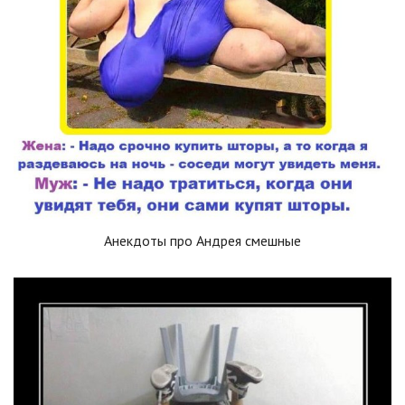
Анекдоты про Андрея смешные