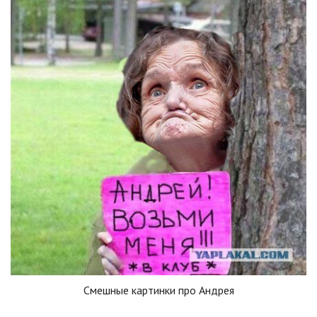
Смешные картинки про Андрея