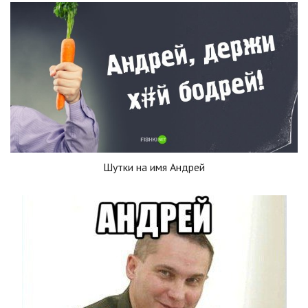
Шутки на имя Андрей