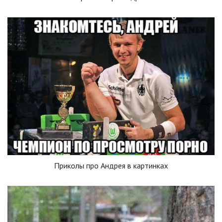
Приколы про Андрея в картинках