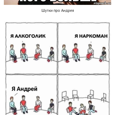
Шутки про Андрея