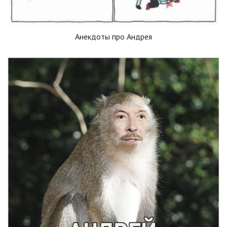
Анекдоты про Андрея